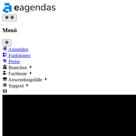
Menü
Anmelden
Funktionen
Preise
Branchen
Fachleute
Anwendungsfälle
Support