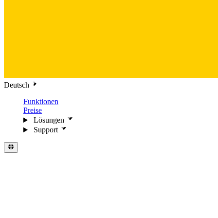
Deutsch
Funktionen
Preise
Lösungen
Support