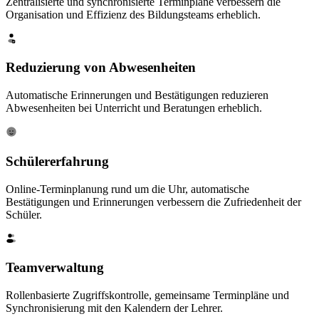
Zentralisierte und synchronisierte Terminpläne verbessern die
Organisation und Effizienz des Bildungsteams erheblich.
Reduzierung von Abwesenheiten
Automatische Erinnerungen und Bestätigungen reduzieren
Abwesenheiten bei Unterricht und Beratungen erheblich.
Schülererfahrung
Online-Terminplanung rund um die Uhr, automatische
Bestätigungen und Erinnerungen verbessern die Zufriedenheit der
Schüler.
Teamverwaltung
Rollenbasierte Zugriffskontrolle, gemeinsame Terminpläne und
Synchronisierung mit den Kalendern der Lehrer.