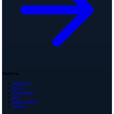
Plattform
Funktionen
Preise
Integrationen
Blog
Dokumentation
Updates