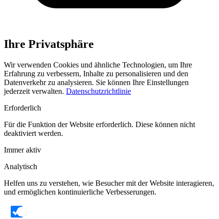
Ihre Privatsphäre
Wir verwenden Cookies und ähnliche Technologien, um Ihre
Erfahrung zu verbessern, Inhalte zu personalisieren und den
Datenverkehr zu analysieren. Sie können Ihre Einstellungen
jederzeit verwalten.
Datenschutzrichtlinie
Erforderlich
Für die Funktion der Website erforderlich. Diese können nicht
deaktiviert werden.
Immer aktiv
Analytisch
Helfen uns zu verstehen, wie Besucher mit der Website interagieren,
und ermöglichen kontinuierliche Verbesserungen.