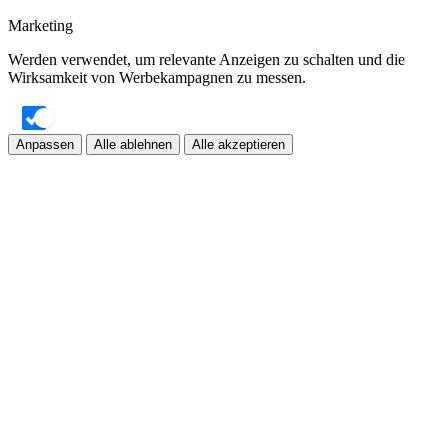
Marketing
Werden verwendet, um relevante Anzeigen zu schalten und die
Wirksamkeit von Werbekampagnen zu messen.
Anpassen
Alle ablehnen
Alle akzeptieren