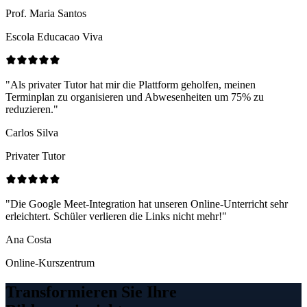
Prof. Maria Santos
Escola Educacao Viva
"Als privater Tutor hat mir die Plattform geholfen, meinen
Terminplan zu organisieren und Abwesenheiten um 75% zu
reduzieren."
Carlos Silva
Privater Tutor
"Die Google Meet-Integration hat unseren Online-Unterricht sehr
erleichtert. Schüler verlieren die Links nicht mehr!"
Ana Costa
Online-Kurszentrum
Transformieren Sie Ihre