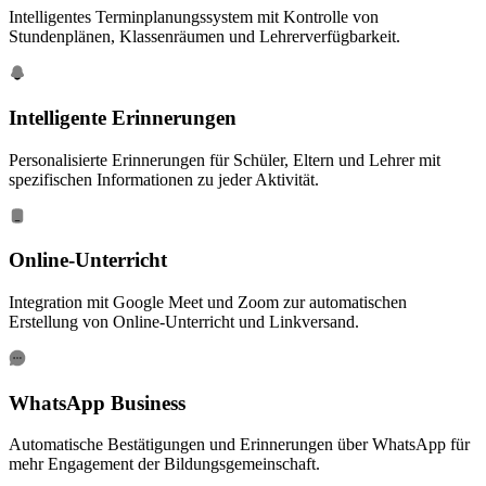
Intelligentes Terminplanungssystem mit Kontrolle von
Stundenplänen, Klassenräumen und Lehrerverfügbarkeit.
Intelligente Erinnerungen
Personalisierte Erinnerungen für Schüler, Eltern und Lehrer mit
spezifischen Informationen zu jeder Aktivität.
Online-Unterricht
Integration mit Google Meet und Zoom zur automatischen
Erstellung von Online-Unterricht und Linkversand.
WhatsApp Business
Automatische Bestätigungen und Erinnerungen über WhatsApp für
mehr Engagement der Bildungsgemeinschaft.