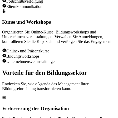
Fortschrittsverfolgung
Elternkommunikation
Kurse und Workshops
Organisieren Sie Online-Kurse, Bildungsworkshops und
Unternehmensveranstaltungen. Verwalten Sie Anmeldungen,
kontrollieren Sie die Kapazität und verfolgen Sie das Engagement.
Online- und Präsenzkurse
Bildungsworkshops
Unternehmensveranstaltungen
Vorteile für den
Bildungssektor
Entdecken Sie, wie eAgenda das Management Ihrer
Bildungseinrichtung transformieren kann.
Verbesserung der Organisation