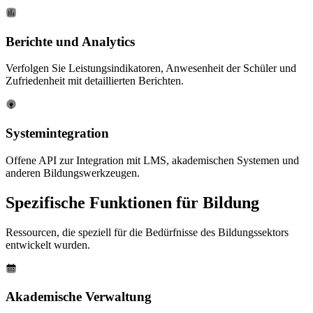
Berichte und Analytics
Verfolgen Sie Leistungsindikatoren, Anwesenheit der Schüler und
Zufriedenheit mit detaillierten Berichten.
Systemintegration
Offene API zur Integration mit LMS, akademischen Systemen und
anderen Bildungswerkzeugen.
Spezifische Funktionen für
Bildung
Ressourcen, die speziell für die Bedürfnisse des Bildungssektors
entwickelt wurden.
Akademische Verwaltung