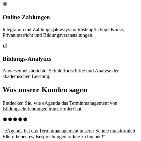
Online-Zahlungen
Integration mit Zahlungsgateways für kostenpflichtige Kurse,
Privatunterricht und Bildungsveranstaltungen.
Bildungs-Analytics
Anwesenheitsberichte, Schülerfortschritte und Analyse der
akademischen Leistung.
Was unsere
Kunden sagen
Entdecken Sie, wie eAgenda das Terminmanagement von
Bildungseinrichtungen transformiert hat.
"eAgenda hat das Terminmanagement unserer Schule transformiert.
Eltern lieben es, Besprechungen online zu buchen!"