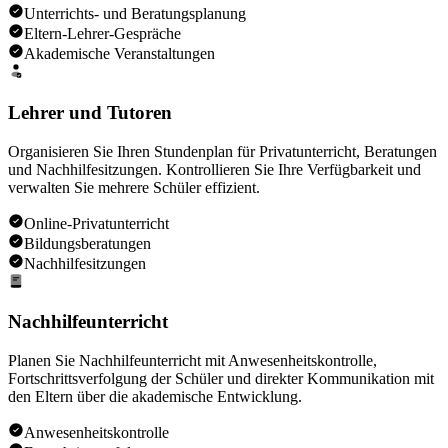
Unterrichts- und Beratungsplanung
Eltern-Lehrer-Gespräche
Akademische Veranstaltungen
Lehrer und Tutoren
Organisieren Sie Ihren Stundenplan für Privatunterricht, Beratungen
und Nachhilfesitzungen. Kontrollieren Sie Ihre Verfügbarkeit und
verwalten Sie mehrere Schüler effizient.
Online-Privatunterricht
Bildungsberatungen
Nachhilfesitzungen
Nachhilfeunterricht
Planen Sie Nachhilfeunterricht mit Anwesenheitskontrolle,
Fortschrittsverfolgung der Schüler und direkter Kommunikation mit
den Eltern über die akademische Entwicklung.
Anwesenheitskontrolle