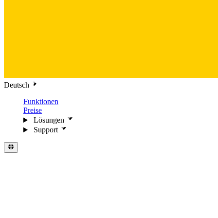
Deutsch
Funktionen
Preise
Lösungen
Support