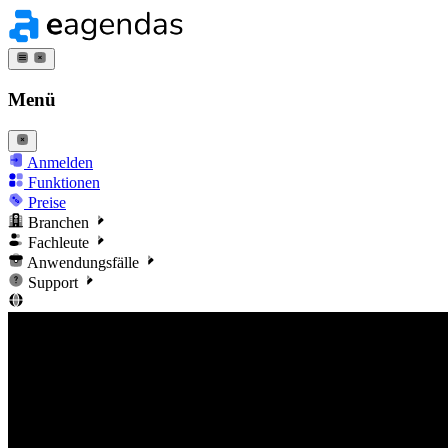
Menü
Anmelden
Funktionen
Preise
Branchen
Fachleute
Anwendungsfälle
Support