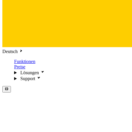
Deutsch
Funktionen
Preise
Lösungen
Support