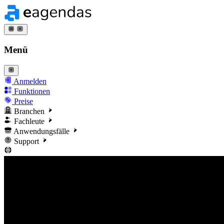
Menü
Anmelden
Funktionen
Preise
Branchen
Fachleute
Anwendungsfälle
Support