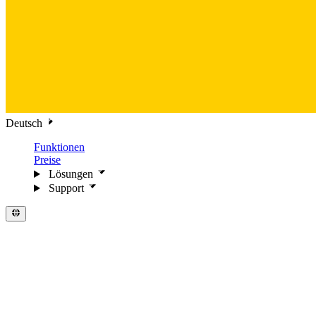
Deutsch
Funktionen
Preise
Lösungen
Support