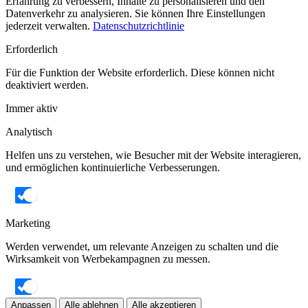
Erfahrung zu verbessern, Inhalte zu personalisieren und den
Datenverkehr zu analysieren. Sie können Ihre Einstellungen
jederzeit verwalten.
Datenschutzrichtlinie
Erforderlich
Für die Funktion der Website erforderlich. Diese können nicht
deaktiviert werden.
Immer aktiv
Analytisch
Helfen uns zu verstehen, wie Besucher mit der Website interagieren,
und ermöglichen kontinuierliche Verbesserungen.
Marketing
Werden verwendet, um relevante Anzeigen zu schalten und die
Wirksamkeit von Werbekampagnen zu messen.
Anpassen
Alle ablehnen
Alle akzeptieren