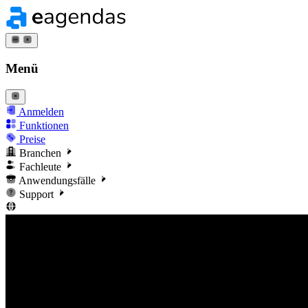
Menü
Anmelden
Funktionen
Preise
Branchen
Fachleute
Anwendungsfälle
Support