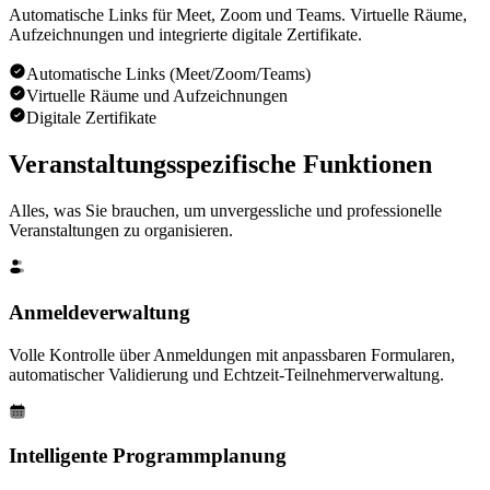
Automatische Links für Meet, Zoom und Teams. Virtuelle Räume,
Aufzeichnungen und integrierte digitale Zertifikate.
Automatische Links (Meet/Zoom/Teams)
Virtuelle Räume und Aufzeichnungen
Digitale Zertifikate
Veranstaltung
sspezifische Funktionen
Alles, was Sie brauchen, um unvergessliche und professionelle
Veranstaltungen zu organisieren.
Anmeldeverwaltung
Volle Kontrolle über Anmeldungen mit anpassbaren Formularen,
automatischer Validierung und Echtzeit-Teilnehmerverwaltung.
Intelligente Programmplanung