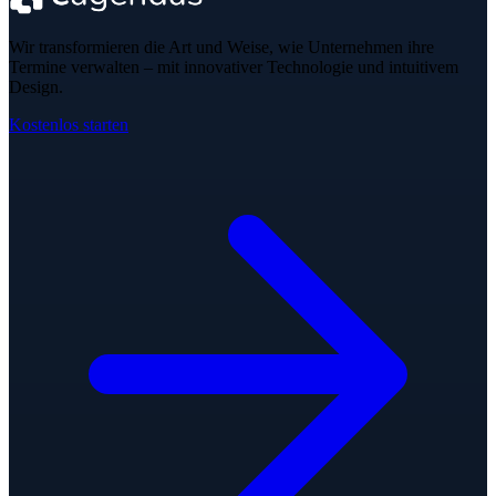
Wir transformieren die Art und Weise, wie Unternehmen ihre
Termine verwalten – mit innovativer Technologie und intuitivem
Design.
Kostenlos starten