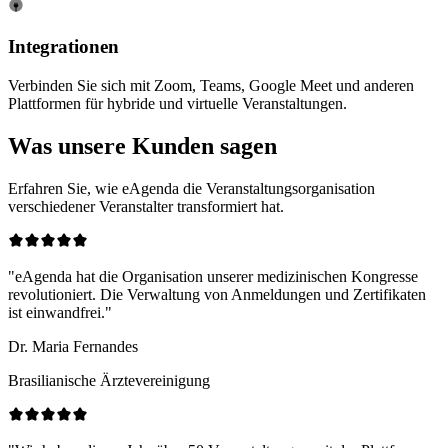
Integrationen
Verbinden Sie sich mit Zoom, Teams, Google Meet und anderen
Plattformen für hybride und virtuelle Veranstaltungen.
Was unsere
Kunden sagen
Erfahren Sie, wie eAgenda die Veranstaltungsorganisation
verschiedener Veranstalter transformiert hat.
"eAgenda hat die Organisation unserer medizinischen Kongresse
revolutioniert. Die Verwaltung von Anmeldungen und Zertifikaten
ist einwandfrei."
Dr. Maria Fernandes
Brasilianische Ärztevereinigung