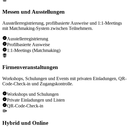
Messen und Ausstellungen
Ausstellerregistrierung, profilbasierte Ausweise und 1:1-Meetings
mit Matchmaking-System zwischen Teilnehmern.
Ausstellerregistrierung
Profilbasierte Ausweise
1:1-Meetings (Matchmaking)
Firmenveranstaltungen
Workshops, Schulungen und Events mit privaten Einladungen, QR-
Code-Check-in und Zugangskontrolle.
Workshops und Schulungen
Private Einladungen und Listen
QR-Code-Check-in
Hybrid und Online