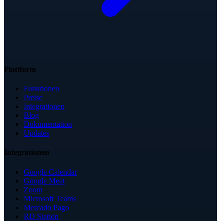
Plattform
Funktionen
Preise
Integrationen
Blog
Dokumentation
Updates
Integrationen
Google Calendar
Google Meet
Zoom
Microsoft Teams
Mercado Pago
RD Station