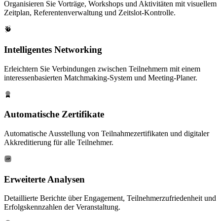
Organisieren Sie Vorträge, Workshops und Aktivitäten mit visuellem
Zeitplan, Referentenverwaltung und Zeitslot-Kontrolle.
Intelligentes Networking
Erleichtern Sie Verbindungen zwischen Teilnehmern mit einem
interessenbasierten Matchmaking-System und Meeting-Planer.
Automatische Zertifikate
Automatische Ausstellung von Teilnahmezertifikaten und digitaler
Akkreditierung für alle Teilnehmer.
Erweiterte Analysen
Detaillierte Berichte über Engagement, Teilnehmerzufriedenheit und
Erfolgskennzahlen der Veranstaltung.