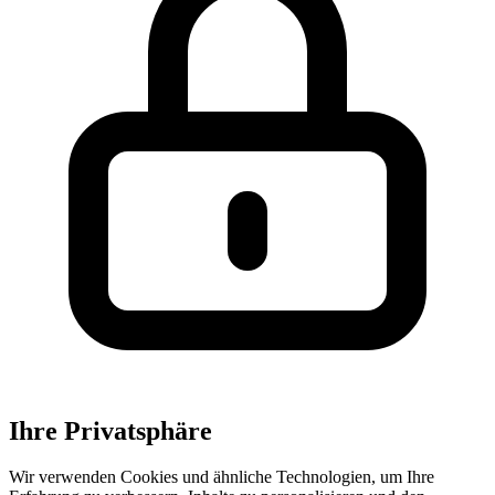
Ihre Privatsphäre
Wir verwenden Cookies und ähnliche Technologien, um Ihre