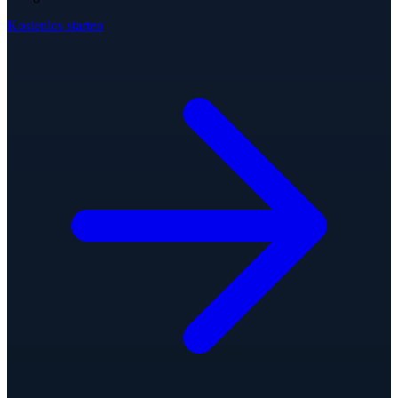
Kostenlos starten