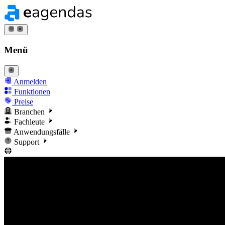
Menü
Anmelden
Funktionen
Preise
Branchen
Fachleute
Anwendungsfälle
Support