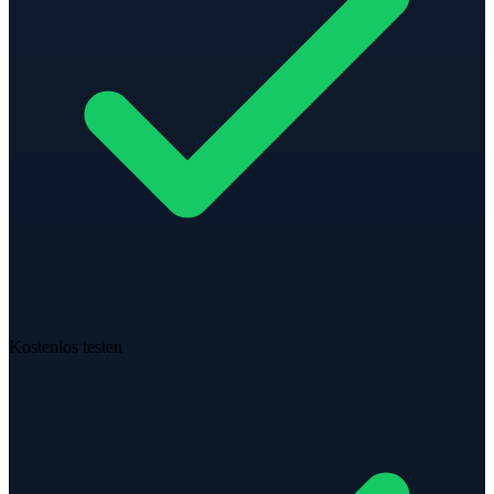
Kostenlos testen