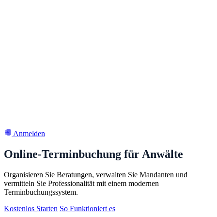
Anmelden
Online-Terminbuchung für Anwälte
Organisieren Sie Beratungen, verwalten Sie Mandanten und
vermitteln Sie Professionalität mit einem modernen
Terminbuchungssystem.
Kostenlos Starten
So Funktioniert es