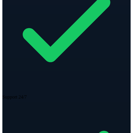
Support 24/7