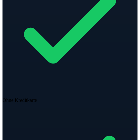
Ohne Kreditkarte