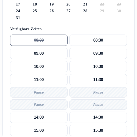
17
18
19
20
21
22
23
24
25
26
27
28
29
30
31
Verfügbare Zeiten
08:00
08:30
09:00
09:30
10:00
10:30
11:00
11:30
Pause
Pause
Pause
Pause
14:00
14:30
15:00
15:30