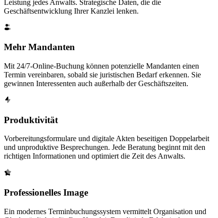
Leistung jedes Anwalts. Strategische Daten, die die
Geschäftsentwicklung Ihrer Kanzlei lenken.
Mehr Mandanten
Mit 24/7-Online-Buchung können potenzielle Mandanten einen
Termin vereinbaren, sobald sie juristischen Bedarf erkennen. Sie
gewinnen Interessenten auch außerhalb der Geschäftszeiten.
Produktivität
Vorbereitungsformulare und digitale Akten beseitigen Doppelarbeit
und unproduktive Besprechungen. Jede Beratung beginnt mit den
richtigen Informationen und optimiert die Zeit des Anwalts.
Professionelles Image
Ein modernes Terminbuchungssystem vermittelt Organisation und