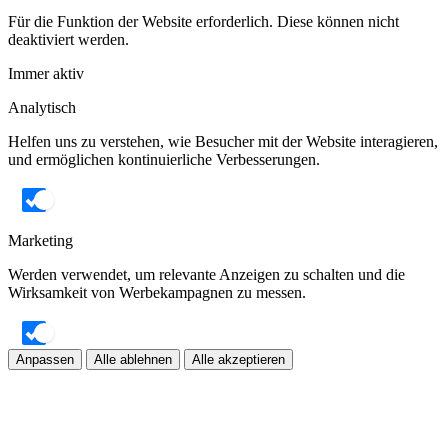
Für die Funktion der Website erforderlich. Diese können nicht
deaktiviert werden.
Immer aktiv
Analytisch
Helfen uns zu verstehen, wie Besucher mit der Website interagieren,
und ermöglichen kontinuierliche Verbesserungen.
Marketing
Werden verwendet, um relevante Anzeigen zu schalten und die
Wirksamkeit von Werbekampagnen zu messen.
Anpassen
Alle ablehnen
Alle akzeptieren