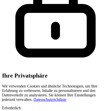
Ihre Privatsphäre
Wir verwenden Cookies und ähnliche Technologien, um Ihre
Erfahrung zu verbessern, Inhalte zu personalisieren und den
Datenverkehr zu analysieren. Sie können Ihre Einstellungen
jederzeit verwalten.
Datenschutzrichtlinie
Erforderlich