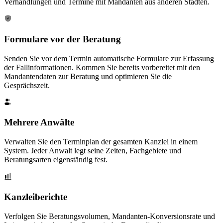
Verhandlungen und Termine mit Mandanten aus anderen Städten.
Formulare vor der Beratung
Senden Sie vor dem Termin automatische Formulare zur Erfassung
der Fallinformationen. Kommen Sie bereits vorbereitet mit den
Mandantendaten zur Beratung und optimieren Sie die
Gesprächszeit.
Mehrere Anwälte
Verwalten Sie den Terminplan der gesamten Kanzlei in einem
System. Jeder Anwalt legt seine Zeiten, Fachgebiete und
Beratungsarten eigenständig fest.
Kanzleiberichte
Verfolgen Sie Beratungsvolumen, Mandanten-Konversionsrate und