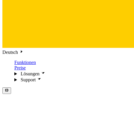
Deutsch
Funktionen
Preise
Lösungen
Support