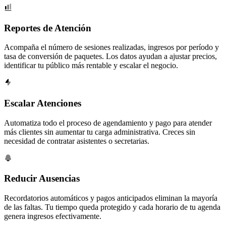
Reportes de Atención
Acompaña el número de sesiones realizadas, ingresos por período y
tasa de conversión de paquetes. Los datos ayudan a ajustar precios,
identificar tu público más rentable y escalar el negocio.
Escalar Atenciones
Automatiza todo el proceso de agendamiento y pago para atender
más clientes sin aumentar tu carga administrativa. Creces sin
necesidad de contratar asistentes o secretarias.
Reducir Ausencias
Recordatorios automáticos y pagos anticipados eliminan la mayoría
de las faltas. Tu tiempo queda protegido y cada horario de tu agenda
genera ingresos efectivamente.