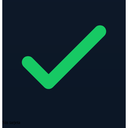
Sin tarjeta