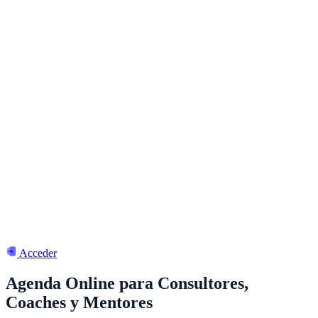
Acceder
Agenda Online para Consultores,
Coaches y Mentores