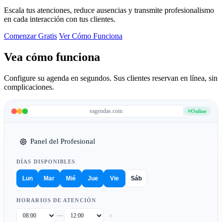
Escala tus atenciones, reduce ausencias y transmite profesionalismo
en cada interacción con tus clientes.
Comenzar Gratis
Ver Cómo Funciona
Vea cómo funciona
Configure su agenda en segundos. Sus clientes reservan en línea, sin
complicaciones.
eagendas.com
Online
Panel del Profesional
DÍAS DISPONIBLES
Lun
Mar
Mié
Jue
Vie
Sáb
HORARIOS DE ATENCIÓN
×
—