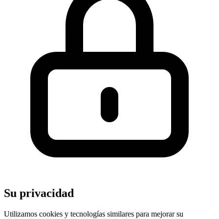
Su privacidad
Utilizamos cookies y tecnologías similares para mejorar su