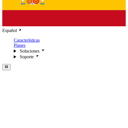
Español
Características
Planes
Soluciones
Soporte