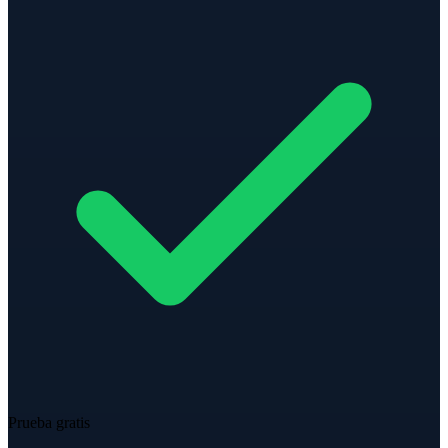
Prueba gratis