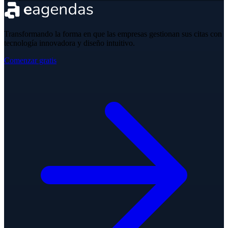
Transformando la forma en que las empresas gestionan sus citas con
tecnología innovadora y diseño intuitivo.
Comenzar gratis