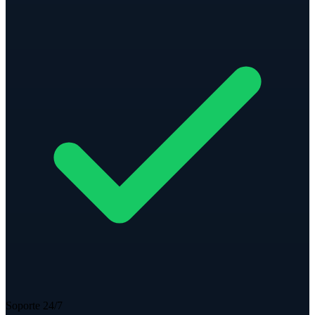
Soporte 24/7