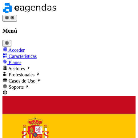
Menú
Acceder
Características
Planes
Sectores
Profesionales
Casos de Uso
Soporte