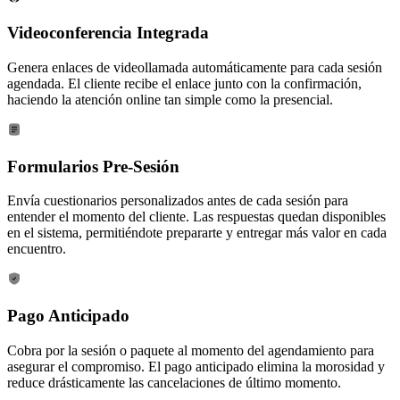
Videoconferencia Integrada
Genera enlaces de videollamada automáticamente para cada sesión
agendada. El cliente recibe el enlace junto con la confirmación,
haciendo la atención online tan simple como la presencial.
Formularios Pre-Sesión
Envía cuestionarios personalizados antes de cada sesión para
entender el momento del cliente. Las respuestas quedan disponibles
en el sistema, permitiéndote prepararte y entregar más valor en cada
encuentro.
Pago Anticipado
Cobra por la sesión o paquete al momento del agendamiento para
asegurar el compromiso. El pago anticipado elimina la morosidad y
reduce drásticamente las cancelaciones de último momento.