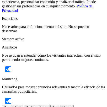
experiencia, personalizar contenido y analizar el tráfico. Puede
gestionar sus preferencias en cualquier momento.
Política de
Privacidad
Esenciales
Necesarios para el funcionamiento del sitio. No se pueden
desactivar.
Siempre activo
Analíticos
Nos ayudan a entender cómo los visitantes interactúan con el sitio,
permitiendo mejoras continuas.
Marketing
Utilizados para mostrar anuncios relevantes y medir la eficacia de las
campañas publicitarias.