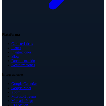
Plataforma
Características
Planes
Integraciones
Blog
Documentación
Actualizaciones
Integraciones
Google Calendar
Google Meet
Zoom
Microsoft Teams
Mercado Pago
RD Station