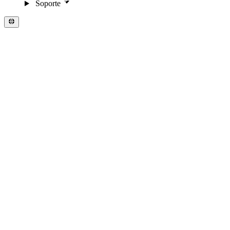
Soporte