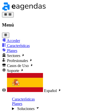
Menú
Acceder
Características
Planes
Sectores
Profesionales
Casos de Uso
Soporte
Español
Características
Planes
Soluciones