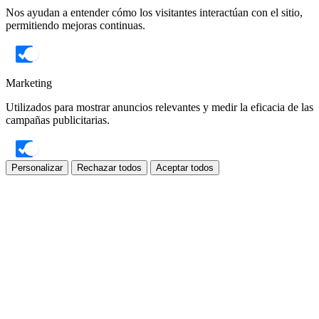
Nos ayudan a entender cómo los visitantes interactúan con el sitio,
permitiendo mejoras continuas.
Marketing
Utilizados para mostrar anuncios relevantes y medir la eficacia de las
campañas publicitarias.
Personalizar
Rechazar todos
Aceptar todos