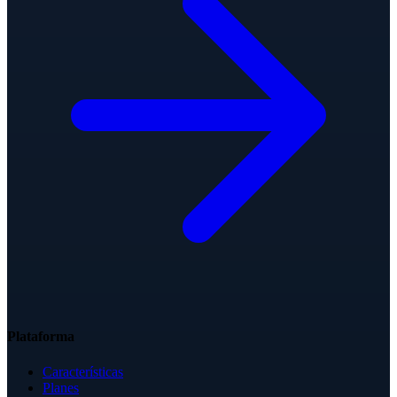
Plataforma
Características
Planes