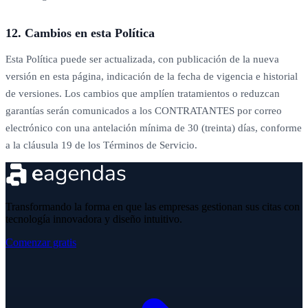
12. Cambios en esta Política
Esta Política puede ser actualizada, con publicación de la nueva
versión en esta página, indicación de la fecha de vigencia e historial
de versiones. Los cambios que amplíen tratamientos o reduzcan
garantías serán comunicados a los CONTRATANTES por correo
electrónico con una antelación mínima de 30 (treinta) días, conforme
a la cláusula 19 de los Términos de Servicio.
Transformando la forma en que las empresas gestionan sus citas con
tecnología innovadora y diseño intuitivo.
Comenzar gratis