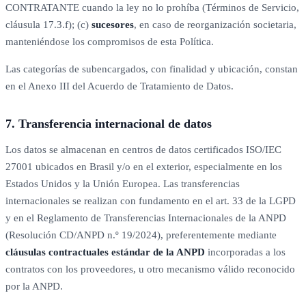
CONTRATANTE cuando la ley no lo prohíba (Términos de Servicio,
cláusula 17.3.f); (c)
sucesores
, en caso de reorganización societaria,
manteniéndose los compromisos de esta Política.
Las categorías de subencargados, con finalidad y ubicación, constan
en el Anexo III del Acuerdo de Tratamiento de Datos.
7. Transferencia internacional de datos
Los datos se almacenan en centros de datos certificados ISO/IEC
27001 ubicados en Brasil y/o en el exterior, especialmente en los
Estados Unidos y la Unión Europea. Las transferencias
internacionales se realizan con fundamento en el art. 33 de la LGPD
y en el Reglamento de Transferencias Internacionales de la ANPD
(Resolución CD/ANPD n.º 19/2024), preferentemente mediante
cláusulas contractuales estándar de la ANPD
incorporadas a los
contratos con los proveedores, u otro mecanismo válido reconocido
por la ANPD.