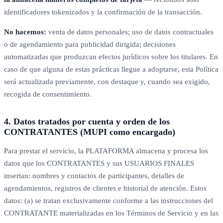
identificadores tokenizados y la confirmación de la transacción.
No hacemos:
venta de datos personales; uso de datos contractuales
o de agendamiento para publicidad dirigida; decisiones
automatizadas que produzcan efectos jurídicos sobre los titulares. En
caso de que alguna de estas prácticas llegue a adoptarse, esta Política
será actualizada previamente, con destaque y, cuando sea exigido,
recogida de consentimiento.
4. Datos tratados por cuenta y orden de los
CONTRATANTES (MUPI como encargado)
Para prestar el servicio, la PLATAFORMA almacena y procesa los
datos que los CONTRATANTES y sus USUARIOS FINALES
insertan: nombres y contactos de participantes, detalles de
agendamientos, registros de clientes e historial de atención. Estos
datos: (a) se tratan exclusivamente conforme a las instrucciones del
CONTRATANTE materializadas en los Términos de Servicio y en las