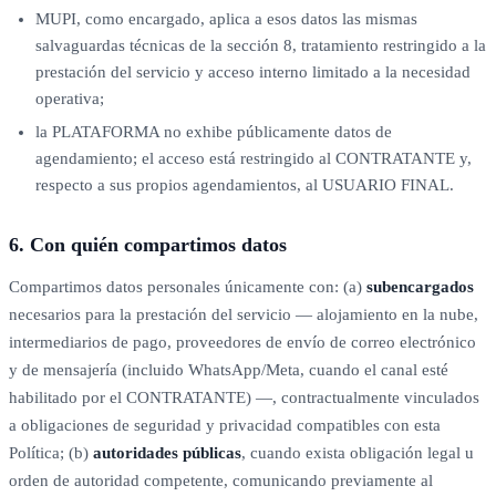
MUPI, como encargado, aplica a esos datos las mismas
salvaguardas técnicas de la sección 8, tratamiento restringido a la
prestación del servicio y acceso interno limitado a la necesidad
operativa;
la PLATAFORMA no exhibe públicamente datos de
agendamiento; el acceso está restringido al CONTRATANTE y,
respecto a sus propios agendamientos, al USUARIO FINAL.
6. Con quién compartimos datos
Compartimos datos personales únicamente con: (a)
subencargados
necesarios para la prestación del servicio — alojamiento en la nube,
intermediarios de pago, proveedores de envío de correo electrónico
y de mensajería (incluido WhatsApp/Meta, cuando el canal esté
habilitado por el CONTRATANTE) —, contractualmente vinculados
a obligaciones de seguridad y privacidad compatibles con esta
Política; (b)
autoridades públicas
, cuando exista obligación legal u
orden de autoridad competente, comunicando previamente al