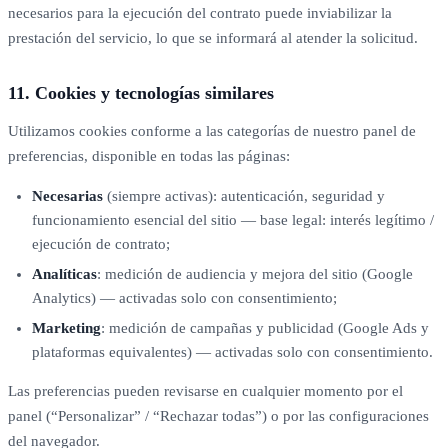
necesarios para la ejecución del contrato puede inviabilizar la
prestación del servicio, lo que se informará al atender la solicitud.
11. Cookies y tecnologías similares
Utilizamos cookies conforme a las categorías de nuestro panel de
preferencias, disponible en todas las páginas:
Necesarias
(siempre activas): autenticación, seguridad y
funcionamiento esencial del sitio — base legal: interés legítimo /
ejecución de contrato;
Analíticas
: medición de audiencia y mejora del sitio (Google
Analytics) — activadas solo con consentimiento;
Marketing
: medición de campañas y publicidad (Google Ads y
plataformas equivalentes) — activadas solo con consentimiento.
Las preferencias pueden revisarse en cualquier momento por el
panel (“Personalizar” / “Rechazar todas”) o por las configuraciones
del navegador.