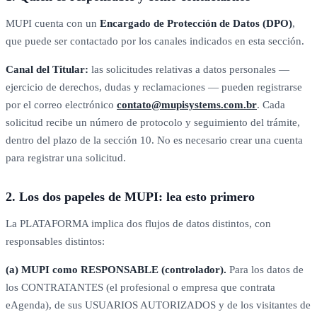
MUPI cuenta con un
Encargado de Protección de Datos (DPO)
,
que puede ser contactado por los canales indicados en esta sección.
Canal del Titular:
las solicitudes relativas a datos personales —
ejercicio de derechos, dudas y reclamaciones — pueden registrarse
por el correo electrónico
contato@mupisystems.com.br
. Cada
solicitud recibe un número de protocolo y seguimiento del trámite,
dentro del plazo de la sección 10. No es necesario crear una cuenta
para registrar una solicitud.
2. Los dos papeles de MUPI: lea esto primero
La PLATAFORMA implica dos flujos de datos distintos, con
responsables distintos:
(a) MUPI como RESPONSABLE (controlador).
Para los datos de
los CONTRATANTES (el profesional o empresa que contrata
eAgenda), de sus USUARIOS AUTORIZADOS y de los visitantes de