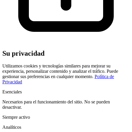
Su privacidad
Utilizamos cookies y tecnologías similares para mejorar su
experiencia, personalizar contenido y analizar el tráfico. Puede
gestionar sus preferencias en cualquier momento.
Política de
Privacidad
Esenciales
Necesarios para el funcionamiento del sitio. No se pueden
desactivar.
Siempre activo
Analíticos