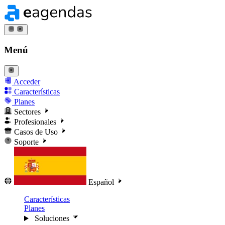
Menú
Acceder
Características
Planes
Sectores
Profesionales
Casos de Uso
Soporte
Español
Características
Planes
Soluciones