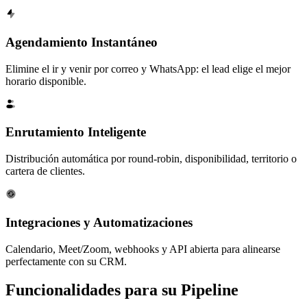
Agendamiento Instantáneo
Elimine el ir y venir por correo y WhatsApp: el lead elige el mejor
horario disponible.
Enrutamiento Inteligente
Distribución automática por round-robin, disponibilidad, territorio o
cartera de clientes.
Integraciones y Automatizaciones
Calendario, Meet/Zoom, webhooks y API abierta para alinearse
perfectamente con su CRM.
Funcionalidades para su
Pipeline