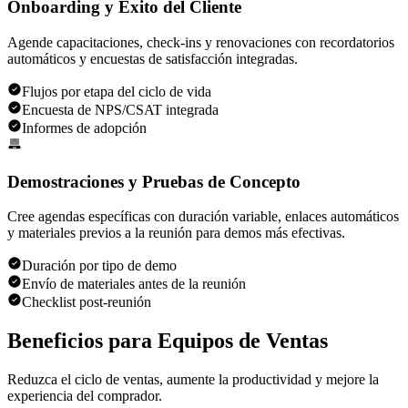
Onboarding y Éxito del Cliente
Agende capacitaciones, check-ins y renovaciones con recordatorios
automáticos y encuestas de satisfacción integradas.
Flujos por etapa del ciclo de vida
Encuesta de NPS/CSAT integrada
Informes de adopción
Demostraciones y Pruebas de Concepto
Cree agendas específicas con duración variable, enlaces automáticos
y materiales previos a la reunión para demos más efectivas.
Duración por tipo de demo
Envío de materiales antes de la reunión
Checklist post-reunión
Beneficios para
Equipos de Ventas
Reduzca el ciclo de ventas, aumente la productividad y mejore la
experiencia del comprador.