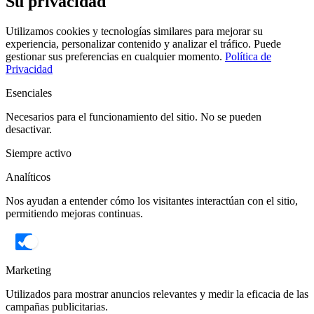
Su privacidad
Utilizamos cookies y tecnologías similares para mejorar su
experiencia, personalizar contenido y analizar el tráfico. Puede
gestionar sus preferencias en cualquier momento.
Política de
Privacidad
Esenciales
Necesarios para el funcionamiento del sitio. No se pueden
desactivar.
Siempre activo
Analíticos
Nos ayudan a entender cómo los visitantes interactúan con el sitio,
permitiendo mejoras continuas.
Marketing
Utilizados para mostrar anuncios relevantes y medir la eficacia de las
campañas publicitarias.