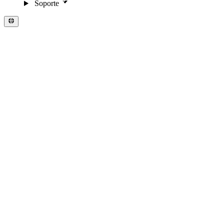
Soporte