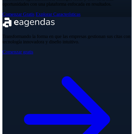
oportunidades con una plataforma enfocada en resultados.
Comenzar Gratis
Explorar Características
Transformando la forma en que las empresas gestionan sus citas con
tecnología innovadora y diseño intuitivo.
Comenzar gratis