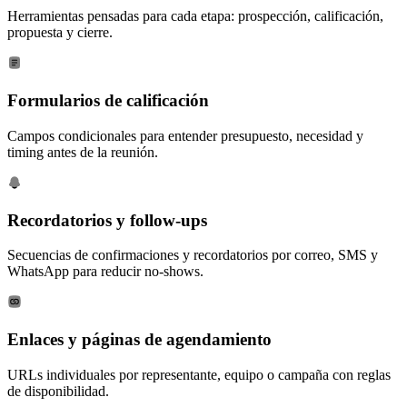
Herramientas pensadas para cada etapa: prospección, calificación,
propuesta y cierre.
Formularios de calificación
Campos condicionales para entender presupuesto, necesidad y
timing antes de la reunión.
Recordatorios y follow-ups
Secuencias de confirmaciones y recordatorios por correo, SMS y
WhatsApp para reducir no-shows.
Enlaces y páginas de agendamiento
URLs individuales por representante, equipo o campaña con reglas
de disponibilidad.