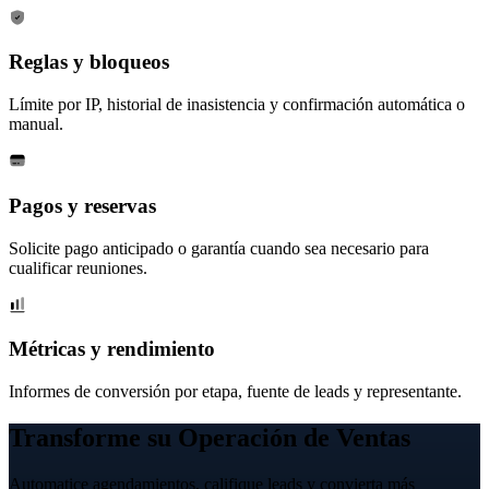
Reglas y bloqueos
Límite por IP, historial de inasistencia y confirmación automática o
manual.
Pagos y reservas
Solicite pago anticipado o garantía cuando sea necesario para
cualificar reuniones.
Métricas y rendimiento
Informes de conversión por etapa, fuente de leads y representante.
Transforme su Operación de Ventas
Automatice agendamientos, califique leads y convierta más