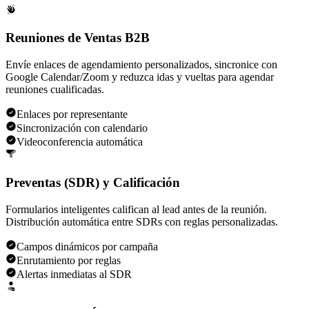
Reuniones de Ventas B2B
Envíe enlaces de agendamiento personalizados, sincronice con
Google Calendar/Zoom y reduzca idas y vueltas para agendar
reuniones cualificadas.
Enlaces por representante
Sincronización con calendario
Videoconferencia automática
Preventas (SDR) y Calificación
Formularios inteligentes califican al lead antes de la reunión.
Distribución automática entre SDRs con reglas personalizadas.
Campos dinámicos por campaña
Enrutamiento por reglas
Alertas inmediatas al SDR