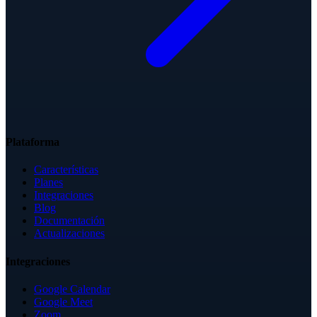
Plataforma
Características
Planes
Integraciones
Blog
Documentación
Actualizaciones
Integraciones
Google Calendar
Google Meet
Zoom