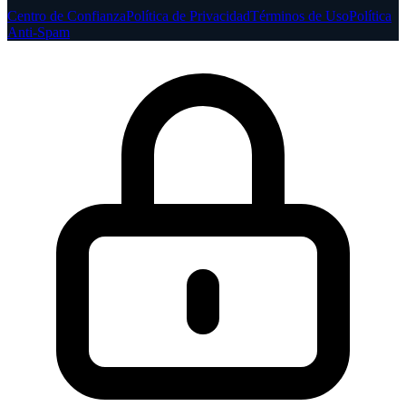
Centro de Confianza
Política de Privacidad
Términos de Uso
Política
Anti-Spam