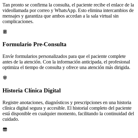
Tan pronto se confirma la consulta, el paciente recibe el enlace de la
videollamada por correo y WhatsApp. Esto elimina intercambios de
mensajes y garantiza que ambos accedan a la sala virtual sin
complicaciones.
Formulario Pre-Consulta
Envíe formularios personalizados para que el paciente complete
antes de la atención. Con la información anticipada, el profesional
optimiza el tiempo de consulta y ofrece una atención más dirigida.
Historia Clínica Digital
Registre anotaciones, diagnósticos y prescripciones en una historia
clínica digital segura y accesible. El historial completo del paciente
está disponible en cualquier momento, facilitando la continuidad del
cuidado.