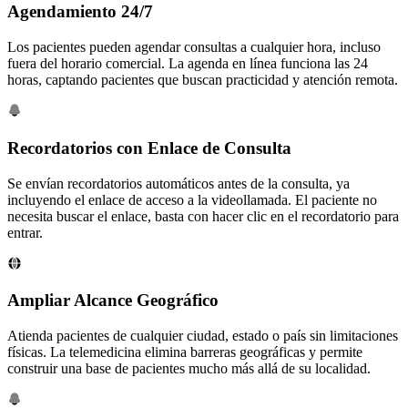
Agendamiento 24/7
Los pacientes pueden agendar consultas a cualquier hora, incluso
fuera del horario comercial. La agenda en línea funciona las 24
horas, captando pacientes que buscan practicidad y atención remota.
Recordatorios con Enlace de Consulta
Se envían recordatorios automáticos antes de la consulta, ya
incluyendo el enlace de acceso a la videollamada. El paciente no
necesita buscar el enlace, basta con hacer clic en el recordatorio para
entrar.
Ampliar Alcance Geográfico
Atienda pacientes de cualquier ciudad, estado o país sin limitaciones
físicas. La telemedicina elimina barreras geográficas y permite
construir una base de pacientes mucho más allá de su localidad.