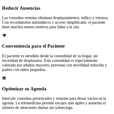
Reducir Ausencias
Las consultas remotas eliminan desplazamientos, tráfico y retrasos.
Con recordatorios automáticos y acceso simplificado, el paciente
tiene muchos menos motivos para faltar a la cita.
Conveniencia para el Paciente
El paciente es atendido desde la comodidad de su hogar, sin
necesidad de desplazarse. Esta comodidad es especialmente
valorada por adultos mayores, personas con movilidad reducida y
padres con niños pequeños.
Optimizar su Agenda
Intercale consultas presenciales y remotas para llenar vacíos en la
agenda. La telemedicina permite encajes más ágiles y aumenta el
número de atenciones diarias sin sobrecarga.