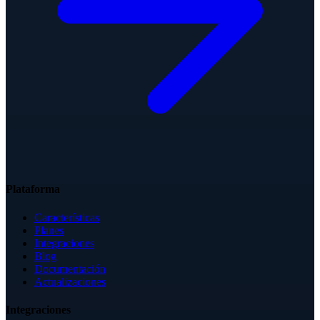
Plataforma
Características
Planes
Integraciones
Blog
Documentación
Actualizaciones
Integraciones