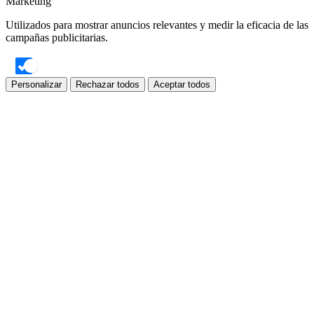
Marketing
Utilizados para mostrar anuncios relevantes y medir la eficacia de las
campañas publicitarias.
Personalizar
Rechazar todos
Aceptar todos