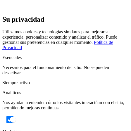
Su privacidad
Utilizamos cookies y tecnologías similares para mejorar su
experiencia, personalizar contenido y analizar el tráfico. Puede
gestionar sus preferencias en cualquier momento.
Política de
Privacidad
Esenciales
Necesarios para el funcionamiento del sitio. No se pueden
desactivar.
Siempre activo
Analíticos
Nos ayudan a entender cómo los visitantes interactúan con el sitio,
permitiendo mejoras continuas.