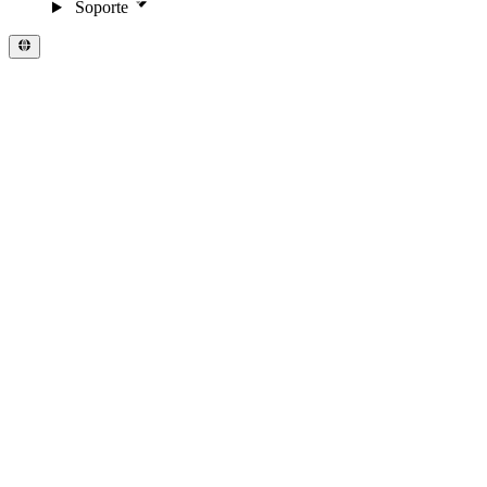
Soporte