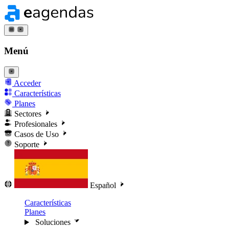
Menú
Acceder
Características
Planes
Sectores
Profesionales
Casos de Uso
Soporte
Español
Características
Planes
Soluciones