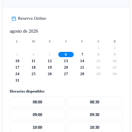
Reserva Online
agosto de 2026
L
M
X
J
V
S
D
1
2
3
4
5
6
7
8
9
10
11
12
13
14
15
16
17
18
19
20
21
22
23
24
25
26
27
28
29
30
31
Horarios disponibles
08:00
08:30
09:00
09:30
10:00
10:30