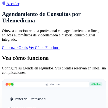
Acceder
Agendamiento de Consultas por
Telemedicina
Ofrezca atención remota profesional con agendamiento en línea,
enlaces automáticos de videollamada e historial clínico digital
integrado.
Comenzar Gratis
Ver Cómo Funciona
Vea cómo funciona
Configure su agenda en segundos. Sus clientes reservan en línea, sin
complicaciones.
eagendas.com
Online
Panel del Profesional