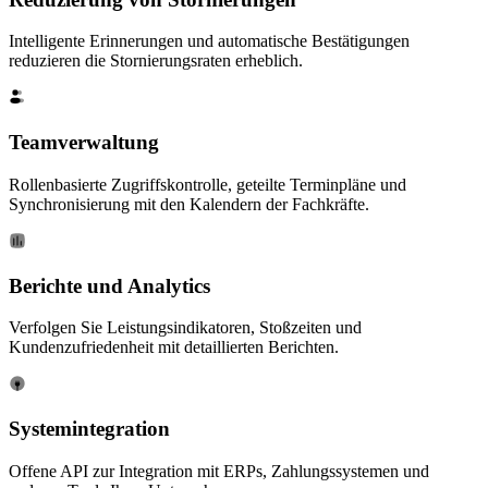
Intelligente Erinnerungen und automatische Bestätigungen
reduzieren die Stornierungsraten erheblich.
Teamverwaltung
Rollenbasierte Zugriffskontrolle, geteilte Terminpläne und
Synchronisierung mit den Kalendern der Fachkräfte.
Berichte und Analytics
Verfolgen Sie Leistungsindikatoren, Stoßzeiten und
Kundenzufriedenheit mit detaillierten Berichten.
Systemintegration
Offene API zur Integration mit ERPs, Zahlungssystemen und