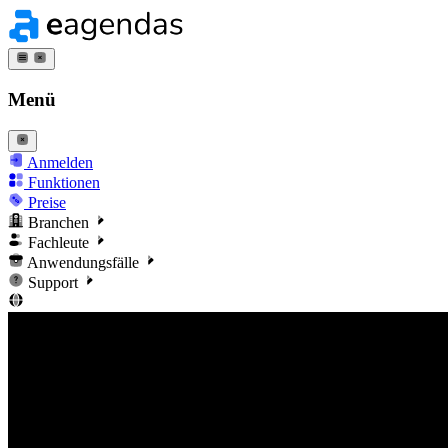
Menü
Anmelden
Funktionen
Preise
Branchen
Fachleute
Anwendungsfälle
Support