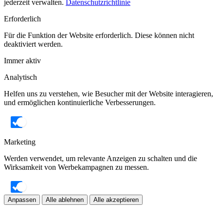
jederzeit verwalten.
Datenschutzrichtlinie
Erforderlich
Für die Funktion der Website erforderlich. Diese können nicht
deaktiviert werden.
Immer aktiv
Analytisch
Helfen uns zu verstehen, wie Besucher mit der Website interagieren,
und ermöglichen kontinuierliche Verbesserungen.
Marketing
Werden verwendet, um relevante Anzeigen zu schalten und die
Wirksamkeit von Werbekampagnen zu messen.
Anpassen
Alle ablehnen
Alle akzeptieren