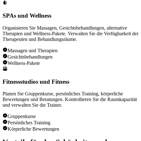
SPAs und Wellness
Organisieren Sie Massagen, Gesichtsbehandlungen, alternative
Therapien und Wellness-Pakete. Verwalten Sie die Verfügbarkeit der
Therapeuten und Behandlungsräume.
Massagen und Therapien
Gesichtsbehandlungen
Wellness-Pakete
Fitnessstudios und Fitness
Planen Sie Gruppenkurse, persönliches Training, körperliche
Bewertungen und Beratungen. Kontrollieren Sie die Raumkapazität
und verwalten Sie die Trainer.
Gruppenkurse
Persönliches Training
Körperliche Bewertungen