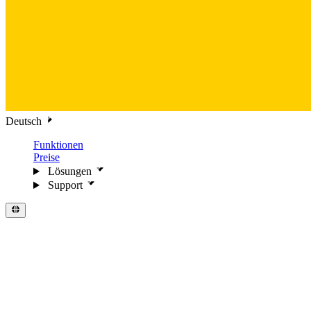
Deutsch
Funktionen
Preise
Lösungen
Support