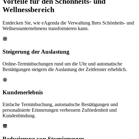
Vorteile für den
Schönheits- und
Wellnessbereich
Entdecken Sie, wie eAgenda die Verwaltung Ihres Schönheits- und
Wellnessunternehmens transformieren kann.
Steigerung der Auslastung
Online-Terminbuchungen rund um die Uhr und automatische
Bestätigungen steigern die Auslastung der Zeitfenster erheblich.
Kundenerlebnis
Einfache Terminbuchung, automatische Bestätigungen und
personalisierte Erinnerungen verbessern Zufriedenheit und
Kundenbindung.
Reduzierung von Stornierungen