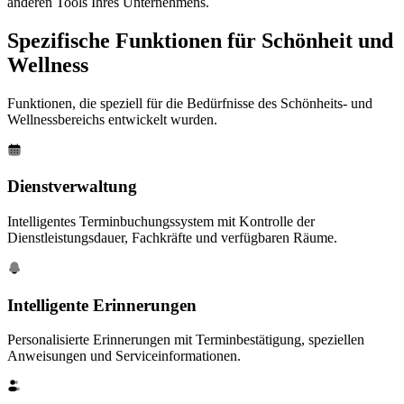
anderen Tools Ihres Unternehmens.
Spezifische Funktionen für
Schönheit und
Wellness
Funktionen, die speziell für die Bedürfnisse des Schönheits- und
Wellnessbereichs entwickelt wurden.
Dienstverwaltung
Intelligentes Terminbuchungssystem mit Kontrolle der
Dienstleistungsdauer, Fachkräfte und verfügbaren Räume.
Intelligente Erinnerungen
Personalisierte Erinnerungen mit Terminbestätigung, speziellen
Anweisungen und Serviceinformationen.