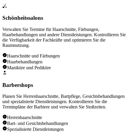
Schönheitssalons
Verwalten Sie Termine für Haarschnitte, Färbungen,
Haarbehandlungen und andere Dienstleistungen. Kontrollieren Sie
die Verfügbarkeit der Fachkräfte und optimieren Sie die
Raumnutzung.
Haarschnitte und Färbungen
Haarbehandlungen
Maniküre und Pediküre
Barbershops
Planen Sie Herrenhaarschnitte, Bartpflege, Gesichtsbehandlungen
und spezialisierte Dienstleistungen. Kontrollieren Sie die
Terminpläne der Barbiere und verwalten Sie Stoßzeiten.
Herrenhaarschnitte
Bart- und Gesichtsbehandlungen
Spezialisierte Dienstleistungen