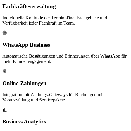
Fachkräfteverwaltung
Individuelle Kontrolle der Terminpläne, Fachgebiete und
Verfügbarkeit jeder Fachkraft im Team.
WhatsApp Business
Automatische Bestätigungen und Erinnerungen über WhatsApp für
mehr Kundenengagement.
Online-Zahlungen
Integration mit Zahlungs-Gateways für Buchungen mit
Vorauszahlung und Servicepakete.
Business Analytics