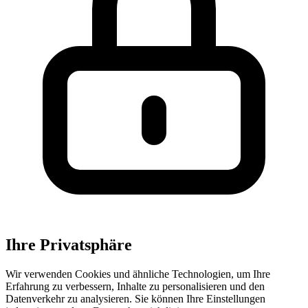
Ihre Privatsphäre
Wir verwenden Cookies und ähnliche Technologien, um Ihre
Erfahrung zu verbessern, Inhalte zu personalisieren und den
Datenverkehr zu analysieren. Sie können Ihre Einstellungen