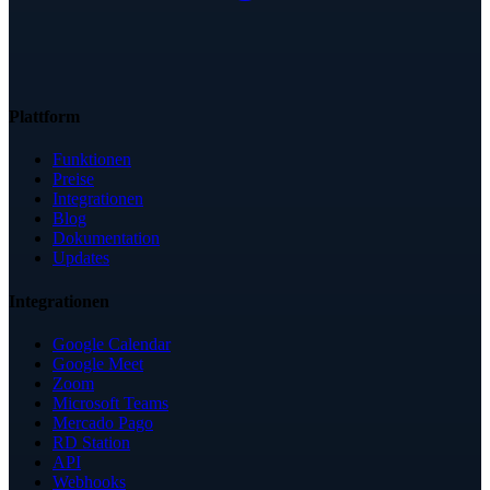
Plattform
Funktionen
Preise
Integrationen
Blog
Dokumentation
Updates
Integrationen
Google Calendar
Google Meet
Zoom
Microsoft Teams
Mercado Pago
RD Station
API
Webhooks