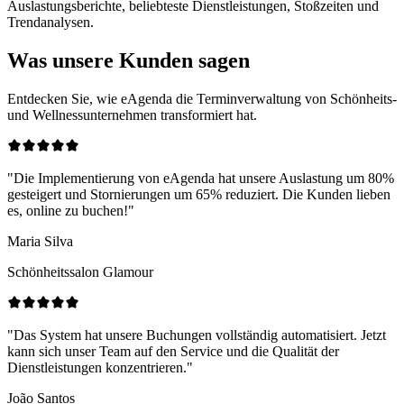
Auslastungsberichte, beliebteste Dienstleistungen, Stoßzeiten und
Trendanalysen.
Was unsere
Kunden sagen
Entdecken Sie, wie eAgenda die Terminverwaltung von Schönheits-
und Wellnessunternehmen transformiert hat.
"Die Implementierung von eAgenda hat unsere Auslastung um 80%
gesteigert und Stornierungen um 65% reduziert. Die Kunden lieben
es, online zu buchen!"
Maria Silva
Schönheitssalon Glamour
"Das System hat unsere Buchungen vollständig automatisiert. Jetzt
kann sich unser Team auf den Service und die Qualität der
Dienstleistungen konzentrieren."
João Santos