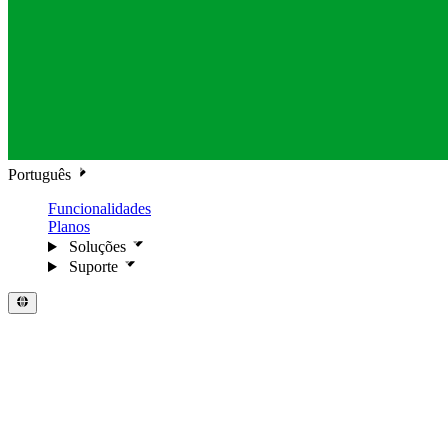
Português
Funcionalidades
Planos
Soluções
Suporte