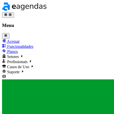
Menu
Acessar
Funcionalidades
Planos
Setores
Profissionais
Casos de Uso
Suporte