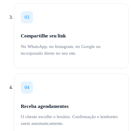
03
Compartilhe seu link
No WhatsApp, no Instagram, no Google ou
incorporado direto no seu site.
04
Receba agendamentos
O cliente escolhe o horário. Confirmação e lembretes
saem automaticamente.