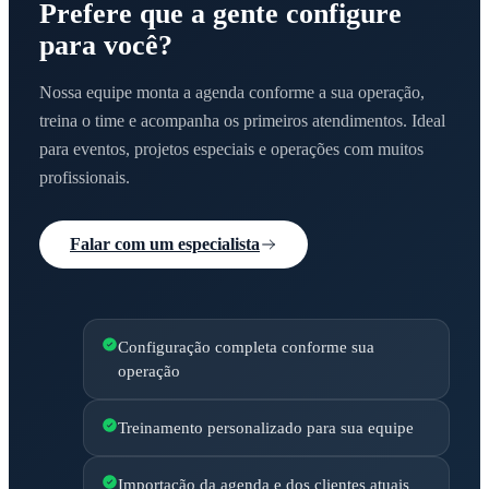
Prefere que a gente configure
para você?
Nossa equipe monta a agenda conforme a sua operação,
treina o time e acompanha os primeiros atendimentos. Ideal
para eventos, projetos especiais e operações com muitos
profissionais.
Falar com um especialista
Configuração completa conforme sua
operação
Treinamento personalizado para sua equipe
Importação da agenda e dos clientes atuais