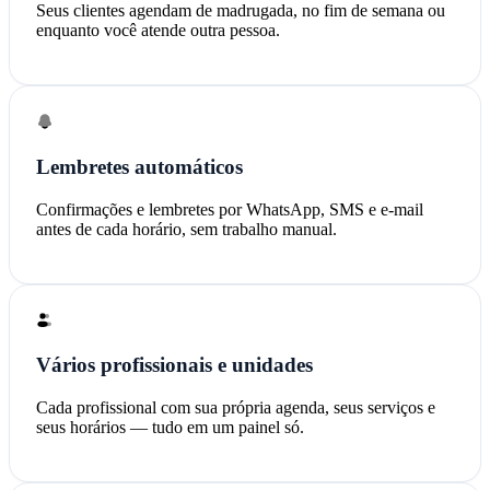
Seus clientes agendam de madrugada, no fim de semana ou
enquanto você atende outra pessoa.
Lembretes automáticos
Confirmações e lembretes por WhatsApp, SMS e e-mail
antes de cada horário, sem trabalho manual.
Vários profissionais e unidades
Cada profissional com sua própria agenda, seus serviços e
seus horários — tudo em um painel só.