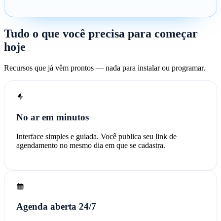
Tudo o que você precisa para começar
hoje
Recursos que já vêm prontos — nada para instalar ou programar.
No ar em minutos
Interface simples e guiada. Você publica seu link de
agendamento no mesmo dia em que se cadastra.
Agenda aberta 24/7