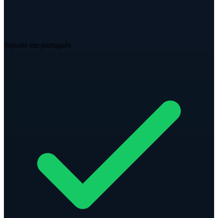
Suporte em português