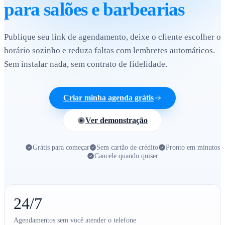
para cursos e treinamentos
Publique seu link de agendamento, deixe o cliente escolher o
horário sozinho e reduza faltas com lembretes automáticos.
Sem instalar nada, sem contrato de fidelidade.
Criar minha agenda grátis
Ver demonstração
Grátis para começar
Sem cartão de crédito
Pronto em minutos
Cancele quando quiser
24/7
Agendamentos sem você atender o telefone