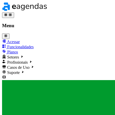
Menu
Acessar
Funcionalidades
Planos
Setores
Profissionais
Casos de Uso
Suporte