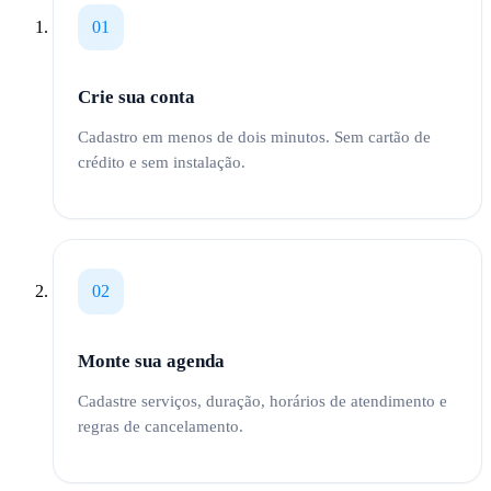
01
Crie sua conta
Cadastro em menos de dois minutos. Sem cartão de
crédito e sem instalação.
02
Monte sua agenda
Cadastre serviços, duração, horários de atendimento e
regras de cancelamento.