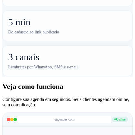
5 min
Do cadastro ao link publicado
3 canais
Lembretes por WhatsApp, SMS e e-mail
Veja como funciona
Configure sua agenda em segundos. Seus clientes agendam online,
sem complicação.
eagendas.com
Online