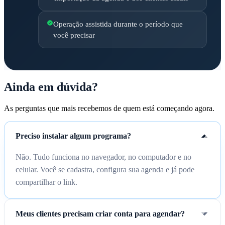
Operação assistida durante o período que
você precisar
Ainda em dúvida?
As perguntas que mais recebemos de quem está começando agora.
Preciso instalar algum programa?
Não. Tudo funciona no navegador, no computador e no
celular. Você se cadastra, configura sua agenda e já pode
compartilhar o link.
Meus clientes precisam criar conta para agendar?