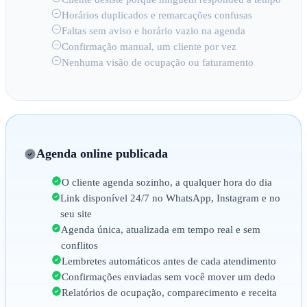
Horários duplicados e remarcações confusas
Faltas sem aviso e horário vazio na agenda
Confirmação manual, um cliente por vez
Nenhuma visão de ocupação ou faturamento
Agenda online publicada
O cliente agenda sozinho, a qualquer hora do dia
Link disponível 24/7 no WhatsApp, Instagram e no
seu site
Agenda única, atualizada em tempo real e sem
conflitos
Lembretes automáticos antes de cada atendimento
Confirmações enviadas sem você mover um dedo
Relatórios de ocupação, comparecimento e receita