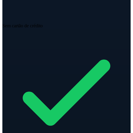
Sem cartão de crédito