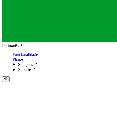
Português
Funcionalidades
Planos
Soluções
Suporte