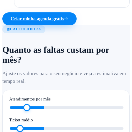
Criar minha agenda grátis
CALCULADORA
Quanto as faltas custam por
mês?
Ajuste os valores para o seu negócio e veja a estimativa em
tempo real.
Atendimentos por mês
Ticket médio