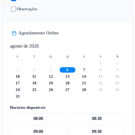
Observações
Agendamento Online
agosto de 2026
S
T
Q
Q
S
S
D
1
2
3
4
5
6
7
8
9
10
11
12
13
14
15
16
17
18
19
20
21
22
23
24
25
26
27
28
29
30
31
Horários disponíveis
08:00
08:30
09:00
09:30