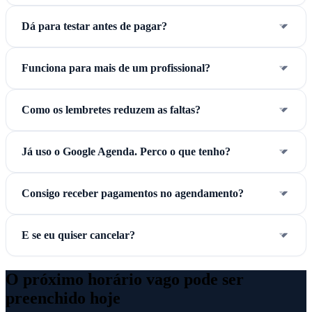
Dá para testar antes de pagar?
Funciona para mais de um profissional?
Como os lembretes reduzem as faltas?
Já uso o Google Agenda. Perco o que tenho?
Consigo receber pagamentos no agendamento?
E se eu quiser cancelar?
O próximo horário vago pode ser
preenchido hoje