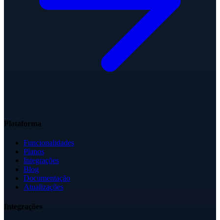
Plataforma
Funcionalidades
Planos
Integrações
Blog
Documentação
Atualizações
Integrações