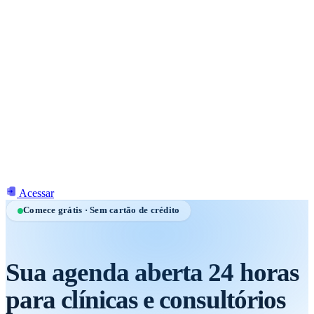
Acessar
Comece grátis · Sem cartão de crédito
Sua agenda aberta 24 horas
para clínicas e consultórios