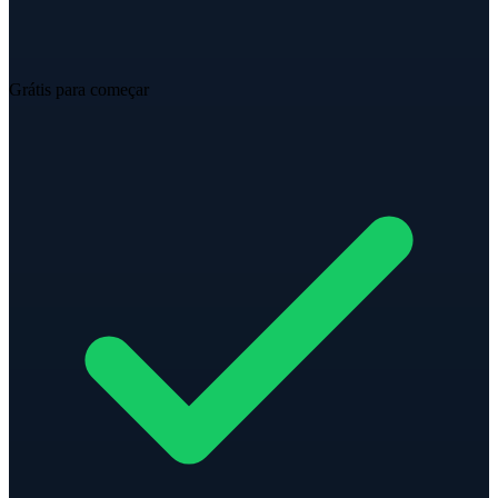
Grátis para começar