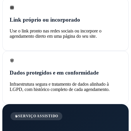
Link próprio ou incorporado
Use o link pronto nas redes sociais ou incorpore o
agendamento direto em uma página do seu site.
Dados protegidos e em conformidade
Infraestrutura segura e tratamento de dados alinhado à
LGPD, com histórico completo de cada agendamento.
SERVIÇO ASSISTIDO