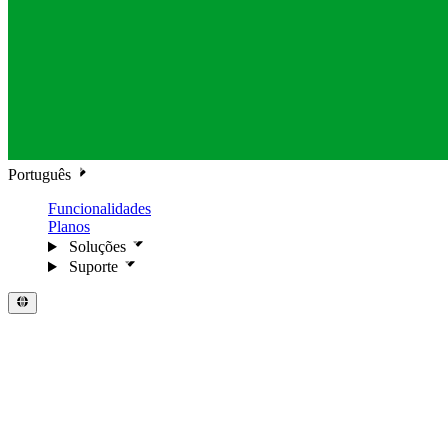
Português
Funcionalidades
Planos
Soluções
Suporte