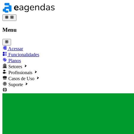
Menu
Acessar
Funcionalidades
Planos
Setores
Profissionais
Casos de Uso
Suporte