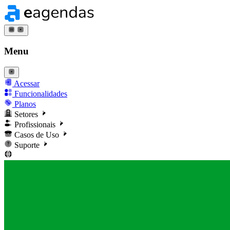
Menu
Acessar
Funcionalidades
Planos
Setores
Profissionais
Casos de Uso
Suporte