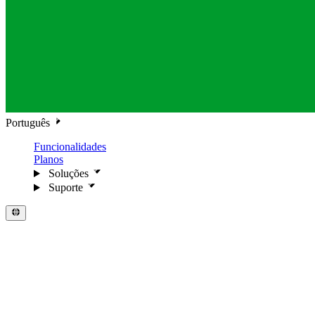
Português
Funcionalidades
Planos
Soluções
Suporte