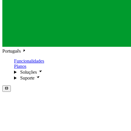
Português
Funcionalidades
Planos
Soluções
Suporte