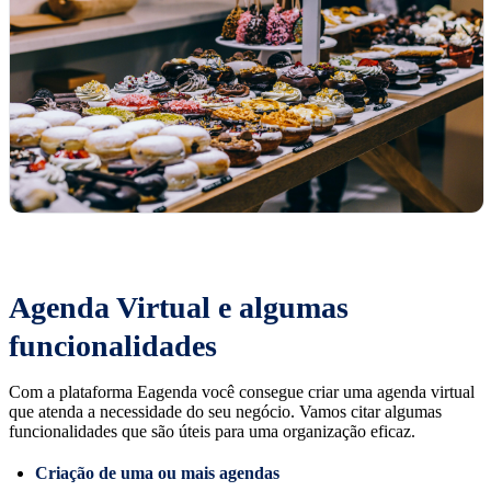
Agenda Virtual e algumas
funcionalidades
Com a plataforma Eagenda você consegue criar uma agenda virtual
que atenda a necessidade do seu negócio. Vamos citar algumas
funcionalidades que são úteis para uma organização eficaz.
Criação de uma ou mais agendas