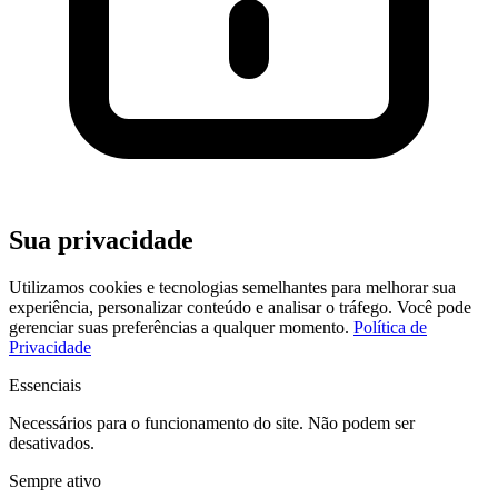
Sua privacidade
Utilizamos cookies e tecnologias semelhantes para melhorar sua
experiência, personalizar conteúdo e analisar o tráfego. Você pode
gerenciar suas preferências a qualquer momento.
Política de
Privacidade
Essenciais
Necessários para o funcionamento do site. Não podem ser
desativados.
Sempre ativo