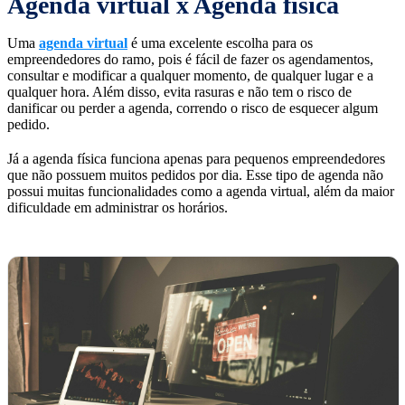
Agenda virtual x Agenda física
Uma
agenda virtual
é uma excelente escolha para os
empreendedores do ramo, pois é fácil de fazer os agendamentos,
consultar e modificar a qualquer momento, de qualquer lugar e a
qualquer hora. Além disso, evita rasuras e não tem o risco de
danificar ou perder a agenda, correndo o risco de esquecer algum
pedido.
Já a agenda física funciona apenas para pequenos empreendedores
que não possuem muitos pedidos por dia. Esse tipo de agenda não
possui muitas funcionalidades como a agenda virtual, além da maior
dificuldade em administrar os horários.