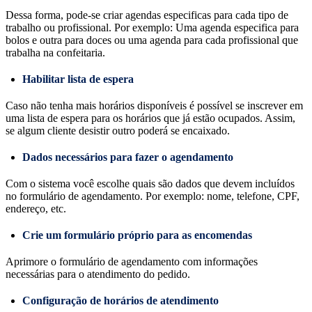
Dessa forma, pode-se criar agendas especificas para cada tipo de
trabalho ou profissional. Por exemplo: Uma agenda especifica para
bolos e outra para doces ou uma agenda para cada profissional que
trabalha na confeitaria.
Habilitar lista de espera
Caso não tenha mais horários disponíveis é possível se inscrever em
uma lista de espera para os horários que já estão ocupados. Assim,
se algum cliente desistir outro poderá se encaixado.
Dados necessários para fazer o agendamento
Com o sistema você escolhe quais são dados que devem incluídos
no formulário de agendamento. Por exemplo: nome, telefone, CPF,
endereço, etc.
Crie um formulário próprio para as encomendas
Aprimore o formulário de agendamento com informações
necessárias para o atendimento do pedido.
Configuração de horários de atendimento