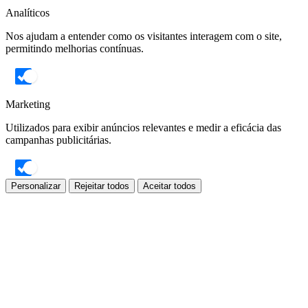
Analíticos
Nos ajudam a entender como os visitantes interagem com o site,
permitindo melhorias contínuas.
Marketing
Utilizados para exibir anúncios relevantes e medir a eficácia das
campanhas publicitárias.
Personalizar
Rejeitar todos
Aceitar todos