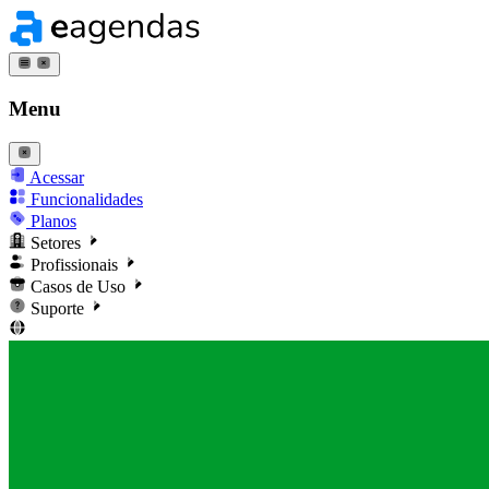
Menu
Acessar
Funcionalidades
Planos
Setores
Profissionais
Casos de Uso
Suporte