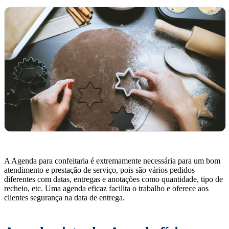
A Agenda para confeitaria é extremamente necessária para um bom
atendimento e prestação de serviço, pois são vários pedidos
diferentes com datas, entregas e anotações como quantidade, tipo de
recheio, etc. Uma agenda eficaz facilita o trabalho e oferece aos
clientes segurança na data de entrega.