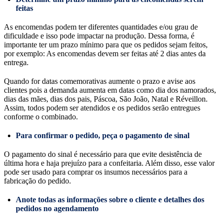
feitas
As encomendas podem ter diferentes quantidades e/ou grau de
dificuldade e isso pode impactar na produção. Dessa forma, é
importante ter um prazo mínimo para que os pedidos sejam feitos,
por exemplo: As encomendas devem ser feitas até 2 dias antes da
entrega.
Quando for datas comemorativas aumente o prazo e avise aos
clientes pois a demanda aumenta em datas como dia dos namorados,
dias das mães, dias dos pais, Páscoa, São João, Natal e Réveillon.
Assim, todos podem ser atendidos e os pedidos serão entregues
conforme o combinado.
Para confirmar o pedido, peça o pagamento de sinal
O pagamento do sinal é necessário para que evite desistência de
última hora e haja prejuízo para a confeitaria. Além disso, esse valor
pode ser usado para comprar os insumos necessários para a
fabricação do pedido.
Anote todas as informações sobre o cliente e detalhes dos
pedidos
no agendamento