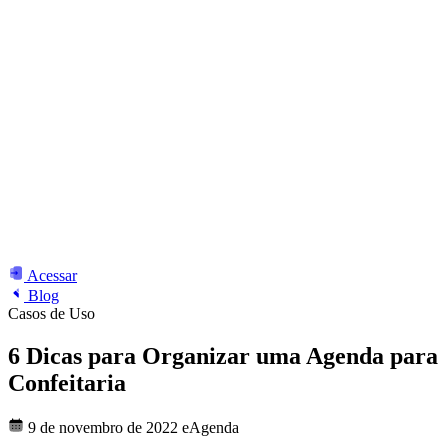
Acessar
Blog
Casos de Uso
6 Dicas para Organizar uma Agenda para
Confeitaria
9 de novembro de 2022
eAgenda