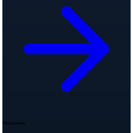
Plataforma