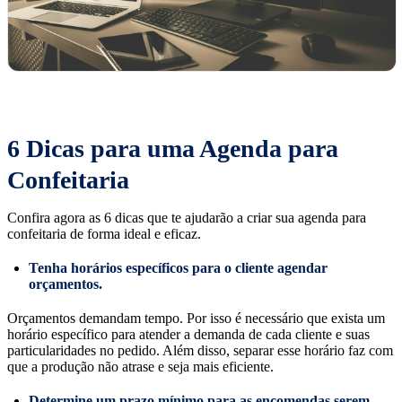
6 Dicas para uma Agenda para
Confeitaria
Confira agora as 6 dicas que te ajudarão a criar sua agenda para
confeitaria de forma ideal e eficaz.
Tenha horários específicos para o cliente agendar
orçamentos.
Orçamentos demandam tempo. Por isso é necessário que exista um
horário específico para atender a demanda de cada cliente e suas
particularidades no pedido. Além disso, separar esse horário faz com
que a produção não atrase e seja mais eficiente.
Determine um prazo mínimo para as encomendas serem