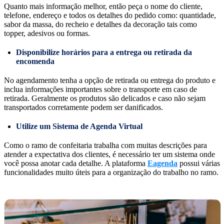
Quanto mais informação melhor, então peça o nome do cliente,
telefone, endereço e todos os detalhes do pedido como: quantidade,
sabor da massa, do recheio e detalhes da decoração tais como
topper, adesivos ou formas.
Disponibilize horários para a entrega ou retirada da
encomenda
No agendamento tenha a opção de retirada ou entrega do produto e
inclua informações importantes sobre o transporte em caso de
retirada. Geralmente os produtos são delicados e caso não sejam
transportados corretamente podem ser danificados.
Utilize um Sistema de Agenda Virtual
Como o ramo de confeitaria trabalha com muitas descrições para
atender a expectativa dos clientes, é necessário ter um sistema onde
você possa anotar cada detalhe. A plataforma
Eagenda
possui várias
funcionalidades muito úteis para a organização do trabalho no ramo.