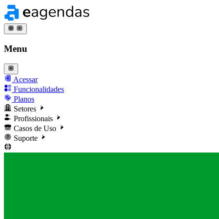
Menu
Acessar
Funcionalidades
Planos
Setores
Profissionais
Casos de Uso
Suporte