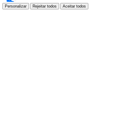
Personalizar
Rejeitar todos
Aceitar todos