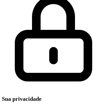
Sua privacidade