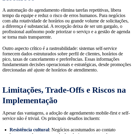
A automação do agendamento elimina tarefas repetitivas, libera
tempo da equipe e reduz o risco de erros humanos. Para negócios
com alta rotatividade de horários ou grande volume de solicitações,
a diferença é substancial. A recepção deixa de ser um gargalo, o
profissional autônomo pode priorizar o serviço e a gestão de agenda
se torna mais transparente.
Outro aspecto crítico é a rastreabilidade: sistemas self-service
fornecem dados estruturados sobre perfil de clientes, horários de
pico, taxas de cancelamento e preferências. Essas informações
fundamentam decisões operacionais e estratégicas, desde promoções
direcionadas até ajuste de horários de atendimento.
Limitações, Trade-Offs e Riscos na
Implementação
Apesar das vantagens, a adoção de agendamento mobile-first e self-
service não é trivial. Os principais desafios incluem:
Resistência cultural
: Negócios acostumados ao contato