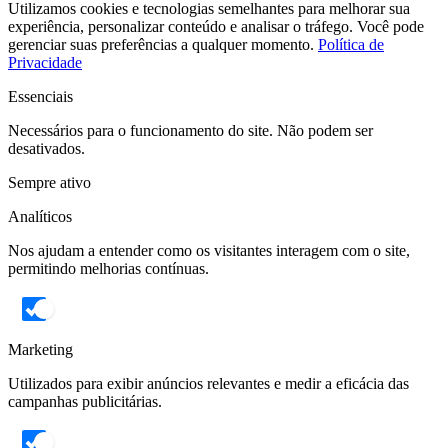
Utilizamos cookies e tecnologias semelhantes para melhorar sua
experiência, personalizar conteúdo e analisar o tráfego. Você pode
gerenciar suas preferências a qualquer momento.
Política de
Privacidade
Essenciais
Necessários para o funcionamento do site. Não podem ser
desativados.
Sempre ativo
Analíticos
Nos ajudam a entender como os visitantes interagem com o site,
permitindo melhorias contínuas.
Marketing
Utilizados para exibir anúncios relevantes e medir a eficácia das
campanhas publicitárias.