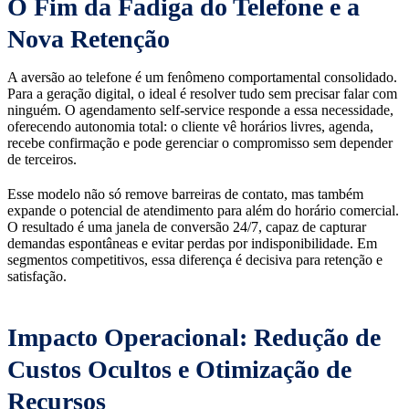
O Fim da Fadiga do Telefone e a
Nova Retenção
A aversão ao telefone é um fenômeno comportamental consolidado.
Para a geração digital, o ideal é resolver tudo sem precisar falar com
ninguém. O agendamento self-service responde a essa necessidade,
oferecendo autonomia total: o cliente vê horários livres, agenda,
recebe confirmação e pode gerenciar o compromisso sem depender
de terceiros.
Esse modelo não só remove barreiras de contato, mas também
expande o potencial de atendimento para além do horário comercial.
O resultado é uma janela de conversão 24/7, capaz de capturar
demandas espontâneas e evitar perdas por indisponibilidade. Em
segmentos competitivos, essa diferença é decisiva para retenção e
satisfação.
Impacto Operacional: Redução de
Custos Ocultos e Otimização de
Recursos