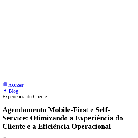
Acessar
Blog
Experiência do Cliente
Agendamento Mobile-First e Self-
Service: Otimizando a Experiência do
Cliente e a Eficiência Operacional