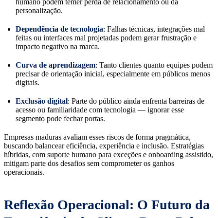
humano podem temer perda de relacionamento ou da
personalização.
Dependência de tecnologia
: Falhas técnicas, integrações mal
feitas ou interfaces mal projetadas podem gerar frustração e
impacto negativo na marca.
Curva de aprendizagem
: Tanto clientes quanto equipes podem
precisar de orientação inicial, especialmente em públicos menos
digitais.
Exclusão digital
: Parte do público ainda enfrenta barreiras de
acesso ou familiaridade com tecnologia — ignorar esse
segmento pode fechar portas.
Empresas maduras avaliam esses riscos de forma pragmática,
buscando balancear eficiência, experiência e inclusão. Estratégias
híbridas, com suporte humano para exceções e onboarding assistido,
mitigam parte dos desafios sem comprometer os ganhos
operacionais.
Reflexão Operacional: O Futuro da