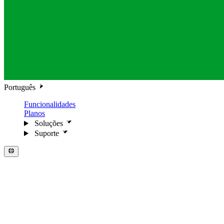
Português
Funcionalidades
Planos
Soluções
Suporte