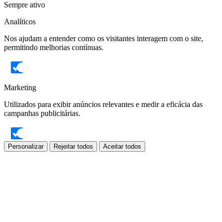
Sempre ativo
Analíticos
Nos ajudam a entender como os visitantes interagem com o site,
permitindo melhorias contínuas.
Marketing
Utilizados para exibir anúncios relevantes e medir a eficácia das
campanhas publicitárias.
Personalizar
Rejeitar todos
Aceitar todos