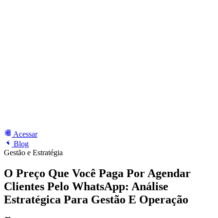
Acessar
Blog
Gestão e Estratégia
O Preço Que Você Paga Por Agendar
Clientes Pelo WhatsApp: Análise
Estratégica Para Gestão E Operação