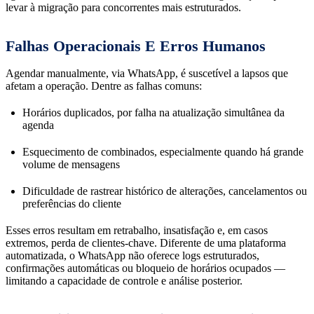
levar à migração para concorrentes mais estruturados.
Falhas Operacionais E Erros Humanos
Agendar manualmente, via WhatsApp, é suscetível a lapsos que
afetam a operação. Dentre as falhas comuns:
Horários duplicados, por falha na atualização simultânea da
agenda
Esquecimento de combinados, especialmente quando há grande
volume de mensagens
Dificuldade de rastrear histórico de alterações, cancelamentos ou
preferências do cliente
Esses erros resultam em retrabalho, insatisfação e, em casos
extremos, perda de clientes-chave. Diferente de uma plataforma
automatizada, o WhatsApp não oferece logs estruturados,
confirmações automáticas ou bloqueio de horários ocupados —
limitando a capacidade de controle e análise posterior.