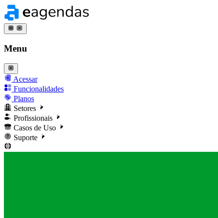
Menu
Acessar
Funcionalidades
Planos
Setores
Profissionais
Casos de Uso
Suporte