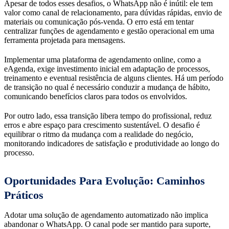
Apesar de todos esses desafios, o WhatsApp não é inútil: ele tem
valor como canal de relacionamento, para dúvidas rápidas, envio de
materiais ou comunicação pós-venda. O erro está em tentar
centralizar funções de agendamento e gestão operacional em uma
ferramenta projetada para mensagens.
Implementar uma plataforma de agendamento online, como a
eAgenda, exige investimento inicial em adaptação de processos,
treinamento e eventual resistência de alguns clientes. Há um período
de transição no qual é necessário conduzir a mudança de hábito,
comunicando benefícios claros para todos os envolvidos.
Por outro lado, essa transição libera tempo do profissional, reduz
erros e abre espaço para crescimento sustentável. O desafio é
equilibrar o ritmo da mudança com a realidade do negócio,
monitorando indicadores de satisfação e produtividade ao longo do
processo.
Oportunidades Para Evolução: Caminhos
Práticos
Adotar uma solução de agendamento automatizado não implica
abandonar o WhatsApp. O canal pode ser mantido para suporte,