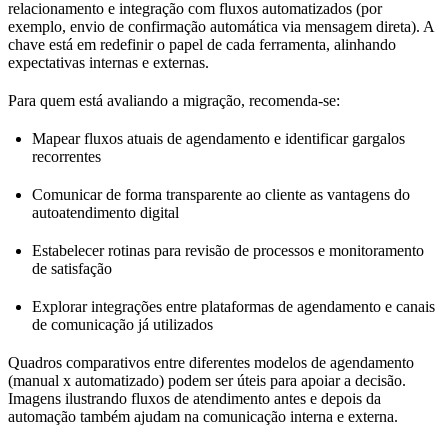
relacionamento e integração com fluxos automatizados (por
exemplo, envio de confirmação automática via mensagem direta). A
chave está em redefinir o papel de cada ferramenta, alinhando
expectativas internas e externas.
Para quem está avaliando a migração, recomenda-se:
Mapear fluxos atuais de agendamento e identificar gargalos
recorrentes
Comunicar de forma transparente ao cliente as vantagens do
autoatendimento digital
Estabelecer rotinas para revisão de processos e monitoramento
de satisfação
Explorar integrações entre plataformas de agendamento e canais
de comunicação já utilizados
Quadros comparativos entre diferentes modelos de agendamento
(manual x automatizado) podem ser úteis para apoiar a decisão.
Imagens ilustrando fluxos de atendimento antes e depois da
automação também ajudam na comunicação interna e externa.