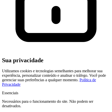
Sua privacidade
Utilizamos cookies e tecnologias semelhantes para melhorar sua
experiência, personalizar conteúdo e analisar o tráfego. Você pode
gerenciar suas preferências a qualquer momento.
Política de
Privacidade
Essenciais
Necessários para o funcionamento do site. Não podem ser
desativados.