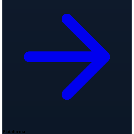
Plataforma