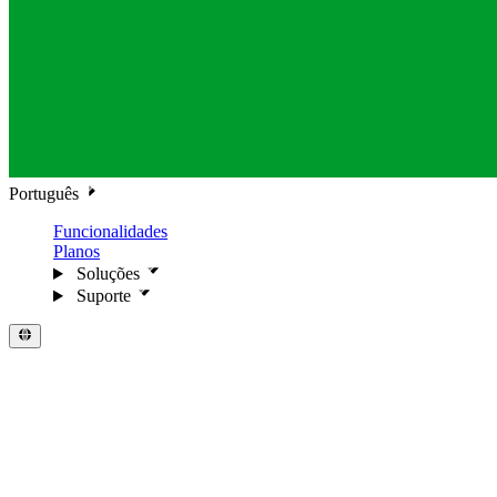
Português
Funcionalidades
Planos
Soluções
Suporte