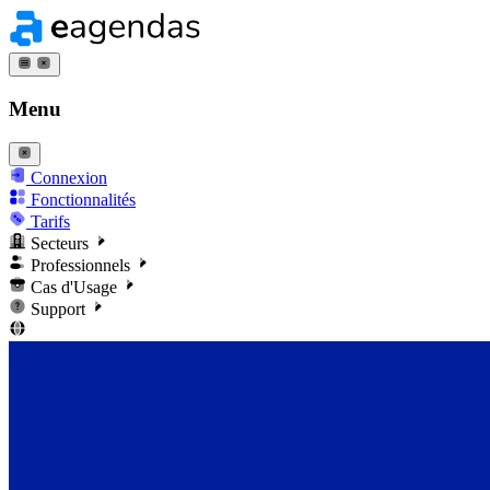
Menu
Connexion
Fonctionnalités
Tarifs
Secteurs
Professionnels
Cas d'Usage
Support