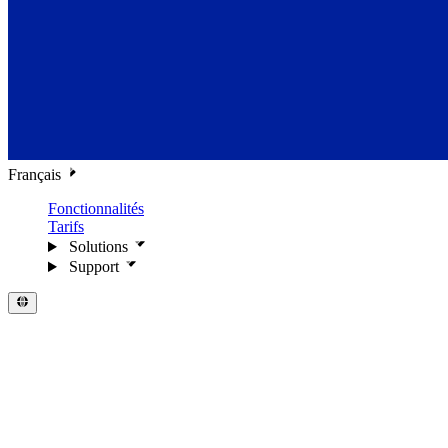
Français
Fonctionnalités
Tarifs
Solutions
Support