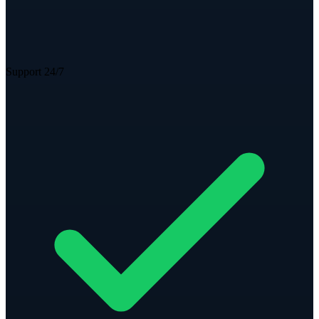
Support 24/7