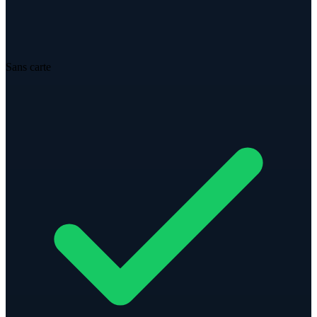
Sans carte