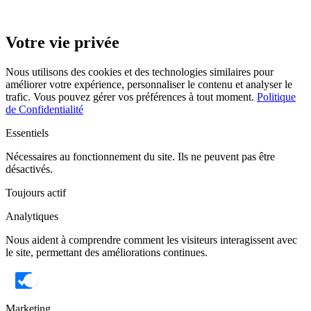
Votre vie privée
Nous utilisons des cookies et des technologies similaires pour
améliorer votre expérience, personnaliser le contenu et analyser le
trafic. Vous pouvez gérer vos préférences à tout moment.
Politique
de Confidentialité
Essentiels
Nécessaires au fonctionnement du site. Ils ne peuvent pas être
désactivés.
Toujours actif
Analytiques
Nous aident à comprendre comment les visiteurs interagissent avec
le site, permettant des améliorations continues.
Marketing