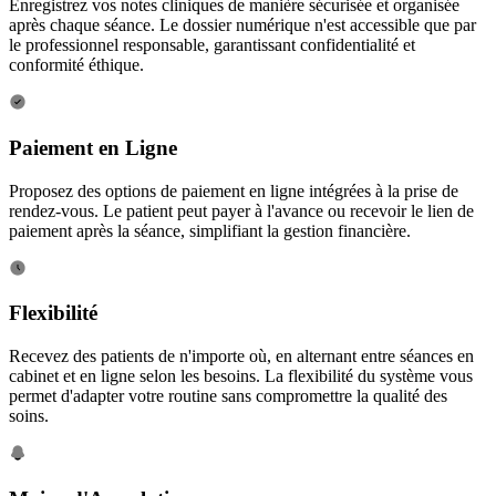
Enregistrez vos notes cliniques de manière sécurisée et organisée
après chaque séance. Le dossier numérique n'est accessible que par
le professionnel responsable, garantissant confidentialité et
conformité éthique.
Paiement en Ligne
Proposez des options de paiement en ligne intégrées à la prise de
rendez-vous. Le patient peut payer à l'avance ou recevoir le lien de
paiement après la séance, simplifiant la gestion financière.
Flexibilité
Recevez des patients de n'importe où, en alternant entre séances en
cabinet et en ligne selon les besoins. La flexibilité du système vous
permet d'adapter votre routine sans compromettre la qualité des
soins.