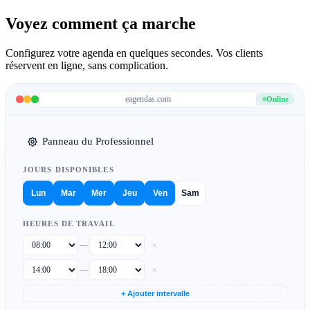
Voyez comment ça marche
Configurez votre agenda en quelques secondes. Vos clients
réservent en ligne, sans complication.
eagendas.com
Online
Panneau du Professionnel
JOURS DISPONIBLES
Lun
Mar
Mer
Jeu
Ven
Sam
HEURES DE TRAVAIL
×
—
×
—
+ Ajouter intervalle