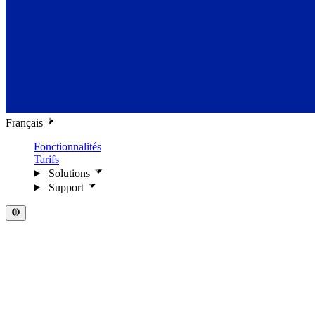
Français
Fonctionnalités
Tarifs
Solutions
Support