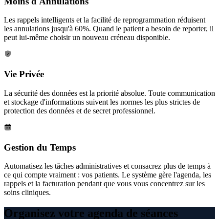
Moins d'Annulations
Les rappels intelligents et la facilité de reprogrammation réduisent
les annulations jusqu'à 60%. Quand le patient a besoin de reporter, il
peut lui-même choisir un nouveau créneau disponible.
Vie Privée
La sécurité des données est la priorité absolue. Toute communication
et stockage d'informations suivent les normes les plus strictes de
protection des données et de secret professionnel.
Gestion du Temps
Automatisez les tâches administratives et consacrez plus de temps à
ce qui compte vraiment : vos patients. Le système gère l'agenda, les
rappels et la facturation pendant que vous vous concentrez sur les
soins cliniques.
Organisez votre agenda de séances