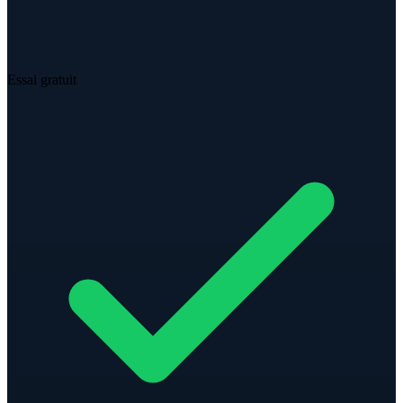
Essai gratuit