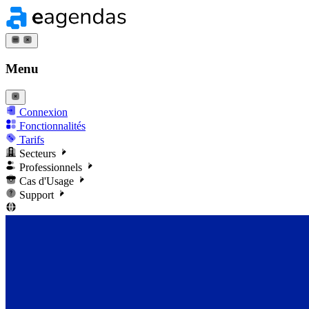
Menu
Connexion
Fonctionnalités
Tarifs
Secteurs
Professionnels
Cas d'Usage
Support