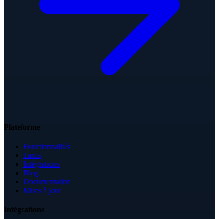
Plateforme
Fonctionnalités
Tarifs
Intégrations
Blog
Documentation
Mises à jour
Intégrations