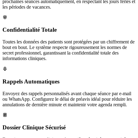
prochaines séances automatiquement, en respectant les jours fériés et
les périodes de vacances.
Confidentialité Totale
Toutes les données des patients sont protégées par un chiffrement de
bout en bout. Le système respecte rigoureusement les normes de
secret professionnel, garantissant la confidentialité totale des
informations cliniques.
Rappels Automatiques
Envoyez des rappels personnalisés avant chaque séance par e-mail
ou WhatsApp. Configurez le délai de préavis idéal pour réduire les
annulations de dernière minute et maintenir votre agenda rempli.
Dossier Clinique Sécurisé