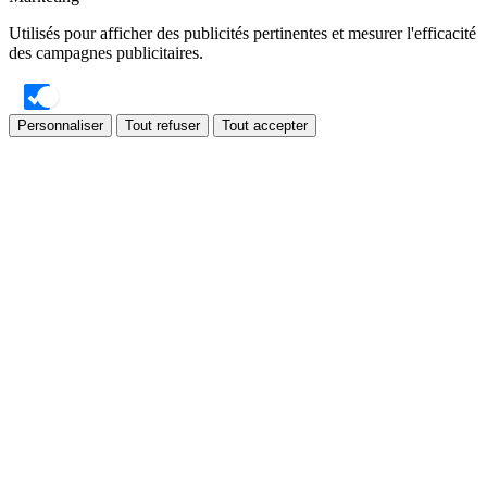
Utilisés pour afficher des publicités pertinentes et mesurer l'efficacité
des campagnes publicitaires.
Personnaliser
Tout refuser
Tout accepter