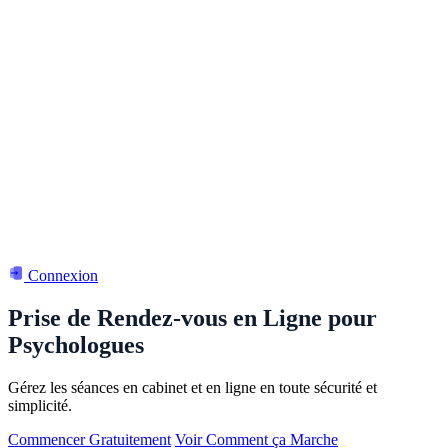
Connexion
Prise de Rendez-vous en Ligne pour
Psychologues
Gérez les séances en cabinet et en ligne en toute sécurité et
simplicité.
Commencer Gratuitement
Voir Comment ça Marche