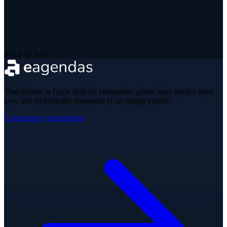
Setup en 5min
Transformer la façon dont les entreprises gèrent leurs rendez-vous
avec une technologie innovante et un design intuitif.
Commencer gratuitement