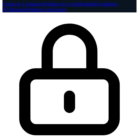
Centre de Confiance
Politique de Confidentialité
Conditions
d'Utilisation
Politique Anti-Spam