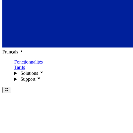
Français
Fonctionnalités
Tarifs
Solutions
Support