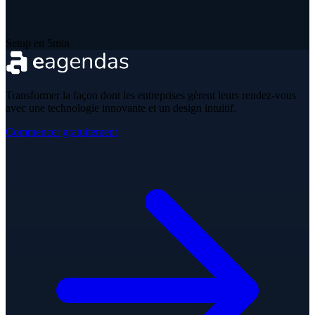
Setup en 5min
Transformer la façon dont les entreprises gèrent leurs rendez-vous
avec une technologie innovante et un design intuitif.
Commencer gratuitement