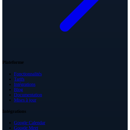
Plateforme
Fonctionnalités
Tarifs
Intégrations
Blog
Documentation
Mises à jour
Intégrations
Google Calendar
Google Meet