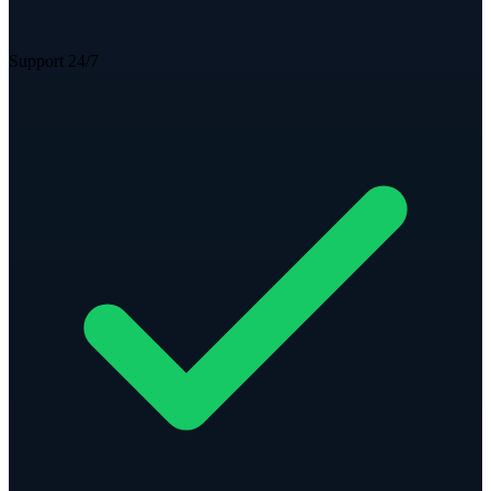
Support 24/7