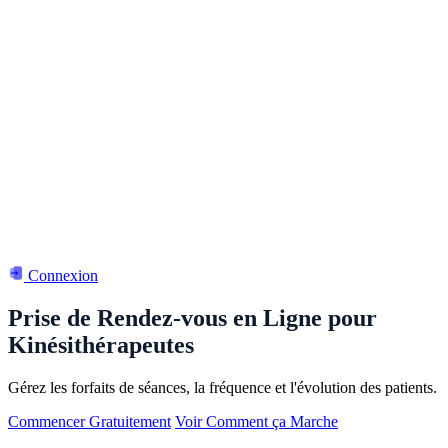
Connexion
Prise de Rendez-vous en Ligne pour
Kinésithérapeutes
Gérez les forfaits de séances, la fréquence et l'évolution des patients.
Commencer Gratuitement
Voir Comment ça Marche