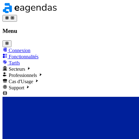
Menu
Connexion
Fonctionnalités
Tarifs
Secteurs
Professionnels
Cas d'Usage
Support