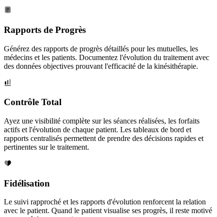
Rapports de Progrès
Générez des rapports de progrès détaillés pour les mutuelles, les
médecins et les patients. Documentez l'évolution du traitement avec
des données objectives prouvant l'efficacité de la kinésithérapie.
Contrôle Total
Ayez une visibilité complète sur les séances réalisées, les forfaits
actifs et l'évolution de chaque patient. Les tableaux de bord et
rapports centralisés permettent de prendre des décisions rapides et
pertinentes sur le traitement.
Fidélisation
Le suivi rapproché et les rapports d'évolution renforcent la relation
avec le patient. Quand le patient visualise ses progrès, il reste motivé