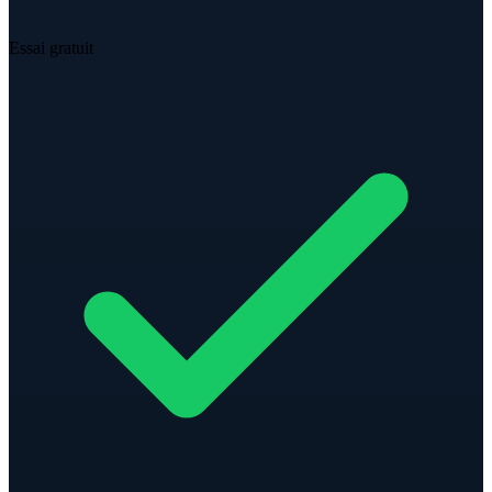
Essai gratuit