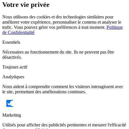
Votre vie privée
Nous utilisons des cookies et des technologies similaires pour
améliorer votre expérience, personnaliser le contenu et analyser le
trafic. Vous pouvez gérer vos préférences à tout moment.
Politique
de Confidentialité
Essentiels
Nécessaires au fonctionnement du site. Ils ne peuvent pas être
désactivés.
Toujours actif
Analytiques
Nous aident à comprendre comment les visiteurs interagissent avec
le site, permettant des améliorations continues.
Marketing
Utilisés pour afficher des publicités pertinentes et mesurer l'efficacité