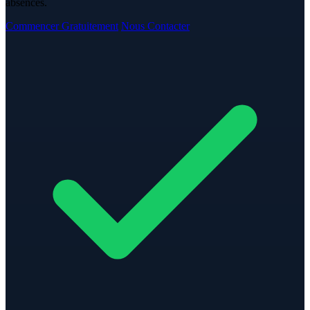
absences.
Commencer Gratuitement
Nous Contacter