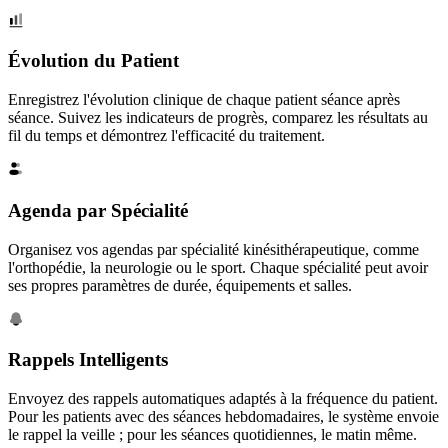
Évolution du Patient
Enregistrez l'évolution clinique de chaque patient séance après
séance. Suivez les indicateurs de progrès, comparez les résultats au
fil du temps et démontrez l'efficacité du traitement.
Agenda par Spécialité
Organisez vos agendas par spécialité kinésithérapeutique, comme
l'orthopédie, la neurologie ou le sport. Chaque spécialité peut avoir
ses propres paramètres de durée, équipements et salles.
Rappels Intelligents
Envoyez des rappels automatiques adaptés à la fréquence du patient.
Pour les patients avec des séances hebdomadaires, le système envoie
le rappel la veille ; pour les séances quotidiennes, le matin même.