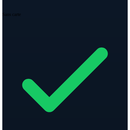
Sans carte