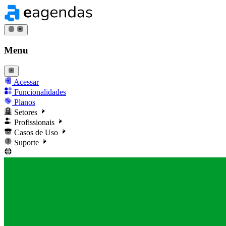
Menu
Acessar
Funcionalidades
Planos
Setores
Profissionais
Casos de Uso
Suporte