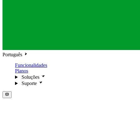
Português
Funcionalidades
Planos
Soluções
Suporte