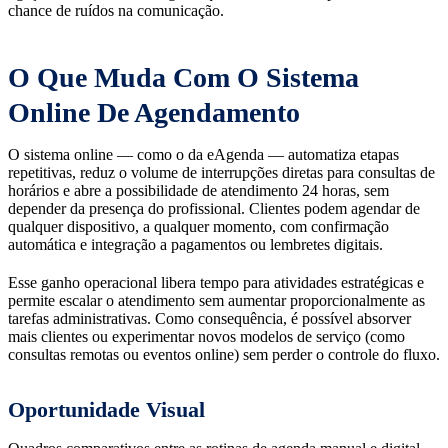
chance de ruídos na comunicação.
O Que Muda Com O Sistema
Online De Agendamento
O sistema online — como o da eAgenda — automatiza etapas
repetitivas, reduz o volume de interrupções diretas para consultas de
horários e abre a possibilidade de atendimento 24 horas, sem
depender da presença do profissional. Clientes podem agendar de
qualquer dispositivo, a qualquer momento, com confirmação
automática e integração a pagamentos ou lembretes digitais.
Esse ganho operacional libera tempo para atividades estratégicas e
permite escalar o atendimento sem aumentar proporcionalmente as
tarefas administrativas. Como consequência, é possível absorver
mais clientes ou experimentar novos modelos de serviço (como
consultas remotas ou eventos online) sem perder o controle do fluxo.
Oportunidade Visual