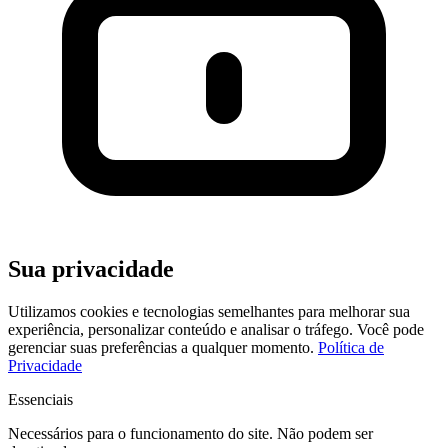
Sua privacidade
Utilizamos cookies e tecnologias semelhantes para melhorar sua
experiência, personalizar conteúdo e analisar o tráfego. Você pode
gerenciar suas preferências a qualquer momento.
Política de
Privacidade
Essenciais
Necessários para o funcionamento do site. Não podem ser