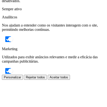
desativados.
Sempre ativo
Analíticos
Nos ajudam a entender como os visitantes interagem com o site,
permitindo melhorias contínuas.
Marketing
Utilizados para exibir anúncios relevantes e medir a eficácia das
campanhas publicitárias.
Personalizar
Rejeitar todos
Aceitar todos