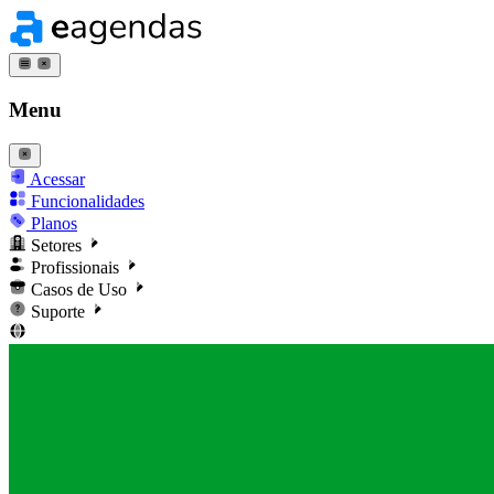
Menu
Acessar
Funcionalidades
Planos
Setores
Profissionais
Casos de Uso
Suporte