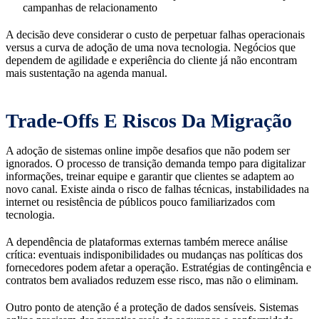
campanhas de relacionamento
A decisão deve considerar o custo de perpetuar falhas operacionais
versus a curva de adoção de uma nova tecnologia. Negócios que
dependem de agilidade e experiência do cliente já não encontram
mais sustentação na agenda manual.
Trade-Offs E Riscos Da Migração
A adoção de sistemas online impõe desafios que não podem ser
ignorados. O processo de transição demanda tempo para digitalizar
informações, treinar equipe e garantir que clientes se adaptem ao
novo canal. Existe ainda o risco de falhas técnicas, instabilidades na
internet ou resistência de públicos pouco familiarizados com
tecnologia.
A dependência de plataformas externas também merece análise
crítica: eventuais indisponibilidades ou mudanças nas políticas dos
fornecedores podem afetar a operação. Estratégias de contingência e
contratos bem avaliados reduzem esse risco, mas não o eliminam.
Outro ponto de atenção é a proteção de dados sensíveis. Sistemas