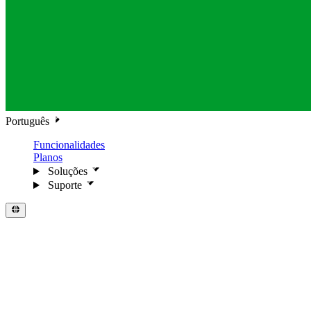
Português
Funcionalidades
Planos
Soluções
Suporte