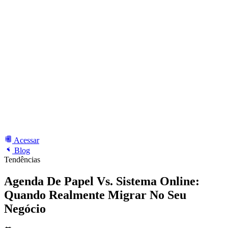
Acessar
Blog
Tendências
Agenda De Papel Vs. Sistema Online:
Quando Realmente Migrar No Seu
Negócio