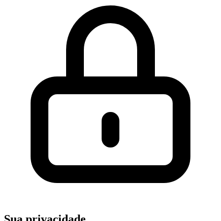
Sua privacidade