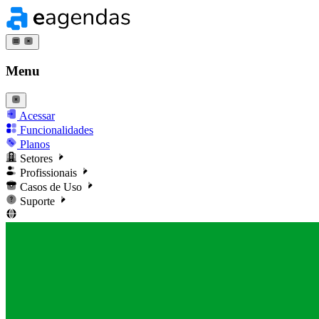
Menu
Acessar
Funcionalidades
Planos
Setores
Profissionais
Casos de Uso
Suporte