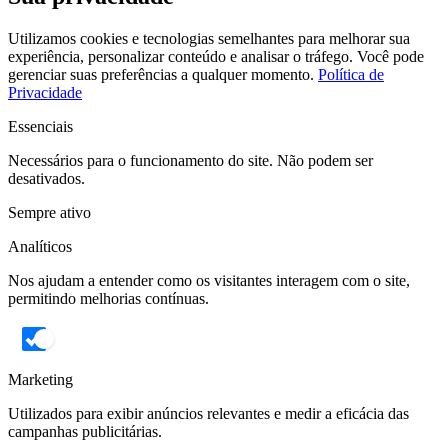
Utilizamos cookies e tecnologias semelhantes para melhorar sua
experiência, personalizar conteúdo e analisar o tráfego. Você pode
gerenciar suas preferências a qualquer momento.
Política de
Privacidade
Essenciais
Necessários para o funcionamento do site. Não podem ser
desativados.
Sempre ativo
Analíticos
Nos ajudam a entender como os visitantes interagem com o site,
permitindo melhorias contínuas.
Marketing
Utilizados para exibir anúncios relevantes e medir a eficácia das
campanhas publicitárias.