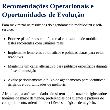
Recomendações Operacionais e
Oportunidades de Evolução
Para maximizar os resultados do agendamento mobile-first e self-
service:
Priorize plataformas com foco real em usabilidade mobile e
testes recorrentes com usuários reais
Implemente lembretes automáticos e políticas claras para evitar
no-shows
Mantenha um canal alternativo para públicos específicos durante
a fase de transição
Avalie periodicamente o fluxo de agendamento para identificar
gargalos e oportunidades de melhoria
Além disso, a análise de dados do sistema pode trazer insights sobre
horários de maior demanda, preferências dos clientes e padrões de
comportamento, orientando decisões estratégicas de negócio.