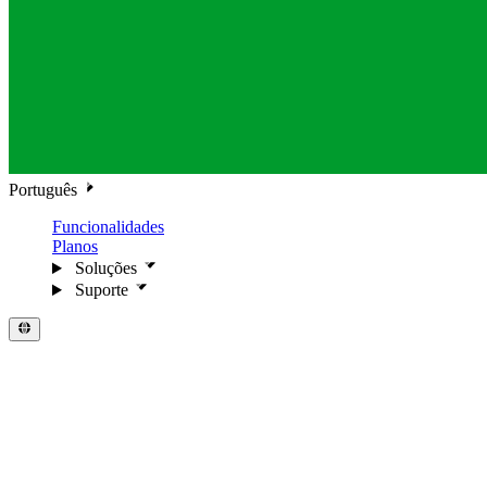
Português
Funcionalidades
Planos
Soluções
Suporte