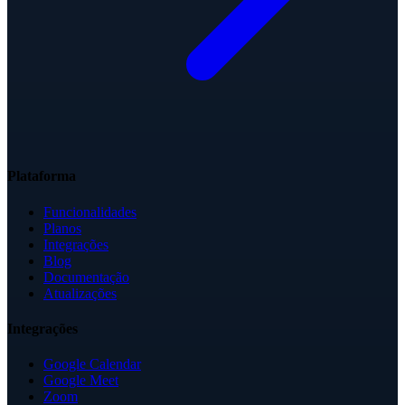
Plataforma
Funcionalidades
Planos
Integrações
Blog
Documentação
Atualizações
Integrações
Google Calendar
Google Meet
Zoom