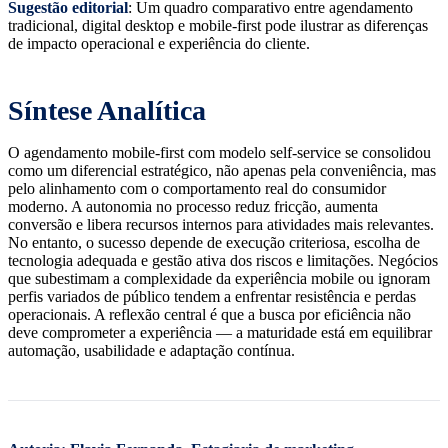
Sugestão editorial
: Um quadro comparativo entre agendamento
tradicional, digital desktop e mobile-first pode ilustrar as diferenças
de impacto operacional e experiência do cliente.
Síntese Analítica
O agendamento mobile-first com modelo self-service se consolidou
como um diferencial estratégico, não apenas pela conveniência, mas
pelo alinhamento com o comportamento real do consumidor
moderno. A autonomia no processo reduz fricção, aumenta
conversão e libera recursos internos para atividades mais relevantes.
No entanto, o sucesso depende de execução criteriosa, escolha de
tecnologia adequada e gestão ativa dos riscos e limitações. Negócios
que subestimam a complexidade da experiência mobile ou ignoram
perfis variados de público tendem a enfrentar resistência e perdas
operacionais. A reflexão central é que a busca por eficiência não
deve comprometer a experiência — a maturidade está em equilibrar
automação, usabilidade e adaptação contínua.