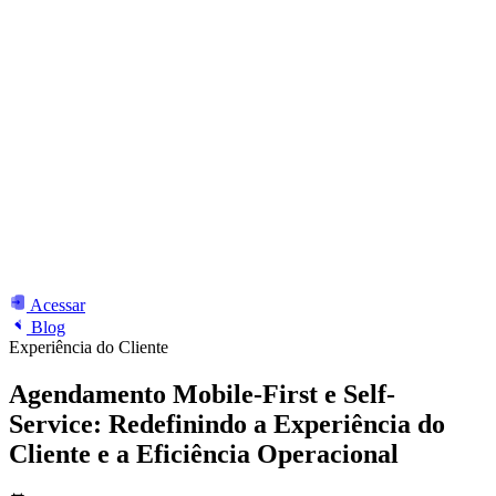
Acessar
Blog
Experiência do Cliente
Agendamento Mobile-First e Self-
Service: Redefinindo a Experiência do
Cliente e a Eficiência Operacional