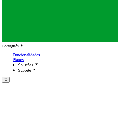
Português
Funcionalidades
Planos
Soluções
Suporte