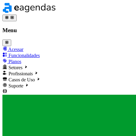
Menu
Acessar
Funcionalidades
Planos
Setores
Profissionais
Casos de Uso
Suporte