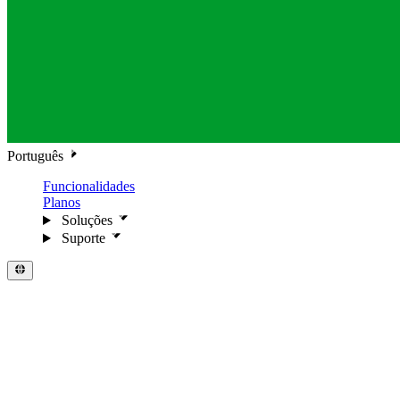
Português
Funcionalidades
Planos
Soluções
Suporte