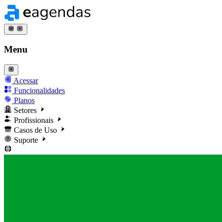
Menu
Acessar
Funcionalidades
Planos
Setores
Profissionais
Casos de Uso
Suporte