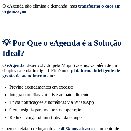
O eAgenda não elimina a demanda, mas
transforma o caos em
organização
.
💡 Por Que o eAgenda é a Solução
Ideal?
O
eAgenda
, desenvolvido pela Mupi Systems, vai além de um
simples calendário digital. Ele é uma
plataforma inteligente de
gestão de atendimento
que:
Previne agendamentos em excesso
Integra com filas virtuais e autoatendimento
Envia notificações automáticas via WhatsApp
Gera insights para melhorar a operação
Reduz a carga administrativa da equipe
Clientes relatam redução de até
40% nos atrasos
e aumento de