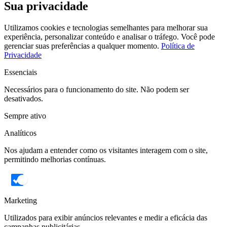
Sua privacidade
Utilizamos cookies e tecnologias semelhantes para melhorar sua
experiência, personalizar conteúdo e analisar o tráfego. Você pode
gerenciar suas preferências a qualquer momento.
Política de
Privacidade
Essenciais
Necessários para o funcionamento do site. Não podem ser
desativados.
Sempre ativo
Analíticos
Nos ajudam a entender como os visitantes interagem com o site,
permitindo melhorias contínuas.
Marketing
Utilizados para exibir anúncios relevantes e medir a eficácia das
campanhas publicitárias.