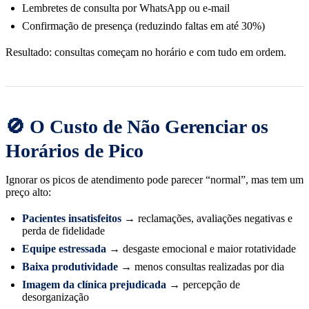
Lembretes de consulta por WhatsApp ou e-mail
Confirmação de presença (reduzindo faltas em até 30%)
Resultado: consultas começam no horário e com tudo em ordem.
🚫 O Custo de Não Gerenciar os
Horários de Pico
Ignorar os picos de atendimento pode parecer “normal”, mas tem um
preço alto:
Pacientes insatisfeitos
→ reclamações, avaliações negativas e
perda de fidelidade
Equipe estressada
→ desgaste emocional e maior rotatividade
Baixa produtividade
→ menos consultas realizadas por dia
Imagem da clínica prejudicada
→ percepção de
desorganização