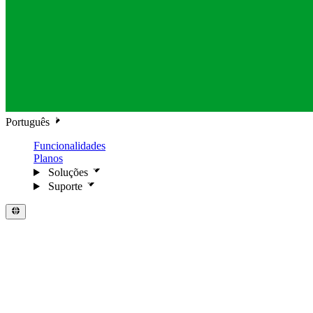
Português
Funcionalidades
Planos
Soluções
Suporte