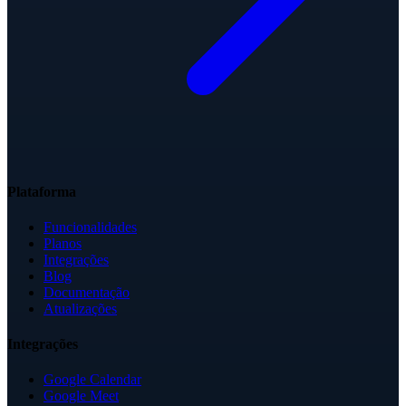
Plataforma
Funcionalidades
Planos
Integrações
Blog
Documentação
Atualizações
Integrações
Google Calendar
Google Meet