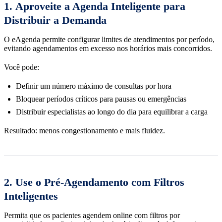
1.
Aproveite a Agenda Inteligente para
Distribuir a Demanda
O eAgenda permite configurar limites de atendimentos por período,
evitando agendamentos em excesso nos horários mais concorridos.
Você pode:
Definir um número máximo de consultas por hora
Bloquear períodos críticos para pausas ou emergências
Distribuir especialistas ao longo do dia para equilibrar a carga
Resultado: menos congestionamento e mais fluidez.
2.
Use o Pré-Agendamento com Filtros
Inteligentes
Permita que os pacientes agendem online com filtros por