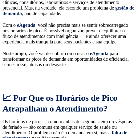
clínicas, consultórios, laboratórios e serviços de atendimento
presencial. Mas, na verdade, ela esconde um problema de
gestão de
demanda
, não de capacidade.
Com o
eAgenda
, você não precisa mais se sentir sobrecarregado
nos horários de pico. É possível organizar, prever e equilibrar o
fluxo de atendimentos com inteligência — e ainda oferecer uma
experiência mais tranquila para seus pacientes e sua equipe.
Neste artigo, você vai descobrir como usar o
eAgenda
para
transformar os picos de demanda em oportunidades de eficiência,
sem estresse, atrasos ou desgaste.
📈 Por Que os Horários de Pico
Atrapalham o Atendimento?
Os horários de pico — como manhãs de segunda-feira ou vésperas
de feriado — são comuns em qualquer serviço de saúde ou
atendimento. O problema não é a demanda em si, mas a
falta de