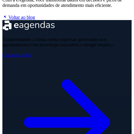
demanda em oportunidades de atendimento mais eficiente.
Voltar ao blog
Transformando a forma como empresas gerenciam seus
agendamentos com tecnologia inovadora e design intuitivo.
Começar grátis