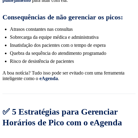
planejamento
para lidar com ela.
Consequências de não gerenciar os picos:
Atrasos constantes nas consultas
Sobrecarga da equipe médica e administrativa
Insatisfação dos pacientes com o tempo de espera
Quebra da sequência do atendimento programado
Risco de desistência de pacientes
A boa notícia? Tudo isso pode ser evitado com uma ferramenta
inteligente como o
eAgenda
.
✅ 5 Estratégias para Gerenciar
Horários de Pico com o eAgenda