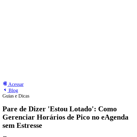
Acessar
Blog
Guias e Dicas
Pare de Dizer 'Estou Lotado': Como
Gerenciar Horários de Pico no eAgenda
sem Estresse