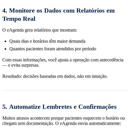
4.
Monitore os Dados com Relatórios em
Tempo Real
O eAgenda gera relatórios que mostram:
Quais dias e horários têm maior demanda
Quantos pacientes foram atendidos por período
Com essas informações, você ajusta a operação com antecedência
— e evita surpresas.
Resultado: decisões baseadas em dados, não em intuição.
5.
Automatize Lembretes e Confirmações
Muitos atrasos acontecem porque pacientes esquecem o horário ou
chegam sem documentação. O eAgenda envia automaticamente: