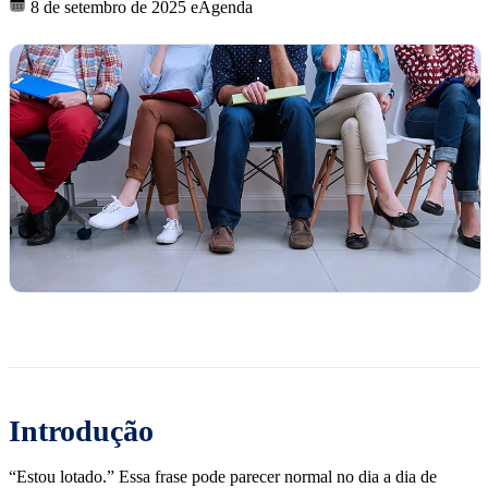
8 de setembro de 2025
eAgenda
Introdução
“Estou lotado.” Essa frase pode parecer normal no dia a dia de