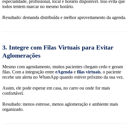
especialidade, profissional, local e horário disponível. Isso evita que
todos tentem marcar no mesmo horário.
Resultado: demanda distribuída e melhor aproveitamento da agenda.
3.
Integre com Filas Virtuais para Evitar
Aglomerações
Mesmo com agendamento, muitos pacientes chegam cedo e geram
filas. Com a integração entre
eAgenda
e
filas virtuais
, o paciente
recebe um alerta no WhatsApp quando estiver próximo da sua vez.
Assim, ele pode esperar em casa, no carro ou onde for mais
confortável.
Resultado: menos estresse, menos aglomeração e ambiente mais
organizado.