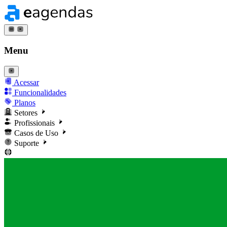
Menu
Acessar
Funcionalidades
Planos
Setores
Profissionais
Casos de Uso
Suporte