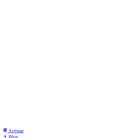
Acessar
Blog