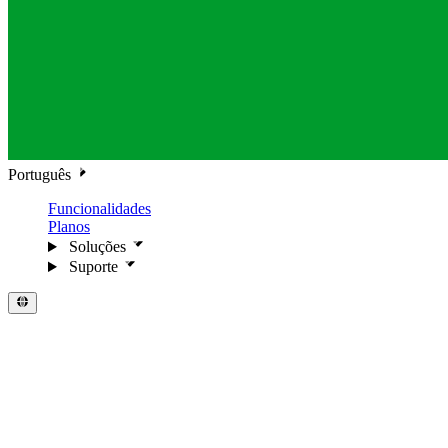
Português
Funcionalidades
Planos
Soluções
Suporte