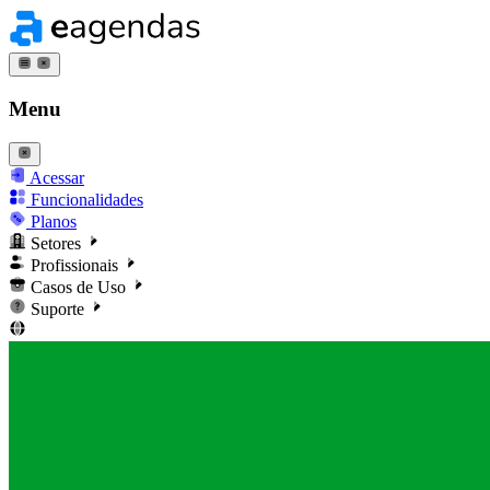
Menu
Acessar
Funcionalidades
Planos
Setores
Profissionais
Casos de Uso
Suporte