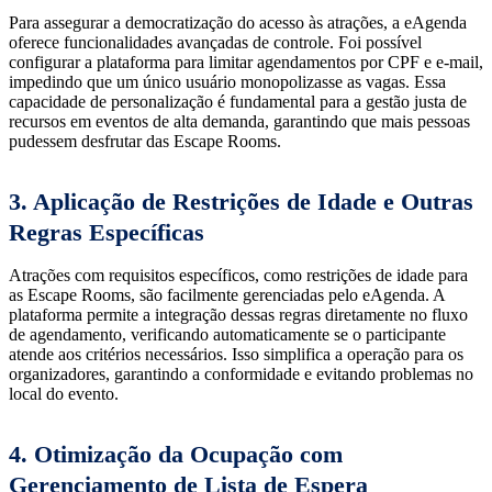
Para assegurar a democratização do acesso às atrações, a eAgenda
oferece funcionalidades avançadas de controle. Foi possível
configurar a plataforma para limitar agendamentos por CPF e e-mail,
impedindo que um único usuário monopolizasse as vagas. Essa
capacidade de personalização é fundamental para a gestão justa de
recursos em eventos de alta demanda, garantindo que mais pessoas
pudessem desfrutar das Escape Rooms.
3. Aplicação de Restrições de Idade e Outras
Regras Específicas
Atrações com requisitos específicos, como restrições de idade para
as Escape Rooms, são facilmente gerenciadas pelo eAgenda. A
plataforma permite a integração dessas regras diretamente no fluxo
de agendamento, verificando automaticamente se o participante
atende aos critérios necessários. Isso simplifica a operação para os
organizadores, garantindo a conformidade e evitando problemas no
local do evento.
4. Otimização da Ocupação com
Gerenciamento de Lista de Espera