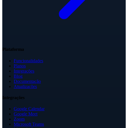
Plataforma
Funcionalidades
Planos
Integrações
Blog
Documentação
Atualizações
Integrações
Google Calendar
Google Meet
Zoom
Microsoft Teams