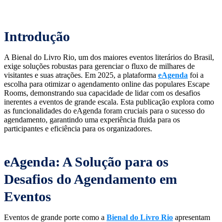
Introdução
A Bienal do Livro Rio, um dos maiores eventos literários do Brasil,
exige soluções robustas para gerenciar o fluxo de milhares de
visitantes e suas atrações. Em 2025, a plataforma
eAgenda
foi a
escolha para otimizar o agendamento online das populares Escape
Rooms, demonstrando sua capacidade de lidar com os desafios
inerentes a eventos de grande escala. Esta publicação explora como
as funcionalidades do eAgenda foram cruciais para o sucesso do
agendamento, garantindo uma experiência fluida para os
participantes e eficiência para os organizadores.
eAgenda: A Solução para os
Desafios do Agendamento em
Eventos
Eventos de grande porte como a
Bienal do Livro Rio
apresentam