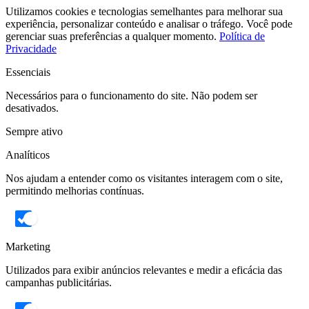
Utilizamos cookies e tecnologias semelhantes para melhorar sua
experiência, personalizar conteúdo e analisar o tráfego. Você pode
gerenciar suas preferências a qualquer momento.
Política de
Privacidade
Essenciais
Necessários para o funcionamento do site. Não podem ser
desativados.
Sempre ativo
Analíticos
Nos ajudam a entender como os visitantes interagem com o site,
permitindo melhorias contínuas.
Marketing
Utilizados para exibir anúncios relevantes e medir a eficácia das
campanhas publicitárias.