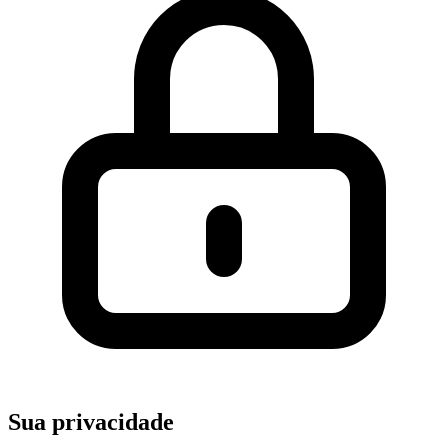
Sua privacidade