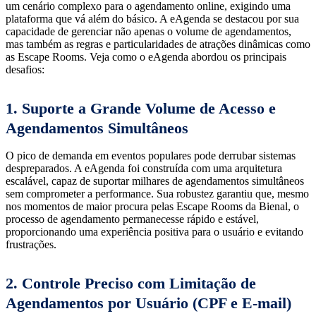
um cenário complexo para o agendamento online, exigindo uma
plataforma que vá além do básico. A eAgenda se destacou por sua
capacidade de gerenciar não apenas o volume de agendamentos,
mas também as regras e particularidades de atrações dinâmicas como
as Escape Rooms. Veja como o eAgenda abordou os principais
desafios:
1. Suporte a Grande Volume de Acesso e
Agendamentos Simultâneos
O pico de demanda em eventos populares pode derrubar sistemas
despreparados. A eAgenda foi construída com uma arquitetura
escalável, capaz de suportar milhares de agendamentos simultâneos
sem comprometer a performance. Sua robustez garantiu que, mesmo
nos momentos de maior procura pelas Escape Rooms da Bienal, o
processo de agendamento permanecesse rápido e estável,
proporcionando uma experiência positiva para o usuário e evitando
frustrações.
2. Controle Preciso com Limitação de
Agendamentos por Usuário (CPF e E-mail)