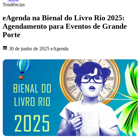
Tendências
eAgenda na Bienal do Livro Rio 2025:
Agendamento para Eventos de Grande
Porte
30 de junho de 2025
eAgenda