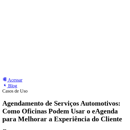
Acessar
Blog
Casos de Uso
Agendamento de Serviços Automotivos:
Como Oficinas Podem Usar o eAgenda
para Melhorar a Experiência do Cliente