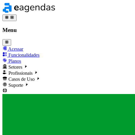
Menu
Acessar
Funcionalidades
Planos
Setores
Profissionais
Casos de Uso
Suporte