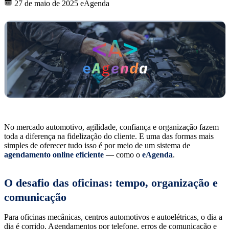
27 de maio de 2025
eAgenda
No mercado automotivo, agilidade, confiança e organização fazem
toda a diferença na fidelização do cliente. E uma das formas mais
simples de oferecer tudo isso é por meio de um sistema de
agendamento online eficiente
— como o
eAgenda
.
O desafio das oficinas: tempo, organização e
comunicação
Para oficinas mecânicas, centros automotivos e autoelétricas, o dia a
dia é corrido. Agendamentos por telefone, erros de comunicação e