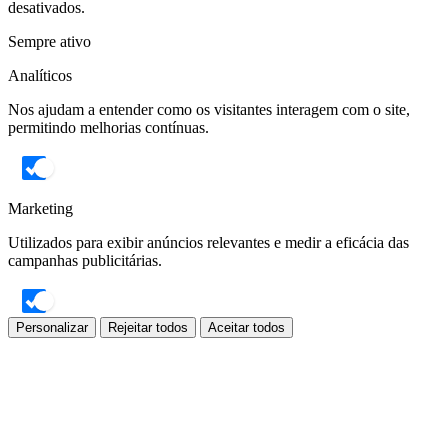
desativados.
Sempre ativo
Analíticos
Nos ajudam a entender como os visitantes interagem com o site,
permitindo melhorias contínuas.
Marketing
Utilizados para exibir anúncios relevantes e medir a eficácia das
campanhas publicitárias.
Personalizar
Rejeitar todos
Aceitar todos