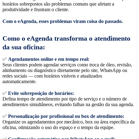
horários sobrepostos são problemas comuns que afetam a
produtividade e frustram o cliente.
Com o eAgenda, esses problemas viram coisa do passado.
Como o eAgenda transforma o atendimento
da sua oficina:
✅
Agendamentos online e em tempo real:
Seus clientes podem agendar serviços como troca de óleo, revisão,
alinhamento ou diagnóstico diretamente pelo site, WhatsApp ou
redes sociais — com horários visíveis e atualizados
automaticamente.
✅
Evite sobreposição de horários:
Defina tempo de atendimento por tipo de serviço e o número de
atendimentos simultâneos, evitando falhas na gestão da sua agenda.
✅
Personalização por profissional ou box de atendimento:
Organize os agendamentos por mecânico, box ou área específica da
oficina, otimizando o uso do espaço e o tempo da equipe.