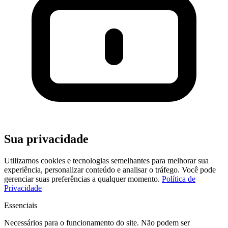
Sua privacidade
Utilizamos cookies e tecnologias semelhantes para melhorar sua
experiência, personalizar conteúdo e analisar o tráfego. Você pode
gerenciar suas preferências a qualquer momento.
Política de
Privacidade
Essenciais
Necessários para o funcionamento do site. Não podem ser