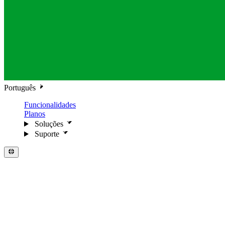
Português
Funcionalidades
Planos
Soluções
Suporte