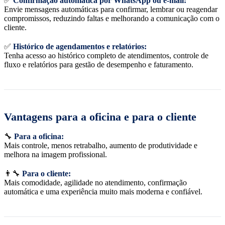
✅
Confirmação automática por WhatsApp ou e-mail:
Envie mensagens automáticas para confirmar, lembrar ou reagendar
compromissos, reduzindo faltas e melhorando a comunicação com o
cliente.
✅
Histórico de agendamentos e relatórios:
Tenha acesso ao histórico completo de atendimentos, controle de
fluxo e relatórios para gestão de desempenho e faturamento.
Vantagens para a oficina e para o cliente
🔧
Para a oficina:
Mais controle, menos retrabalho, aumento de produtividade e
melhora na imagem profissional.
👨‍🔧
Para o cliente:
Mais comodidade, agilidade no atendimento, confirmação
automática e uma experiência muito mais moderna e confiável.