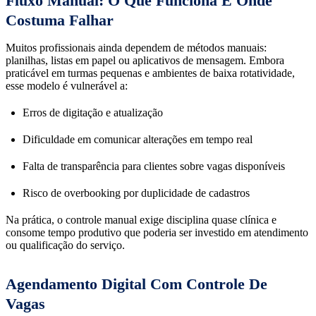
Fluxo Manual: O Que Funciona E Onde
Costuma Falhar
Muitos profissionais ainda dependem de métodos manuais:
planilhas, listas em papel ou aplicativos de mensagem. Embora
praticável em turmas pequenas e ambientes de baixa rotatividade,
esse modelo é vulnerável a:
Erros de digitação e atualização
Dificuldade em comunicar alterações em tempo real
Falta de transparência para clientes sobre vagas disponíveis
Risco de overbooking por duplicidade de cadastros
Na prática, o controle manual exige disciplina quase clínica e
consome tempo produtivo que poderia ser investido em atendimento
ou qualificação do serviço.
Agendamento Digital Com Controle De
Vagas