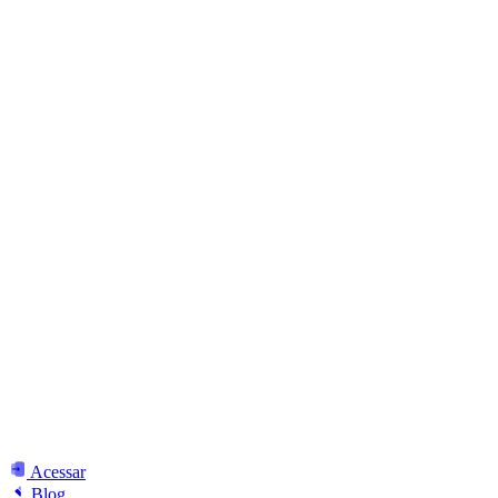
Acessar
Blog