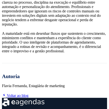
clareza no processo, disciplina na execução e equilíbrio entre
automação e personalização do atendimento. Profissionais e
empreendedores que ignoram os riscos de controles manuais ou
investem em soluções digitais sem adaptação ao contexto real do
negócio tendem a enfrentar desgaste operacional e perda de
reputação.
A maturidade está em desenhar fluxos que sustentem o crescimento,
minimizem conflitos e mantenham a experiência do cliente como
prioridade. O uso inteligente de plataformas de agendamento,
integrado a rotinas de revisão e acompanhamento, é o diferencial
entre o improviso e a gestão profissional.
Autoria
Flavia Fernanda, Estagiária de marketing
Voltar ao blog