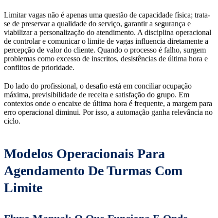
Limitar vagas não é apenas uma questão de capacidade física; trata-
se de preservar a qualidade do serviço, garantir a segurança e
viabilizar a personalização do atendimento. A disciplina operacional
de controlar e comunicar o limite de vagas influencia diretamente a
percepção de valor do cliente. Quando o processo é falho, surgem
problemas como excesso de inscritos, desistências de última hora e
conflitos de prioridade.
Do lado do profissional, o desafio está em conciliar ocupação
máxima, previsibilidade de receita e satisfação do grupo. Em
contextos onde o encaixe de última hora é frequente, a margem para
erro operacional diminui. Por isso, a automação ganha relevância no
ciclo.
Modelos Operacionais Para
Agendamento De Turmas Com
Limite