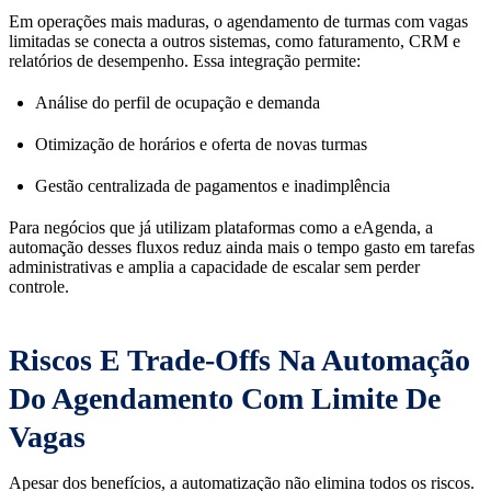
Em operações mais maduras, o agendamento de turmas com vagas
limitadas se conecta a outros sistemas, como faturamento, CRM e
relatórios de desempenho. Essa integração permite:
Análise do perfil de ocupação e demanda
Otimização de horários e oferta de novas turmas
Gestão centralizada de pagamentos e inadimplência
Para negócios que já utilizam plataformas como a eAgenda, a
automação desses fluxos reduz ainda mais o tempo gasto em tarefas
administrativas e amplia a capacidade de escalar sem perder
controle.
Riscos E Trade-Offs Na Automação
Do Agendamento Com Limite De
Vagas
Apesar dos benefícios, a automatização não elimina todos os riscos.