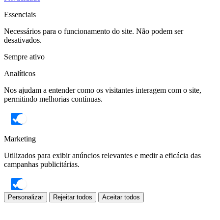
Essenciais
Necessários para o funcionamento do site. Não podem ser
desativados.
Sempre ativo
Analíticos
Nos ajudam a entender como os visitantes interagem com o site,
permitindo melhorias contínuas.
Marketing
Utilizados para exibir anúncios relevantes e medir a eficácia das
campanhas publicitárias.
Personalizar
Rejeitar todos
Aceitar todos