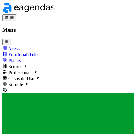
Menu
Acessar
Funcionalidades
Planos
Setores
Profissionais
Casos de Uso
Suporte