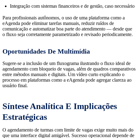
Integração com sistemas financeiros e de gestão, caso necessário
Para profissionais autônomos, o uso de uma plataforma como a
eAgenda pode eliminar tarefas manuais, reduzir ruídos de
comunicação e automatizar boa parte do atendimento — desde que
o fluxo seja corretamente parametrizado e revisado periodicamente.
Oportunidades De Multimídia
Sugere-se a inclusão de um fluxograma ilustrando o fluxo ideal de
agendamento com bloqueio de vagas, além de quadros comparativos
entre métodos manuais e digitais. Um vídeo curto explicando o
processo em plataformas como a eAgenda pode agregar clareza ao
usuário final.
Síntese Analítica E Implicações
Estratégicas
O agendamento de turmas com limite de vagas exige muito mais do
que uma interface digital amigável. Sucesso operacional depende de