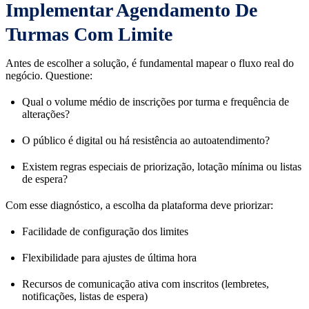
Implementar Agendamento De
Turmas Com Limite
Antes de escolher a solução, é fundamental mapear o fluxo real do
negócio. Questione:
Qual o volume médio de inscrições por turma e frequência de
alterações?
O público é digital ou há resistência ao autoatendimento?
Existem regras especiais de priorização, lotação mínima ou listas
de espera?
Com esse diagnóstico, a escolha da plataforma deve priorizar:
Facilidade de configuração dos limites
Flexibilidade para ajustes de última hora
Recursos de comunicação ativa com inscritos (lembretes,
notificações, listas de espera)