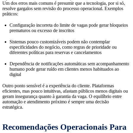
Um dos erros mais comuns é presumir que a tecnologia, por si só,
resolve gargalos sem revisão do processo operacional. Exemplos
práticos:
Configuração incorreta do limite de vagas pode gerar bloqueios
prematuros ou excesso de inscritos
Sistemas pouco customizáveis podem não contemplar
especificidades do negócio, como regras de prioridade ou
diferentes políticas para reservas e cancelamentos
Dependência de notificações automáticas sem acompanhamento
humano pode gerar ruído em clientes menos habituados ao
digital
Outro ponto sensível é a experiência do cliente. Plataformas
eficientes, mas pouco intuitivas, afastam públicos menos digitais ou
geram insegurança quanto à garantia da vaga. O equilíbrio entre
automação e atendimento próximo é sempre uma decisão
estratégica.
Recomendações Operacionais Para