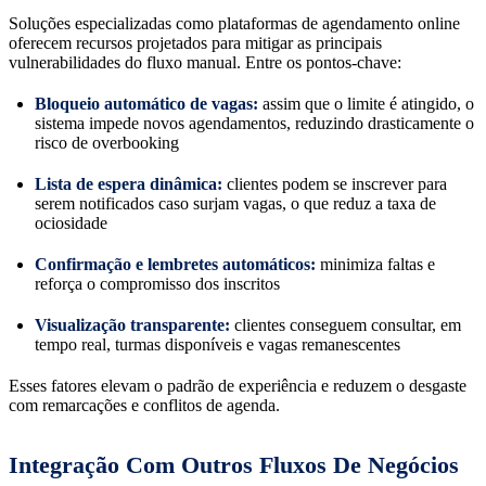
Soluções especializadas como plataformas de agendamento online
oferecem recursos projetados para mitigar as principais
vulnerabilidades do fluxo manual. Entre os pontos-chave:
Bloqueio automático de vagas:
assim que o limite é atingido, o
sistema impede novos agendamentos, reduzindo drasticamente o
risco de overbooking
Lista de espera dinâmica:
clientes podem se inscrever para
serem notificados caso surjam vagas, o que reduz a taxa de
ociosidade
Confirmação e lembretes automáticos:
minimiza faltas e
reforça o compromisso dos inscritos
Visualização transparente:
clientes conseguem consultar, em
tempo real, turmas disponíveis e vagas remanescentes
Esses fatores elevam o padrão de experiência e reduzem o desgaste
com remarcações e conflitos de agenda.
Integração Com Outros Fluxos De Negócios