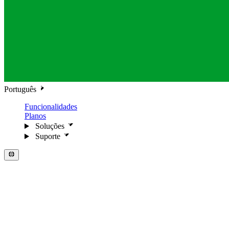
Português
Funcionalidades
Planos
Soluções
Suporte