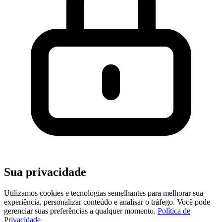
Sua privacidade
Utilizamos cookies e tecnologias semelhantes para melhorar sua
experiência, personalizar conteúdo e analisar o tráfego. Você pode
gerenciar suas preferências a qualquer momento.
Política de
Privacidade