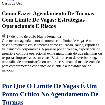
Casos de Uso
Como Fazer Agendamento De Turmas
Com Limite De Vagas: Estratégias
Operacionais E Riscos
17 de julho de 2026
Flavia Fernanda
Gerenciar o agendamento de turmas com limite de vagas é um
desafio frequente em segmentos como educação, saúde, esportes e
treinamentos corporativos. A pressão por eficiência, experiência do
usuário e controle operacional exige muito mais do que planilhas ou
respostas improvisadas em chats. Basta um erro de overbooking,
uma falha de comunicação ou um processo manual mal desenhado
para comprometer a confiança do cliente e a rentabilidade do
negócio.
Por Que O Limite De Vagas É Um
Ponto Crítico No Agendamento De
Turmas