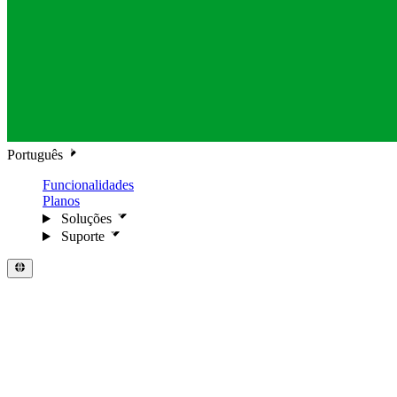
Português
Funcionalidades
Planos
Soluções
Suporte