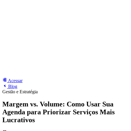
Acessar
Blog
Gestão e Estratégia
Margem vs. Volume: Como Usar Sua
Agenda para Priorizar Serviços Mais
Lucrativos