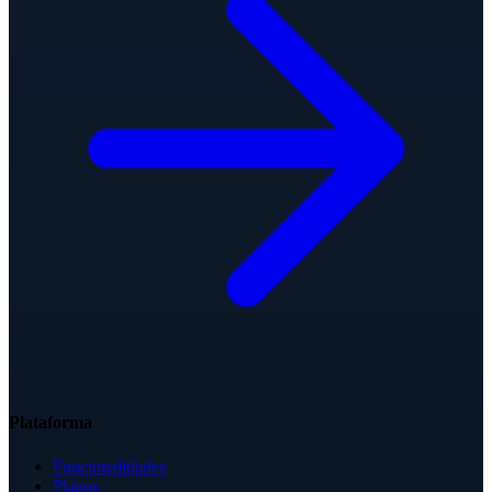
Plataforma
Funcionalidades
Planos