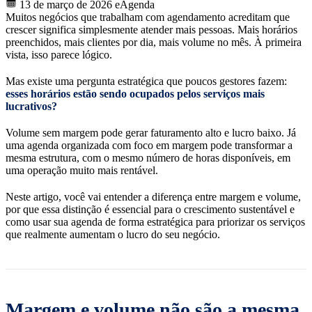
13 de março de 2026
eAgenda
Muitos negócios que trabalham com agendamento acreditam que
crescer significa simplesmente atender mais pessoas. Mais horários
preenchidos, mais clientes por dia, mais volume no mês. À primeira
vista, isso parece lógico.
Mas existe uma pergunta estratégica que poucos gestores fazem:
esses horários estão sendo ocupados pelos serviços mais
lucrativos?
Volume sem margem pode gerar faturamento alto e lucro baixo. Já
uma agenda organizada com foco em margem pode transformar a
mesma estrutura, com o mesmo número de horas disponíveis, em
uma operação muito mais rentável.
Neste artigo, você vai entender a diferença entre margem e volume,
por que essa distinção é essencial para o crescimento sustentável e
como usar sua agenda de forma estratégica para priorizar os serviços
que realmente aumentam o lucro do seu negócio.
Margem e volume não são a mesma