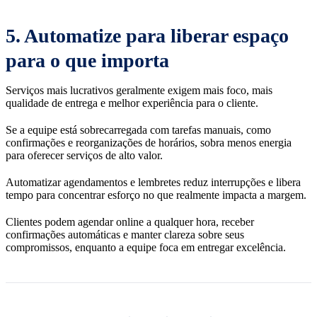
5. Automatize para liberar espaço
para o que importa
Serviços mais lucrativos geralmente exigem mais foco, mais
qualidade de entrega e melhor experiência para o cliente.
Se a equipe está sobrecarregada com tarefas manuais, como
confirmações e reorganizações de horários, sobra menos energia
para oferecer serviços de alto valor.
Automatizar agendamentos e lembretes reduz interrupções e libera
tempo para concentrar esforço no que realmente impacta a margem.
Clientes podem agendar online a qualquer hora, receber
confirmações automáticas e manter clareza sobre seus
compromissos, enquanto a equipe foca em entregar excelência.