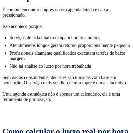
É comum encontrar empresas com agenda lotada e caixa
pressionado.
Isso acontece porque:
Serviços de ticket baixo ocupam horários nobres
Atendimentos longos geram retorno proporcionalmente pequeno
Profissionais altamente qualificados executam tarefas de baixa
margem
Não há análise do lucro por hora trabalhada
Sem dados consolidados, decisões são tomadas com base em
percepção. O serviço mais vendido nem sempre é o mais lucrativo.
Uma agenda estratégica não é apenas um calendário, ela é uma
ferramenta de priorização.
Como calcular o lucro real por hora