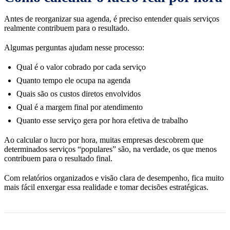
Antes de reorganizar sua agenda, é preciso entender quais serviços
realmente contribuem para o resultado.
Algumas perguntas ajudam nesse processo:
Qual é o valor cobrado por cada serviço
Quanto tempo ele ocupa na agenda
Quais são os custos diretos envolvidos
Qual é a margem final por atendimento
Quanto esse serviço gera por hora efetiva de trabalho
Ao calcular o lucro por hora, muitas empresas descobrem que
determinados serviços “populares” são, na verdade, os que menos
contribuem para o resultado final.
Com relatórios organizados e visão clara de desempenho, fica muito
mais fácil enxergar essa realidade e tomar decisões estratégicas.