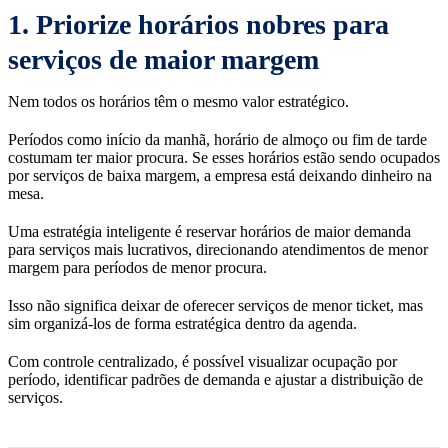
1. Priorize horários nobres para
serviços de maior margem
Nem todos os horários têm o mesmo valor estratégico.
Períodos como início da manhã, horário de almoço ou fim de tarde
costumam ter maior procura. Se esses horários estão sendo ocupados
por serviços de baixa margem, a empresa está deixando dinheiro na
mesa.
Uma estratégia inteligente é reservar horários de maior demanda
para serviços mais lucrativos, direcionando atendimentos de menor
margem para períodos de menor procura.
Isso não significa deixar de oferecer serviços de menor ticket, mas
sim organizá-los de forma estratégica dentro da agenda.
Com controle centralizado, é possível visualizar ocupação por
período, identificar padrões de demanda e ajustar a distribuição de
serviços.