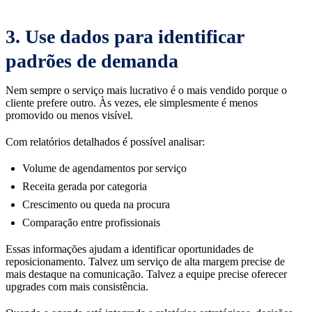
3. Use dados para identificar
padrões de demanda
Nem sempre o serviço mais lucrativo é o mais vendido porque o
cliente prefere outro. Às vezes, ele simplesmente é menos
promovido ou menos visível.
Com relatórios detalhados é possível analisar:
Volume de agendamentos por serviço
Receita gerada por categoria
Crescimento ou queda na procura
Comparação entre profissionais
Essas informações ajudam a identificar oportunidades de
reposicionamento. Talvez um serviço de alta margem precise de
mais destaque na comunicação. Talvez a equipe precise oferecer
upgrades com mais consistência.