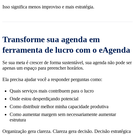
Isso significa menos improviso e mais estratégia.
Transforme sua agenda em
ferramenta de lucro com o eAgenda
Se sua meta é crescer de forma sustentável, sua agenda não pode ser
apenas um espaço para preencher horários.
Ela precisa ajudar você a responder perguntas como:
Quais serviços mais contribuem para o lucro
Onde estou desperdiçando potencial
Como distribuir melhor minha capacidade produtiva
Como aumentar margem sem necessariamente aumentar
estrutura
Organização gera clareza. Clareza gera decisão. Decisão estratégica