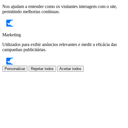
Nos ajudam a entender como os visitantes interagem com o site,
permitindo melhorias contínuas.
Marketing
Utilizados para exibir anúncios relevantes e medir a eficácia das
campanhas publicitárias.
Personalizar
Rejeitar todos
Aceitar todos