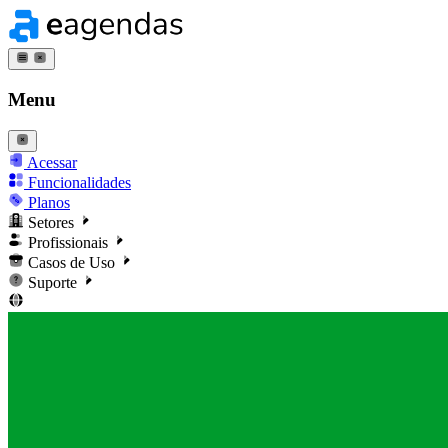
Menu
Acessar
Funcionalidades
Planos
Setores
Profissionais
Casos de Uso
Suporte