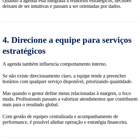
Quando a agenda está integrada a relatórios estratégicos, decisões
deixam de ser intuitivas e passam a ser orientadas por dados.
4. Direcione a equipe para serviços
estratégicos
A agenda também influencia comportamento interno.
Se não existe direcionamento claro, a equipe tende a preencher
horários com qualquer serviço disponível, priorizando quantidade.
Mas quando o gestor define metas relacionadas à margem, o foco
muda. Profissionais passam a valorizar atendimentos que contribuem
mais para o resultado global.
Com gestão de equipes centralizada e acompanhamento de
performance, é possível alinhar operação e estratégia financeira.