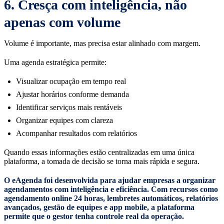
6. Cresça com inteligência, não
apenas com volume
Volume é importante, mas precisa estar alinhado com margem.
Uma agenda estratégica permite:
Visualizar ocupação em tempo real
Ajustar horários conforme demanda
Identificar serviços mais rentáveis
Organizar equipes com clareza
Acompanhar resultados com relatórios
Quando essas informações estão centralizadas em uma única
plataforma, a tomada de decisão se torna mais rápida e segura.
O eAgenda foi desenvolvida para ajudar empresas a organizar
agendamentos com inteligência e eficiência. Com recursos como
agendamento online 24 horas, lembretes automáticos, relatórios
avançados, gestão de equipes e app mobile, a plataforma
permite que o gestor tenha controle real da operação.