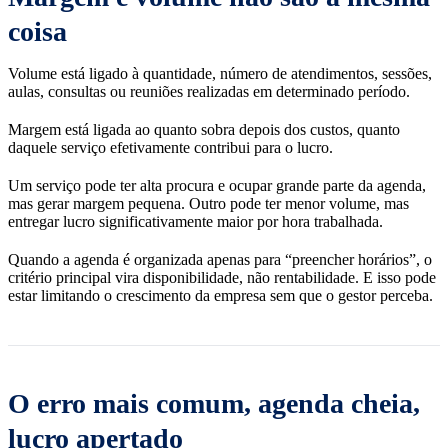
coisa
Volume está ligado à quantidade, número de atendimentos, sessões,
aulas, consultas ou reuniões realizadas em determinado período.
Margem está ligada ao quanto sobra depois dos custos, quanto
daquele serviço efetivamente contribui para o lucro.
Um serviço pode ter alta procura e ocupar grande parte da agenda,
mas gerar margem pequena. Outro pode ter menor volume, mas
entregar lucro significativamente maior por hora trabalhada.
Quando a agenda é organizada apenas para “preencher horários”, o
critério principal vira disponibilidade, não rentabilidade. E isso pode
estar limitando o crescimento da empresa sem que o gestor perceba.
O erro mais comum, agenda cheia,
lucro apertado