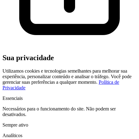
Sua privacidade
Utilizamos cookies e tecnologias semelhantes para melhorar sua
experiência, personalizar conteúdo e analisar o tráfego. Você pode
gerenciar suas preferências a qualquer momento.
Política de
Privacidade
Essenciais
Necessários para o funcionamento do site. Não podem ser
desativados.
Sempre ativo
Analíticos