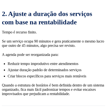
2. Ajuste a duração dos serviços
com base na rentabilidade
Tempo é recurso finito.
Se um serviço ocupa 90 minutos e gera praticamente o mesmo lucro
que outro de 45 minutos, algo precisa ser revisto.
A agenda pode ser reorganizada para:
Reduzir tempo improdutivo entre atendimentos
Ajustar duração padrão de determinados serviços
Criar blocos específicos para serviços mais rentáveis
Quando a estrutura de horários é bem definida dentro de um sistema
organizado, fica mais fácil padronizar tempos e evitar encaixes
improvisados que prejudicam a rentabilidade.