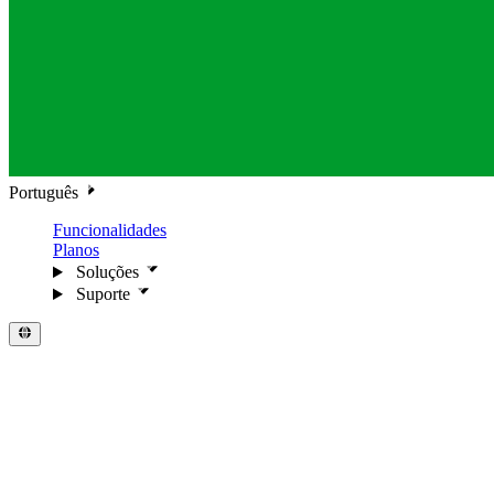
Português
Funcionalidades
Planos
Soluções
Suporte