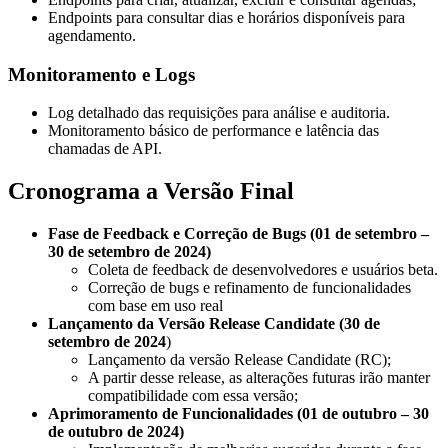
Endpoints para consultar dias e horários disponíveis para
agendamento.
Monitoramento e Logs
Log detalhado das requisições para análise e auditoria.
Monitoramento básico de performance e latência das
chamadas de API.
Cronograma a Versão Final
Fase de Feedback e Correção de Bugs (01 de setembro –
30 de setembro de 2024)
Coleta de feedback de desenvolvedores e usuários beta.
Correção de bugs e refinamento de funcionalidades
com base em uso real
Lançamento da Versão Release Candidate (30 de
setembro de 2024
)
Lançamento da versão Release Candidate (RC);
A partir desse release, as alterações futuras irão manter
compatibilidade com essa versão;
Aprimoramento de Funcionalidades (01 de outubro – 30
de outubro de 2024)