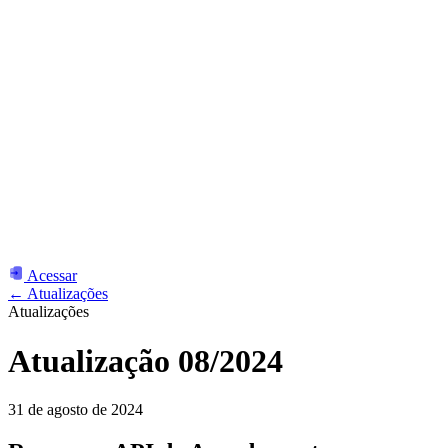
Acessar
← Atualizações
Atualizações
Atualização 08/2024
31 de agosto de 2024