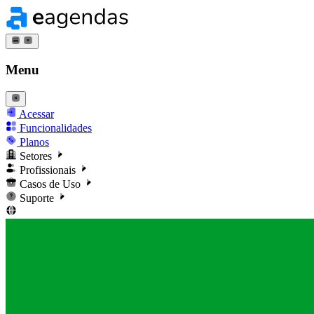
Menu
Acessar
Funcionalidades
Planos
Setores
Profissionais
Casos de Uso
Suporte