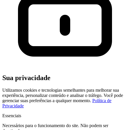
Sua privacidade
Utilizamos cookies e tecnologias semelhantes para melhorar sua
experiência, personalizar conteúdo e analisar o tráfego. Você pode
gerenciar suas preferências a qualquer momento.
Política de
Privacidade
Essenciais
Necessários para o funcionamento do site. Não podem ser