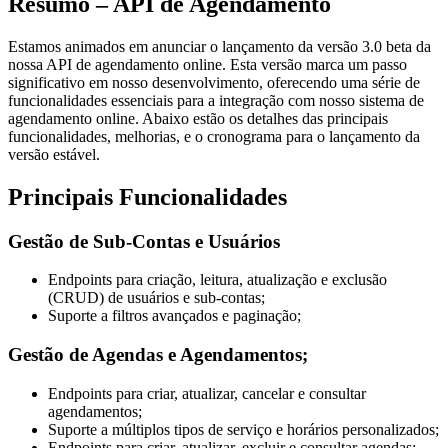
Resumo – API de Agendamento
Estamos animados em anunciar o lançamento da versão 3.0 beta da
nossa API de agendamento online. Esta versão marca um passo
significativo em nosso desenvolvimento, oferecendo uma série de
funcionalidades essenciais para a integração com nosso sistema de
agendamento online. Abaixo estão os detalhes das principais
funcionalidades, melhorias, e o cronograma para o lançamento da
versão estável.
Principais Funcionalidades
Gestão de Sub-Contas e Usuários
Endpoints para criação, leitura, atualização e exclusão
(CRUD) de usuários e sub-contas;
Suporte a filtros avançados e paginação;
Gestão de Agendas e Agendamentos;
Endpoints para criar, atualizar, cancelar e consultar
agendamentos;
Suporte a múltiplos tipos de serviço e horários personalizados;
Endpoints para criar, atualizar, excluir e consultar agendas;