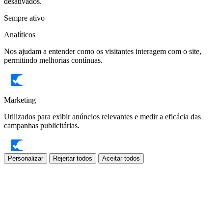
desativados.
Sempre ativo
Analíticos
Nos ajudam a entender como os visitantes interagem com o site,
permitindo melhorias contínuas.
Marketing
Utilizados para exibir anúncios relevantes e medir a eficácia das
campanhas publicitárias.
Personalizar
Rejeitar todos
Aceitar todos