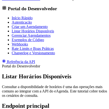
Portal do Desenvolvedor
Início Rápido
Autenticação
Criar um Agendamento
Listar Horários Disponíveis
Gerenciar Agendamentos
Exemplos de Código
Webhooks
Rate Limits e Boas Práticas
Changelog e Versionamento
Referência da API
Portal do Desenvolvedor
Listar Horários Disponíveis
Consultar a disponibilidade de horários é uma das operações mais
comuns ao integrar com a API do eAgenda. Este tutorial cobre todos
os cenários de consulta.
Endpoint principal