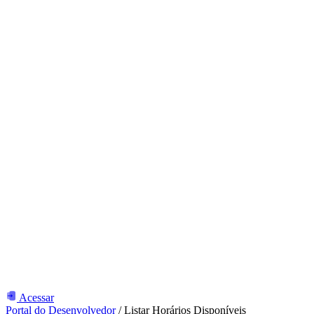
Acessar
Portal do Desenvolvedor
/
Listar Horários Disponíveis