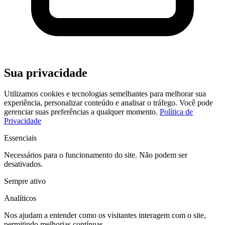
Sua privacidade
Utilizamos cookies e tecnologias semelhantes para melhorar sua
experiência, personalizar conteúdo e analisar o tráfego. Você pode
gerenciar suas preferências a qualquer momento.
Política de
Privacidade
Essenciais
Necessários para o funcionamento do site. Não podem ser
desativados.
Sempre ativo
Analíticos
Nos ajudam a entender como os visitantes interagem com o site,
permitindo melhorias contínuas.