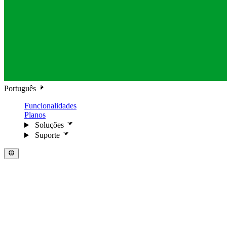
Português
Funcionalidades
Planos
Soluções
Suporte