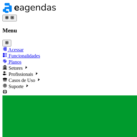
Menu
Acessar
Funcionalidades
Planos
Setores
Profissionais
Casos de Uso
Suporte