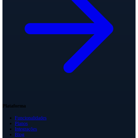
Plataforma
Funcionalidades
Planos
Integrações
Blog