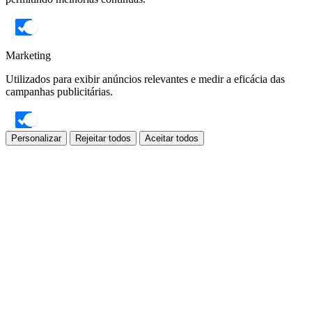
Marketing
Utilizados para exibir anúncios relevantes e medir a eficácia das
campanhas publicitárias.
Personalizar
Rejeitar todos
Aceitar todos