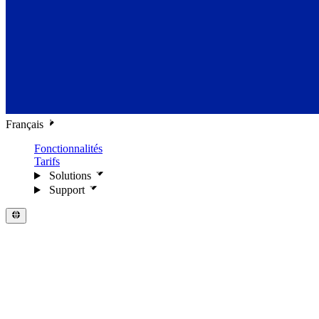
Français
Fonctionnalités
Tarifs
Solutions
Support