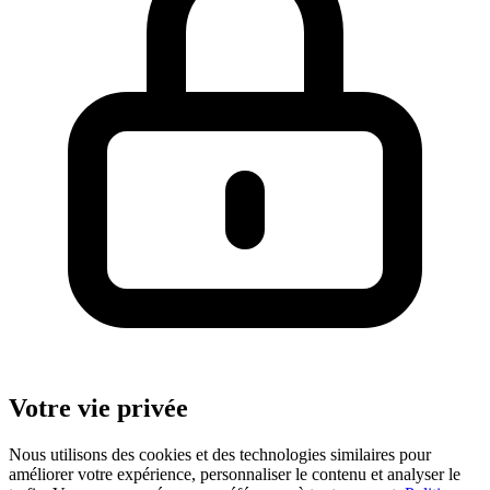
Votre vie privée
Nous utilisons des cookies et des technologies similaires pour
améliorer votre expérience, personnaliser le contenu et analyser le