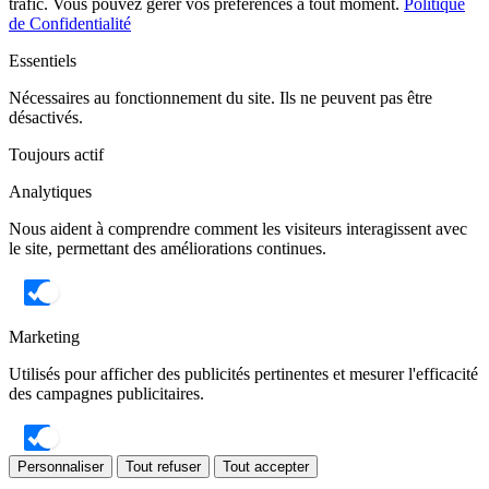
trafic. Vous pouvez gérer vos préférences à tout moment.
Politique
de Confidentialité
Essentiels
Nécessaires au fonctionnement du site. Ils ne peuvent pas être
désactivés.
Toujours actif
Analytiques
Nous aident à comprendre comment les visiteurs interagissent avec
le site, permettant des améliorations continues.
Marketing
Utilisés pour afficher des publicités pertinentes et mesurer l'efficacité
des campagnes publicitaires.
Personnaliser
Tout refuser
Tout accepter