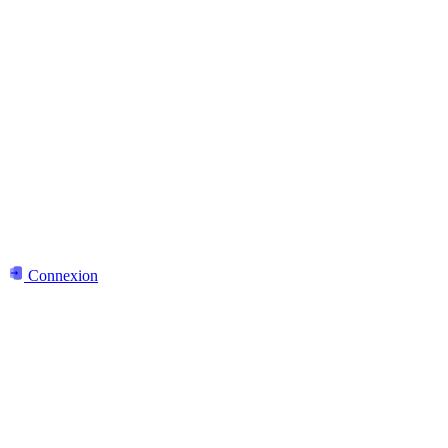
Connexion