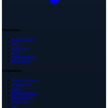
Plateforme
Fonctionnalités
Tarifs
Intégrations
Blog
Documentation
Mises à jour
Intégrations
Google Calendar
Google Meet
Zoom
Microsoft Teams
Mercado Pago
RD Station
API