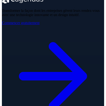
Transformer la façon dont les entreprises gèrent leurs rendez-vous
avec une technologie innovante et un design intuitif.
Commencer gratuitement