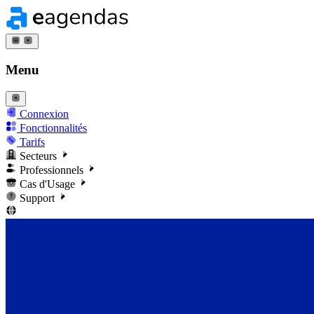
Menu
Connexion
Fonctionnalités
Tarifs
Secteurs
Professionnels
Cas d'Usage
Support