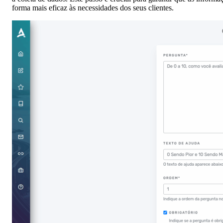
forma mais eficaz às necessidades dos seus clientes.