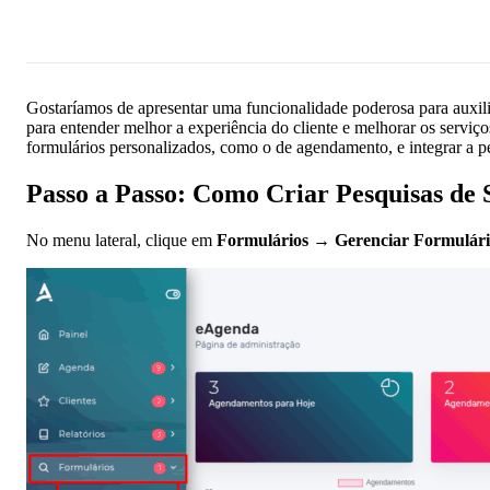
Pergunte à IA
Gostaríamos de apresentar uma funcionalidade poderosa para auxiliar
para entender melhor a experiência do cliente e melhorar os serviço
formulários personalizados, como o de agendamento, e integrar a pe
Passo a Passo: Como Criar Pesquisas de 
No menu lateral, clique em
Formulários
→
Gerenciar Formulári