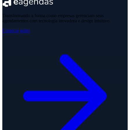
Transformando a forma como empresas gerenciam seus
agendamentos com tecnologia inovadora e design intuitivo.
Começar grátis