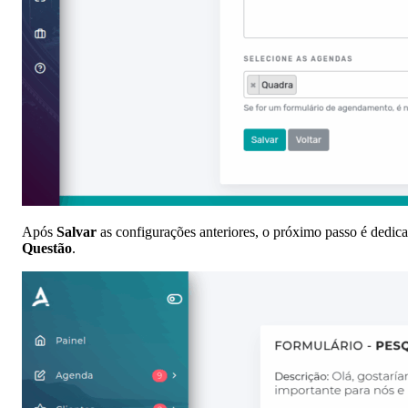
Após
Salvar
as configurações anteriores, o próximo passo é dedic
Questão
.