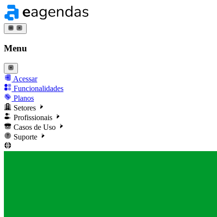
Menu
Acessar
Funcionalidades
Planos
Setores
Profissionais
Casos de Uso
Suporte