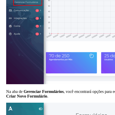
Na aba de
Gerenciar Formulários
, você encontrará opções para e
Criar Novo Formulário
.