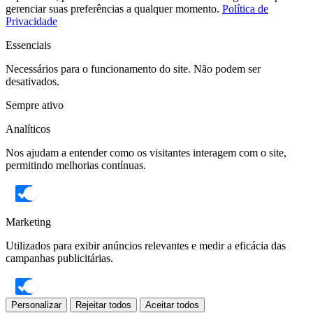
gerenciar suas preferências a qualquer momento.
Política de
Privacidade
Essenciais
Necessários para o funcionamento do site. Não podem ser
desativados.
Sempre ativo
Analíticos
Nos ajudam a entender como os visitantes interagem com o site,
permitindo melhorias contínuas.
Marketing
Utilizados para exibir anúncios relevantes e medir a eficácia das
campanhas publicitárias.
Personalizar
Rejeitar todos
Aceitar todos