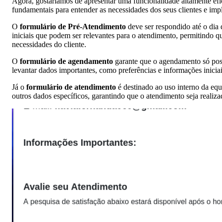
Agora, gostaríamos de apresentar uma funcionalidade altamente efic
fundamentais para entender as necessidades dos seus clientes e imp
O
formulário de Pré-Atendimento
deve ser respondido até o dia 
iniciais que podem ser relevantes para o atendimento, permitindo 
necessidades do cliente.
O
formulário de agendamento
garante que o agendamento só possa
levantar dados importantes, como preferências e informações iniciai
Já o
formulário de atendimento
é destinado ao uso interno da equ
outros dados específicos, garantindo que o atendimento seja realiza