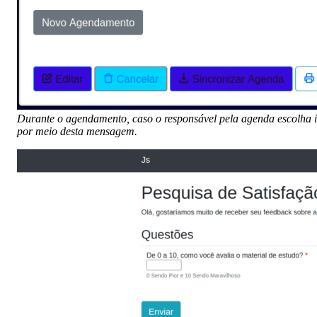
Durante o agendamento, caso o responsável pela agenda escolha in
por meio desta mensagem.