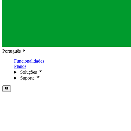
Português
Funcionalidades
Planos
Soluções
Suporte