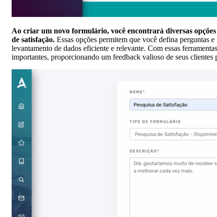
Ao criar um novo formulário, você encontrará diversas opções 
de satisfação.
Essas opções permitem que você defina perguntas e t
levantamento de dados eficiente e relevante. Com essas ferramentas
importantes, proporcionando um feedback valioso de seus clientes 