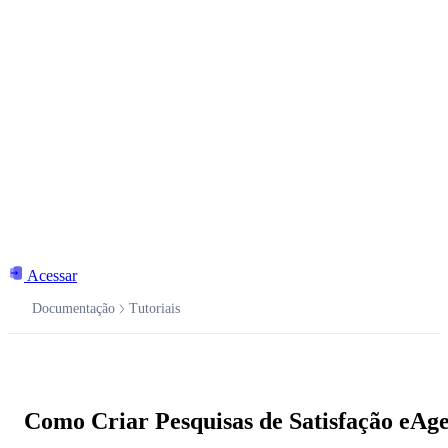
Acessar
Documentação
Tutoriais
Documentação
Como Criar Pesquisas de Satisfação eAg