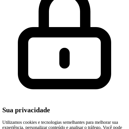
Sua privacidade
Utilizamos cookies e tecnologias semelhantes para melhorar sua
experiência, personalizar conteúdo e analisar o tráfego. Você pode