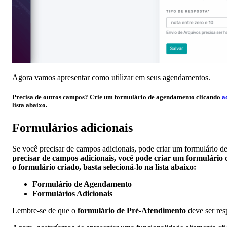
Agora vamos apresentar como utilizar em seus agendamentos.
Precisa de outros campos? Crie um formulário de agendamento clicando
a
lista abaixo.
Formulários adicionais
Se você precisar de campos adicionais, pode criar um formulário d
precisar de campos adicionais, você pode criar um formulário 
o formulário criado, basta selecioná-lo na lista abaixo:
Formulário de Agendamento
Formulários Adicionais
Lembre-se de que o
formulário de Pré-Atendimento
deve ser res