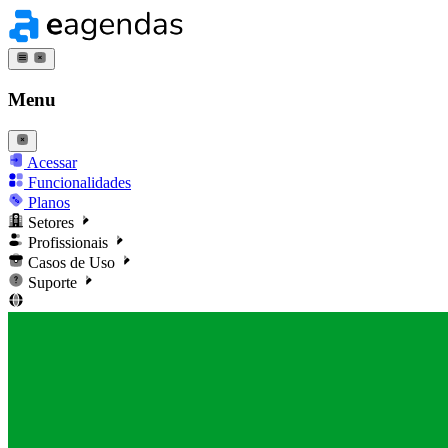
Menu
Acessar
Funcionalidades
Planos
Setores
Profissionais
Casos de Uso
Suporte