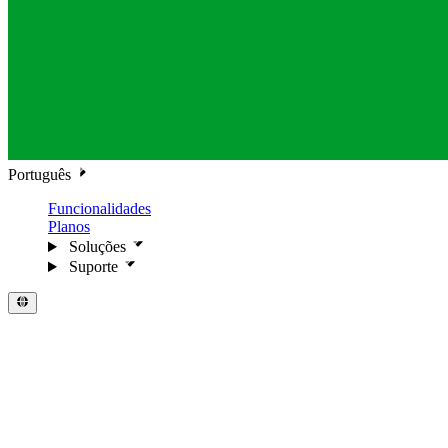
Português
Funcionalidades
Planos
Soluções
Suporte