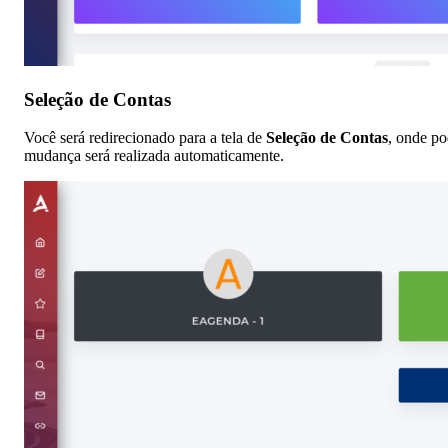
Seleção de Contas
Você será redirecionado para a tela de
Seleção de Contas
, onde po
mudança será realizada automaticamente.