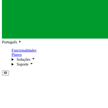
Português
Funcionalidades
Planos
Soluções
Suporte