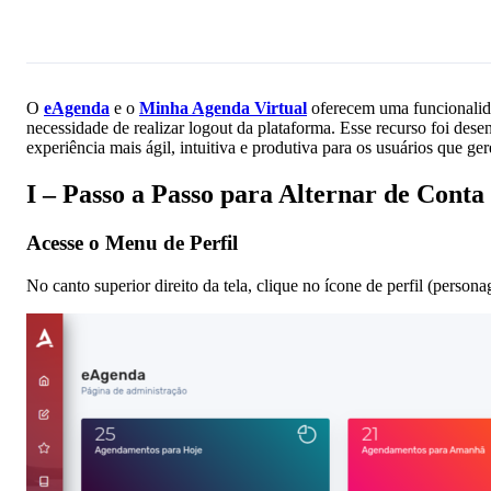
Pergunte à IA
O
eAgenda
e o
Minha Agenda Virtual
oferecem uma funcionalida
necessidade de realizar logout da plataforma. Esse recurso foi des
experiência mais ágil, intuitiva e produtiva para os usuários que g
I –
Passo a Passo para Alternar de Conta
Acesse o Menu de Perfil
No canto superior direito da tela, clique no ícone de perfil (person