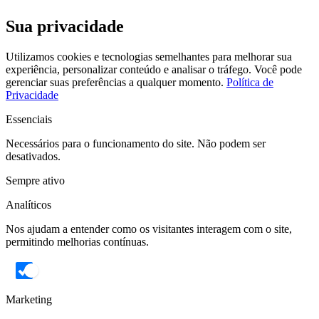
Sua privacidade
Utilizamos cookies e tecnologias semelhantes para melhorar sua
experiência, personalizar conteúdo e analisar o tráfego. Você pode
gerenciar suas preferências a qualquer momento.
Política de
Privacidade
Essenciais
Necessários para o funcionamento do site. Não podem ser
desativados.
Sempre ativo
Analíticos
Nos ajudam a entender como os visitantes interagem com o site,
permitindo melhorias contínuas.
Marketing