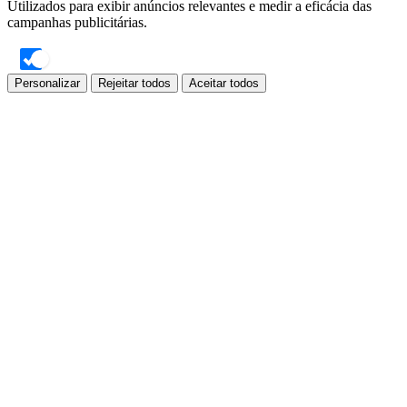
Utilizados para exibir anúncios relevantes e medir a eficácia das
campanhas publicitárias.
Personalizar
Rejeitar todos
Aceitar todos