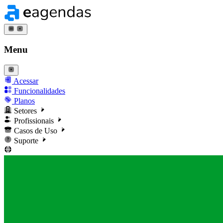
Menu
Acessar
Funcionalidades
Planos
Setores
Profissionais
Casos de Uso
Suporte