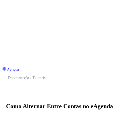
Acessar
Documentação
Tutoriais
Documentação
Como Alternar Entre Contas no eAgenda