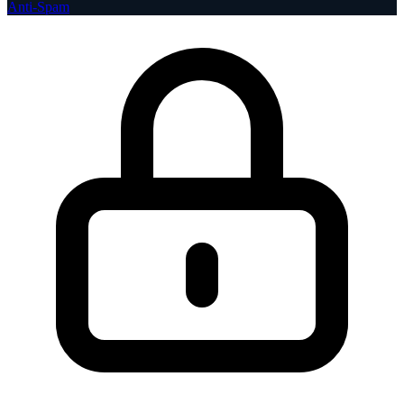
Anti-Spam