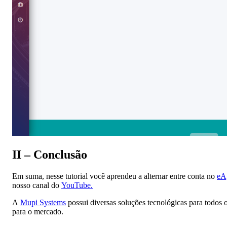
II – Conclusão
Em suma, nesse tutorial você aprendeu a alternar entre conta no
eA
nosso canal do
YouTube.
A
Mupi Systems
possui diversas soluções tecnológicas para todos 
para o mercado.