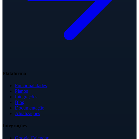
Plataforma
Funcionalidades
Planos
Integrações
Blog
Documentação
Atualizações
Integrações
Google Calendar