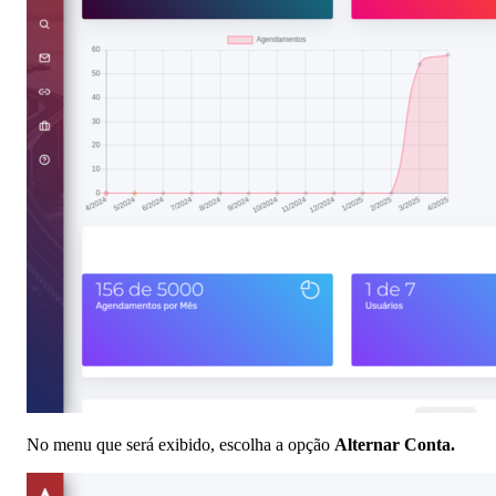
No menu que será exibido, escolha a opção
Alternar Conta.