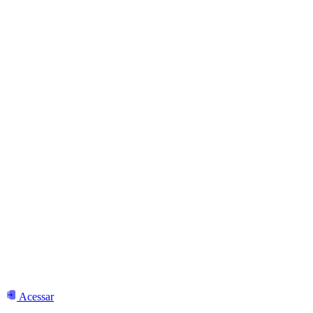
Acessar