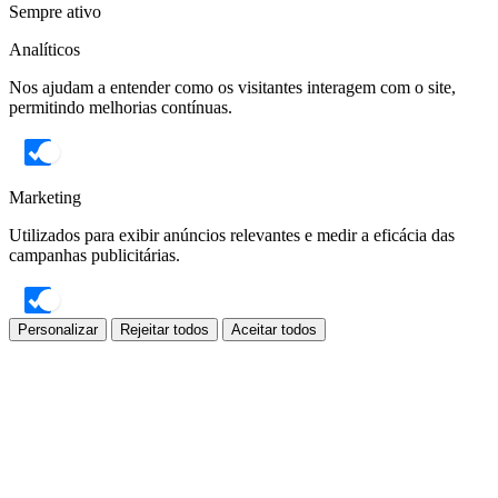
Sempre ativo
Analíticos
Nos ajudam a entender como os visitantes interagem com o site,
permitindo melhorias contínuas.
Marketing
Utilizados para exibir anúncios relevantes e medir a eficácia das
campanhas publicitárias.
Personalizar
Rejeitar todos
Aceitar todos