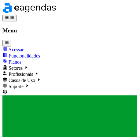
Menu
Acessar
Funcionalidades
Planos
Setores
Profissionais
Casos de Uso
Suporte