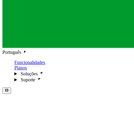
Português
Funcionalidades
Planos
Soluções
Suporte