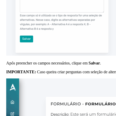
Após preencher os campos necessários, clique em
Salvar
.
IMPORTANTE:
Caso queira criar perguntas com seleção de altern