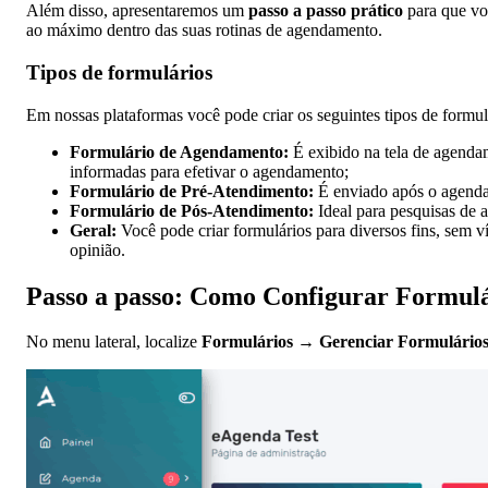
Além disso, apresentaremos um
passo a passo prático
para que vo
ao máximo dentro das suas rotinas de agendamento.
Tipos de formulários
Em nossas plataformas você pode criar os seguintes tipos de formul
Formulário de Agendamento:
É exibido na tela de agenda
informadas para efetivar o agendamento;
Formulário de Pré-Atendimento:
É enviado após o agenda
Formulário de Pós-Atendimento:
Ideal para pesquisas de 
Geral:
Você pode criar formulários para diversos fins, sem 
opinião.
Passo a passo: Como Configurar Formulá
No menu lateral, localize
Formulários → Gerenciar Formulário