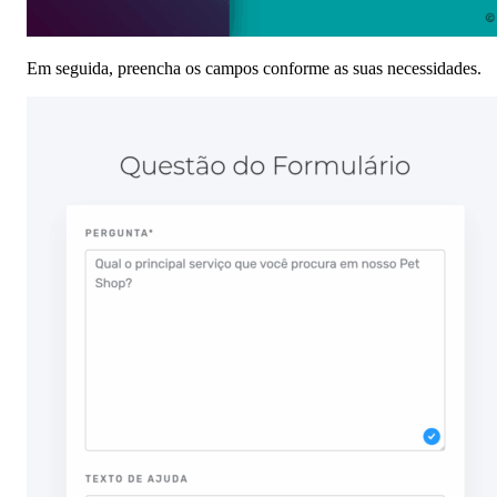
Em seguida, preencha os campos conforme as suas necessidades.