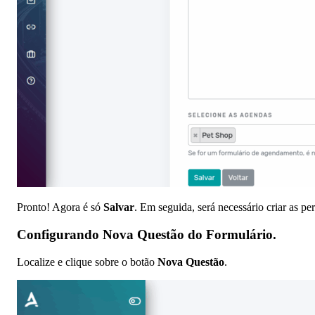
Pronto! Agora é só
Salvar
. Em seguida, será necessário criar as pe
Configurando
Nova Questão
do Formulário.
Localize e clique sobre o botão
Nova Questão
.