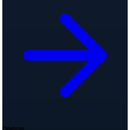
Plataforma