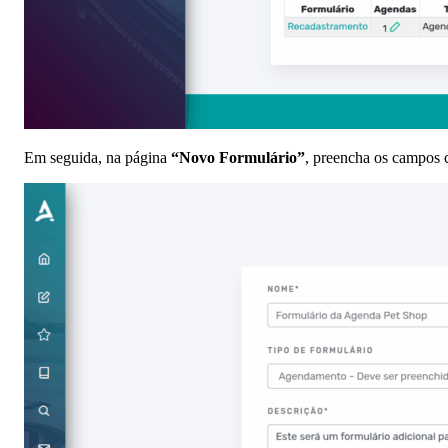
Em seguida, na página
“Novo Formulário”
, preencha os campos c