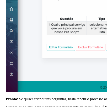
Pronto!
Se quiser criar outras perguntas, basta repetir o processo 