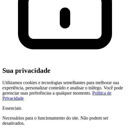
Sua privacidade
Utilizamos cookies e tecnologias semelhantes para melhorar sua
experiência, personalizar conteúdo e analisar o tráfego. Você pode
gerenciar suas preferências a qualquer momento.
Política de
Privacidade
Essenciais
Necessários para o funcionamento do site. Não podem ser
desativados.