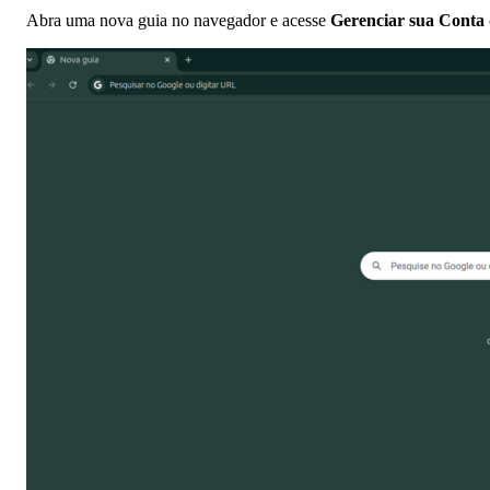
Abra uma nova guia no navegador e acesse
Gerenciar sua Conta