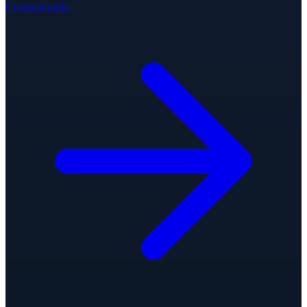
Começar grátis