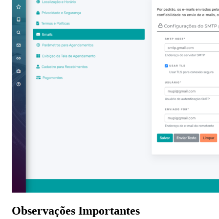
Observações Importantes