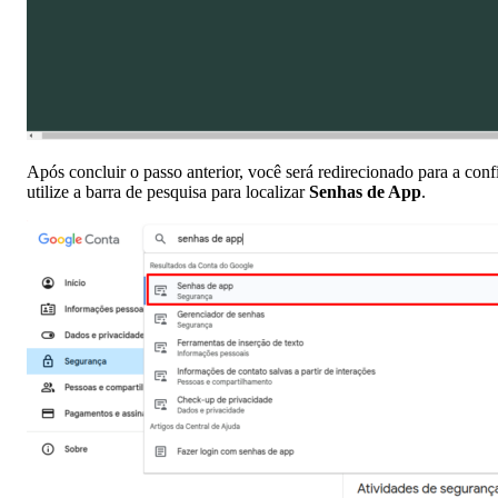
Após concluir o passo anterior, você será redirecionado para a co
utilize a barra de pesquisa para localizar
Senhas de App
.