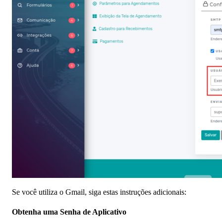
Se você utiliza o Gmail, siga estas instruções adicionais:
Obtenha uma Senha de Aplicativo