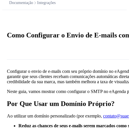
Documentação
Integrações
Documentação
Como Configurar o Envio de E-mails co
Pergunte à IA
Configurar o envio de e-mails com seu próprio domínio no eAgenda 
garantir que seus clientes recebam comunicações automáticas diret
credibilidade da sua marca, mas também melhora a taxa de visualiz
Neste guia, vamos mostrar como configurar o SMTP no eAgenda pa
Por Que Usar um Domínio Próprio?
Ao utilizar um domínio personalizado (por exemplo,
contato@suae
Reduz as chances de seus e-mails serem marcados como