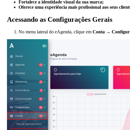
Fortalece a identidade visual da sua marca;
Oferece uma experiência mais profissional aos seus client
Acessando as Configurações Gerais
No menu lateral do eAgenda, clique em
Conta → Configura