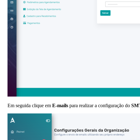
Em seguida clique em
E-mails
para realizar a configuração do
SM