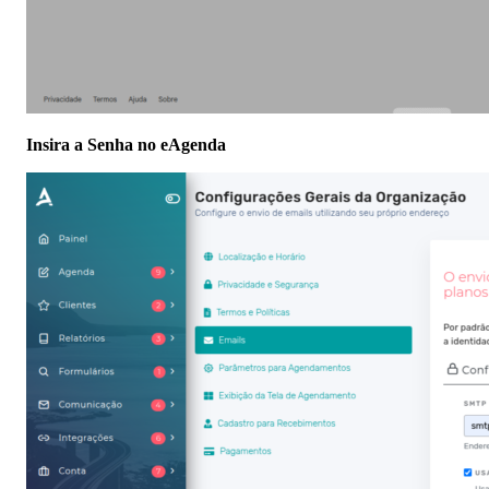
Insira a Senha no eAgenda