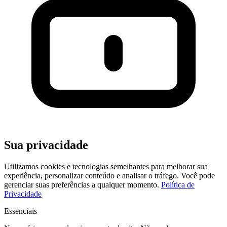
Sua privacidade
Utilizamos cookies e tecnologias semelhantes para melhorar sua
experiência, personalizar conteúdo e analisar o tráfego. Você pode
gerenciar suas preferências a qualquer momento.
Política de
Privacidade
Essenciais