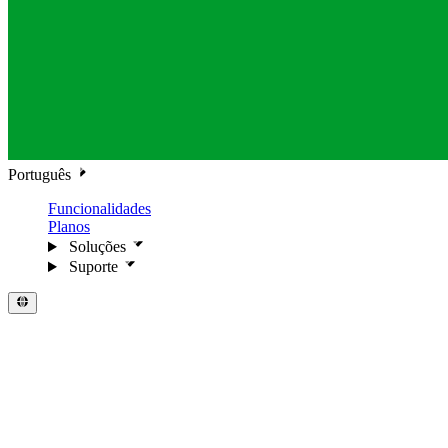
Português
Funcionalidades
Planos
Soluções
Suporte