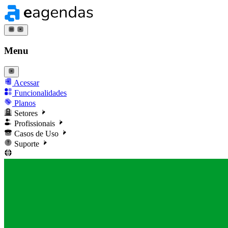
Menu
Acessar
Funcionalidades
Planos
Setores
Profissionais
Casos de Uso
Suporte