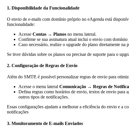
1. Disponibilidade da Funcionalidade
O envio de e-mails com domínio próprio no eAgenda está disponível 
funcionalidade:
Acesse
Contas → Planos
no menu lateral.
Confirme se sua assinatura atual inclui o envio com domínio 
Caso necessário, realize o upgrade do plano diretamente na p
Se tiver dúvidas sobre os planos ou precisar de suporte para o upg
2. Configuração de Regras de Envio
Além do SMTP, é possível personalizar regras de envio para otimiza
Acesse o menu lateral
Comunicação → Regras de Notific
Defina regras como horários de envio, textos de envio para 
outros tipos de notificações.
Essas configurações ajudam a melhorar a eficiência do envio e a 
notificações
3. Monitoramento de E-mails Enviados