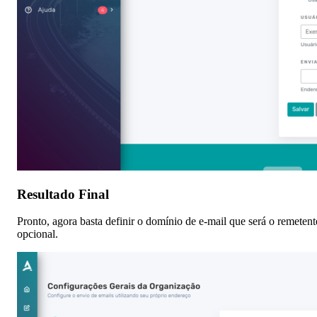
Resultado Final
Pronto, agora basta definir o domínio de e-mail que será o remete
opcional.