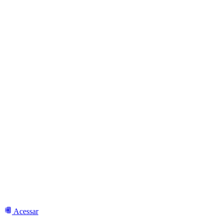
Acessar