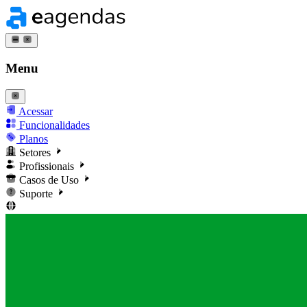
Menu
Acessar
Funcionalidades
Planos
Setores
Profissionais
Casos de Uso
Suporte