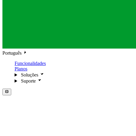
Português
Funcionalidades
Planos
Soluções
Suporte