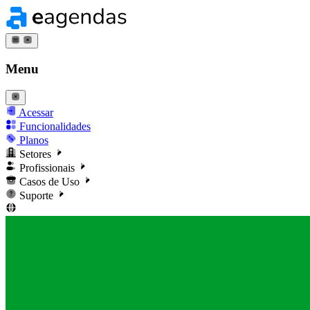
Menu
Acessar
Funcionalidades
Planos
Setores
Profissionais
Casos de Uso
Suporte