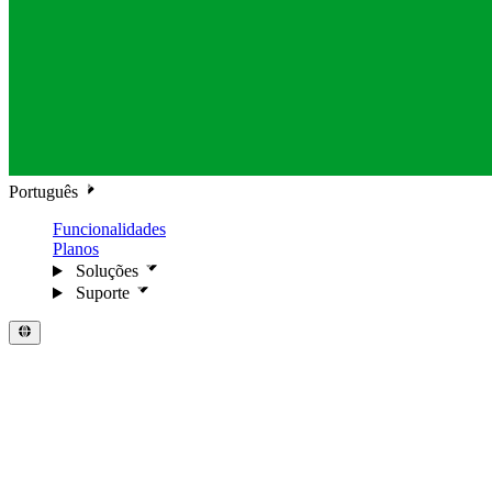
Português
Funcionalidades
Planos
Soluções
Suporte