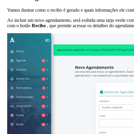
Vamos ilustrar como o recibo é gerado e quais informações ele con
Ao incluir um novo agendamento, será exibida uma tarja verde 
com o botão
Recibo
, que permite acessar os detalhes do agendame