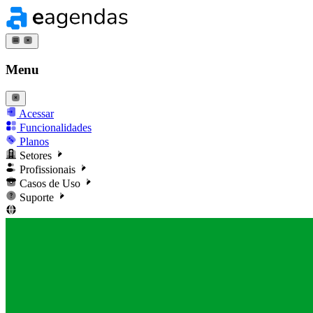
Menu
Acessar
Funcionalidades
Planos
Setores
Profissionais
Casos de Uso
Suporte