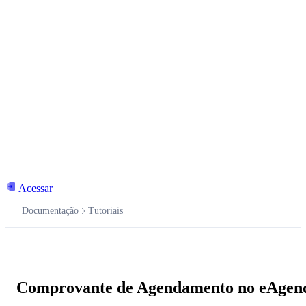
Acessar
Documentação
Tutoriais
Documentação
Comprovante de Agendamento no eAgen