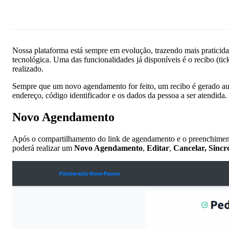
Pergunte à IA
Nossa plataforma está sempre em evolução, trazendo mais praticida
tecnológica. Uma das funcionalidades já disponíveis é o recibo (ti
realizado.
Sempre que um novo agendamento for feito, um recibo é gerado au
endereço, código identificador e os dados da pessoa a ser atendida.
Novo Agendamento
Após o compartilhamento do link de agendamento e o preenchimento
poderá realizar um
Novo Agendamento
,
Editar
,
Cancelar, Sinc