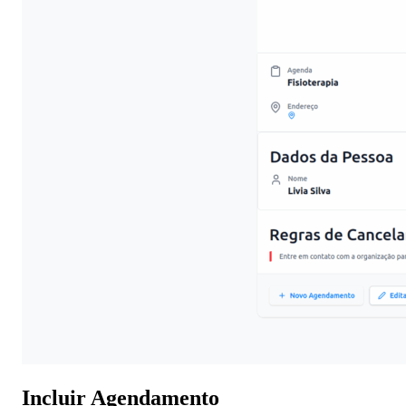
Incluir Agendamento