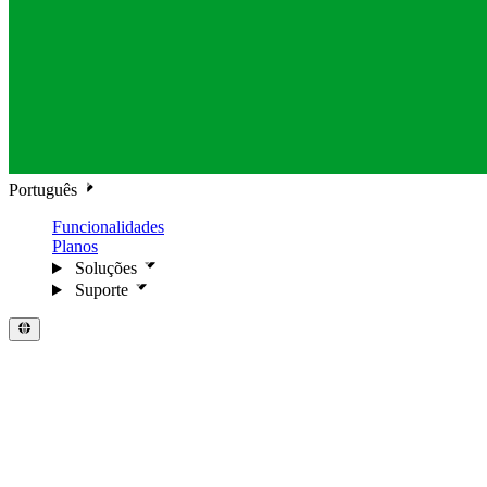
Português
Funcionalidades
Planos
Soluções
Suporte