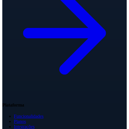
Plataforma
Funcionalidades
Planos
Integrações