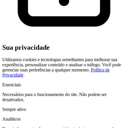
Sua privacidade
Utilizamos cookies e tecnologias semelhantes para melhorar sua
experiência, personalizar conteúdo e analisar o tráfego. Você pode
gerenciar suas preferências a qualquer momento.
Política de
Privacidade
Essenciais
Necessários para o funcionamento do site. Não podem ser
desativados.
Sempre ativo
Analíticos