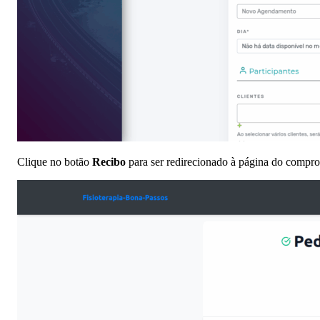
Clique no botão
Recibo
para ser redirecionado à página do compro