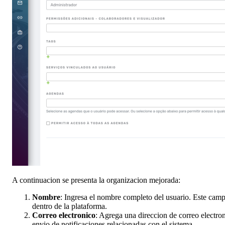
A continuacion se presenta la organizacion mejorada:
Nombre
: Ingresa el nombre completo del usuario. Este campo 
dentro de la plataforma.
Correo electronico
: Agrega una direccion de correo electroni
envio de notificaciones relacionadas con el sistema.