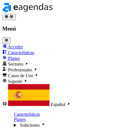
Menú
Acceder
Características
Planes
Sectores
Profesionales
Casos de Uso
Soporte
Español
Características
Planes
Soluciones