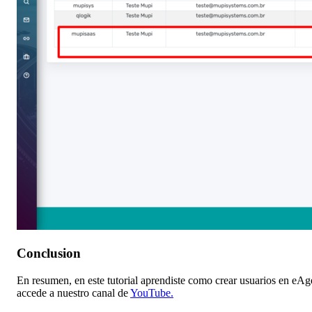
Conclusion
En resumen, en este tutorial aprendiste como crear usuarios en e
accede a nuestro canal de
YouTube.