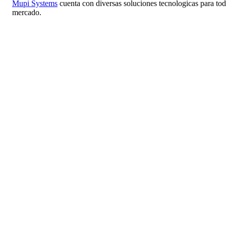
Mupi Systems
cuenta con diversas soluciones tecnologicas para to
mercado.