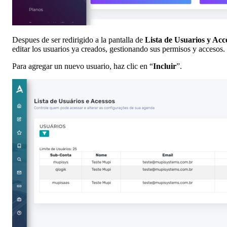
Despues de ser redirigido a la pantalla de
Lista de Usuarios y Acc
editar los usuarios ya creados, gestionando sus permisos y accesos.
Para agregar un nuevo usuario, haz clic en “
Incluir
”.