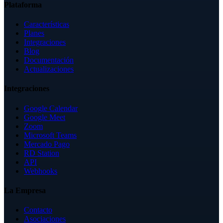
Plataforma
Características
Planes
Integraciones
Blog
Documentación
Actualizaciones
Integraciones
Google Calendar
Google Meet
Zoom
Microsoft Teams
Mercado Pago
RD Station
API
Webhooks
La Empresa
Contacto
Asociaciones