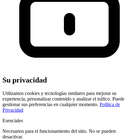
Su privacidad
Utilizamos cookies y tecnologías similares para mejorar su
experiencia, personalizar contenido y analizar el tráfico. Puede
gestionar sus preferencias en cualquier momento.
Política de
Privacidad
Esenciales
Necesarios para el funcionamiento del sitio. No se pueden
desactivar.