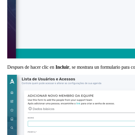
Despues de hacer clic en
Incluir
, se mostrara un formulario para c