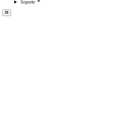
Soporte