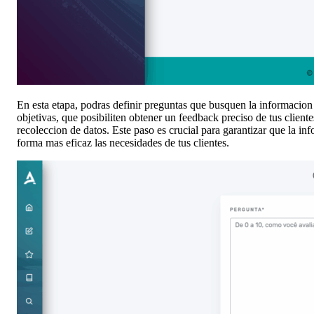
En esta etapa, podras definir preguntas que busquen la informacion 
objetivas, que posibiliten obtener un feedback preciso de tus cliente
recoleccion de datos. Este paso es crucial para garantizar que la in
forma mas eficaz las necesidades de tus clientes.