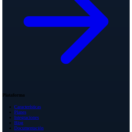
Plataforma
Características
Planes
Integraciones
Blog
Documentación