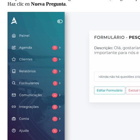
Haz clic en
Nueva Pregunta
.