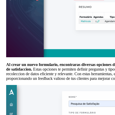
Al crear un nuevo formulario, encontraras diversas opciones d
de satisfaccion.
Estas opciones te permiten definir preguntas y tipo
recoleccion de datos eficiente y relevante. Con estas herramientas,
proporcionando un feedback valioso de tus clientes para mejorar co