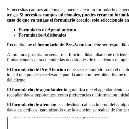
Si necesitas campos adicionales, puedes crear un formulario de age
tengas
Si necesitas campos adicionales, puedes crear un formul
caso de que ya tengas el formulario creado, solo seleccionalo en 
Formulario de Agendamiento
Formularios Adicionales
Recuerda que el
formulario de Pre-Atencion
debe ser respondido 
Ahora, nos gustaria presentar una funcionalidad altamente eficiente 
fundamentales para entender las necesidades de tus clientes e imple
El
formulario de Pre-Atencion
debe ser respondido hasta el dia d
inicial que puede ser relevante para la atencion, permitiendo que t
del cliente.
El
formulario de agendamiento
garantiza que el agendamiento sol
recopilar datos importantes, como preferencias e informacion inicial
El
formulario de atencion
esta destinado al uso interno del equip
datos especificos, garantizando que la atencion se realice de forma 