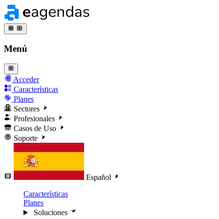
Menú
Acceder
Características
Planes
Sectores
Profesionales
Casos de Uso
Soporte
Español
Características
Planes
Soluciones