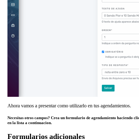
Ahora vamos a presentar como utilizarlo en tus agendamientos.
Necesitas otros campos? Crea un formulario de agendamiento haciendo cl
en la lista a continuacion.
Formularios adicionales