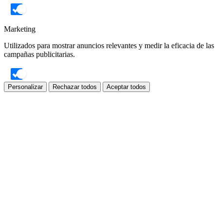
Marketing
Utilizados para mostrar anuncios relevantes y medir la eficacia de las
campañas publicitarias.
Personalizar
Rechazar todos
Aceptar todos