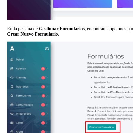
En la pestana de
Gestionar Formularios
, encontraras opciones par
Crear Nuevo Formulario
.