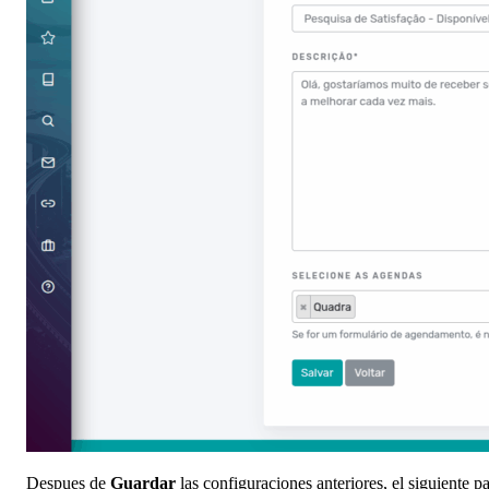
Despues de
Guardar
las configuraciones anteriores, el siguiente p