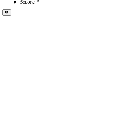
Soporte