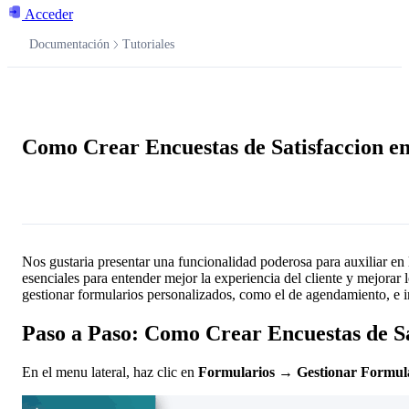
Acceder
Documentación
Tutoriales
Documentación
Como Crear Encuestas de Satisfaccion e
Pregúntale a la IA
Nos gustaria presentar una funcionalidad poderosa para auxiliar en l
esenciales para entender mejor la experiencia del cliente y mejorar 
gestionar formularios personalizados, como el de agendamiento, e int
Paso a Paso: Como Crear Encuestas de Sa
En el menu lateral, haz clic en
Formularios
→
Gestionar Formul