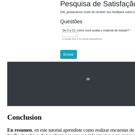
Conclusion
En resumen
, en este tutorial aprendiste como realizar encuestas de