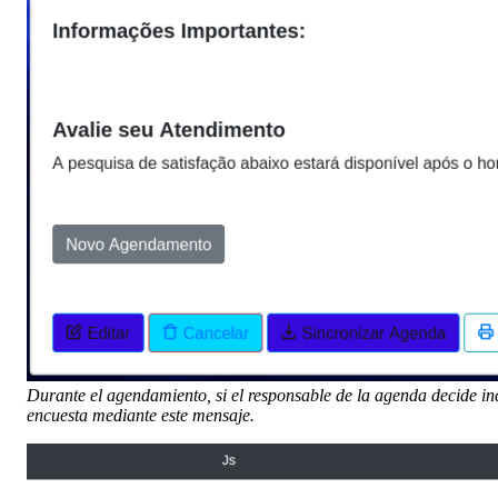
Durante el agendamiento, si el responsable de la agenda decide incl
encuesta mediante este mensaje.