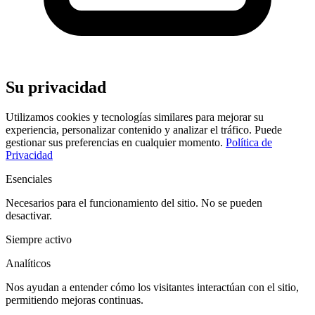
Su privacidad
Utilizamos cookies y tecnologías similares para mejorar su
experiencia, personalizar contenido y analizar el tráfico. Puede
gestionar sus preferencias en cualquier momento.
Política de
Privacidad
Esenciales
Necesarios para el funcionamiento del sitio. No se pueden
desactivar.
Siempre activo
Analíticos
Nos ayudan a entender cómo los visitantes interactúan con el sitio,
permitiendo mejoras continuas.