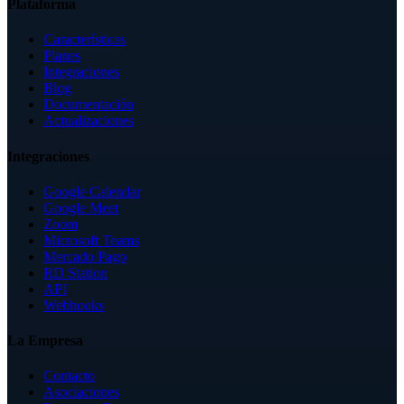
Plataforma
Características
Planes
Integraciones
Blog
Documentación
Actualizaciones
Integraciones
Google Calendar
Google Meet
Zoom
Microsoft Teams
Mercado Pago
RD Station
API
Webhooks
La Empresa
Contacto
Asociaciones