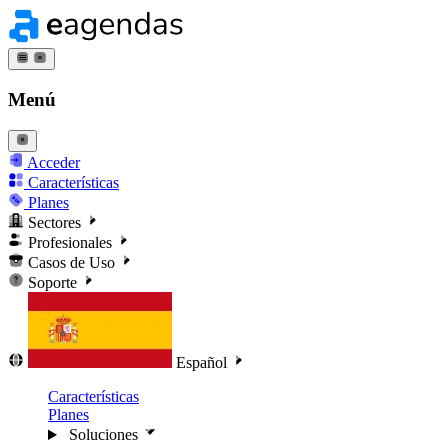
Menú
Acceder
Características
Planes
Sectores
Profesionales
Casos de Uso
Soporte
Español
Características
Planes
Soluciones