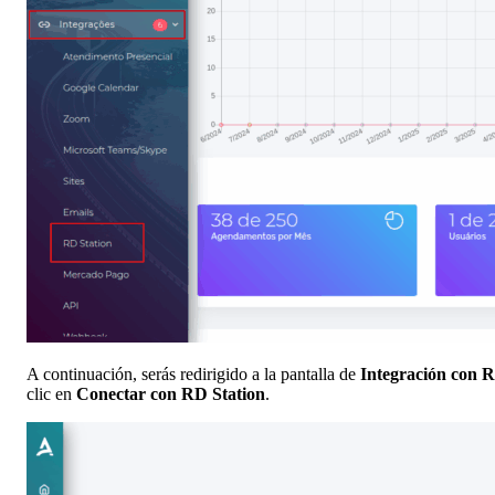
A continuación, serás redirigido a la pantalla de
Integración con R
clic en
Conectar con RD Station
.