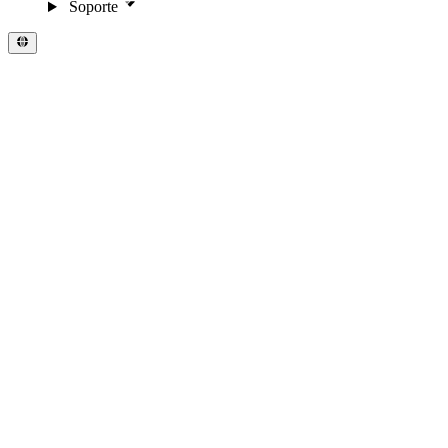
Soporte