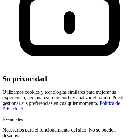
Su privacidad
Utilizamos cookies y tecnologías similares para mejorar su
experiencia, personalizar contenido y analizar el tráfico. Puede
gestionar sus preferencias en cualquier momento.
Política de
Privacidad
Esenciales
Necesarios para el funcionamiento del sitio. No se pueden
desactivar.