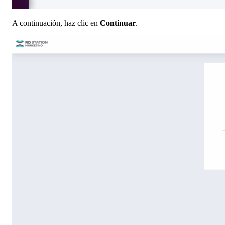
A continuación, haz clic en
Continuar
.