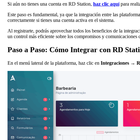
Si aún no tienes una cuenta en RD Station,
haz clic aquí
para realiz
Este paso es fundamental, ya que la integración entre las plataform
correctamente si tienes una cuenta activa en el sistema.
Al registrarte, podrás aprovechar todos los beneficios de la integ
un control más eficiente sobre los compromisos y comunicaciones co
Paso a Paso: Cómo Integrar con RD Stat
En el menú lateral de la plataforma, haz clic en
Integraciones
→
R