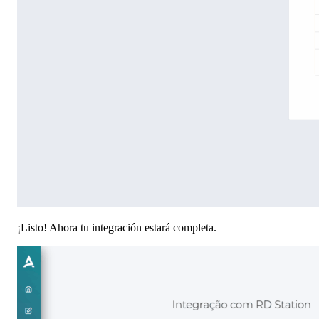
¡Listo! Ahora tu integración estará completa.