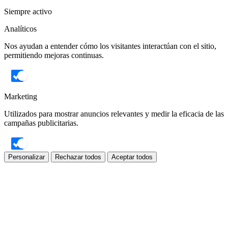
Siempre activo
Analíticos
Nos ayudan a entender cómo los visitantes interactúan con el sitio,
permitiendo mejoras continuas.
Marketing
Utilizados para mostrar anuncios relevantes y medir la eficacia de las
campañas publicitarias.
Personalizar
Rechazar todos
Aceptar todos