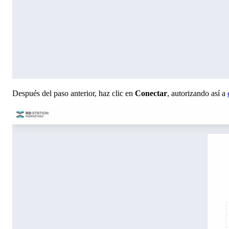
Después del paso anterior, haz clic en
Conectar
, autorizando así a