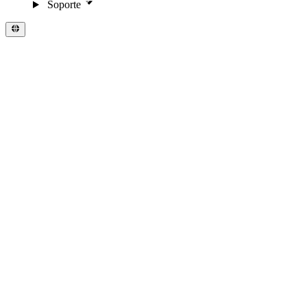
Soporte