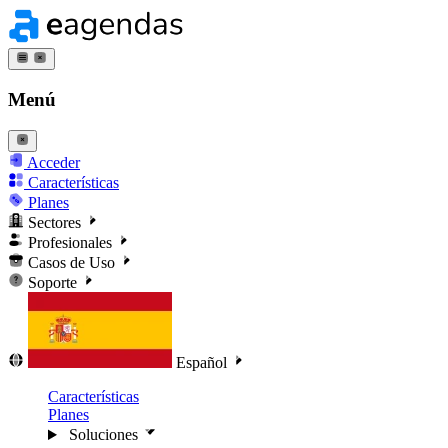
Menú
Acceder
Características
Planes
Sectores
Profesionales
Casos de Uso
Soporte
Español
Características
Planes
Soluciones