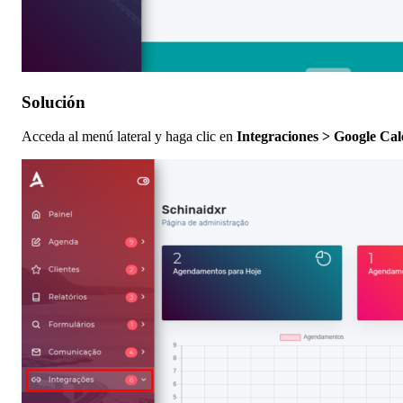
Solución
Acceda al menú lateral y haga clic en
Integraciones > Google Cal