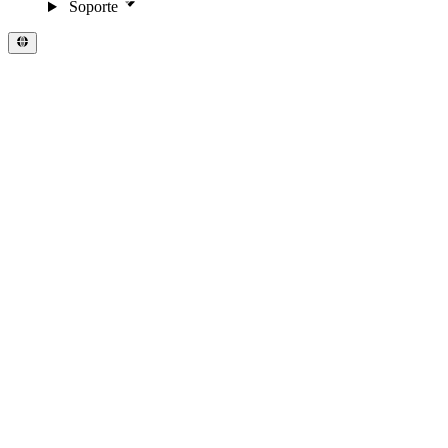
Soporte