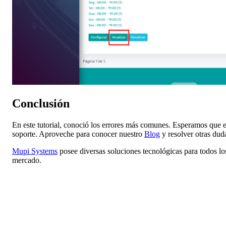
Conclusión
En este tutorial, conoció los errores más comunes. Esperamos que es
soporte. Aproveche para conocer nuestro
Blog
y resolver otras dud
Mupi Systems
posee diversas soluciones tecnológicas para todos l
mercado.