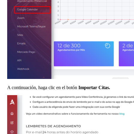
A continuación, haga clic en el botón
Importar Citas.