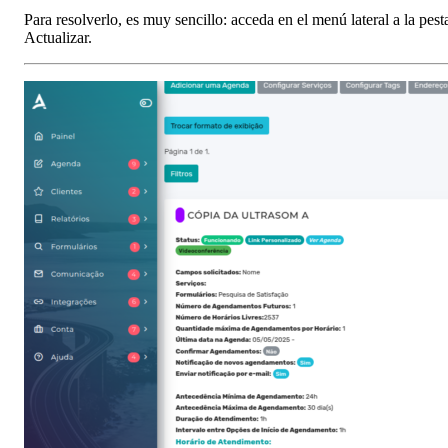
Para resolverlo, es muy sencillo: acceda en el menú lateral a la pes
Actualizar.