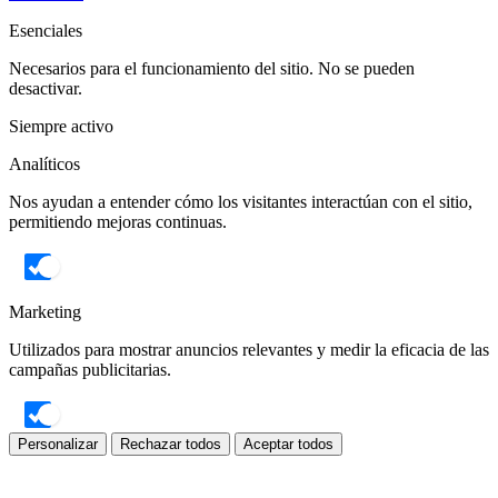
Esenciales
Necesarios para el funcionamiento del sitio. No se pueden
desactivar.
Siempre activo
Analíticos
Nos ayudan a entender cómo los visitantes interactúan con el sitio,
permitiendo mejoras continuas.
Marketing
Utilizados para mostrar anuncios relevantes y medir la eficacia de las
campañas publicitarias.
Personalizar
Rechazar todos
Aceptar todos