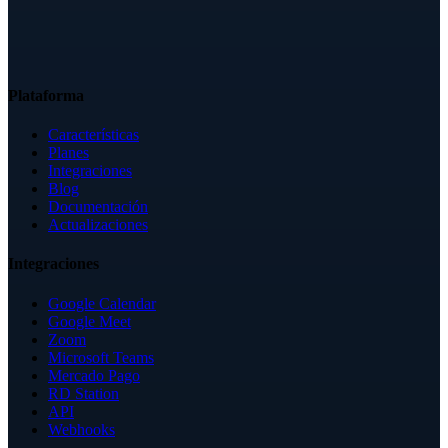
Plataforma
Características
Planes
Integraciones
Blog
Documentación
Actualizaciones
Integraciones
Google Calendar
Google Meet
Zoom
Microsoft Teams
Mercado Pago
RD Station
API
Webhooks