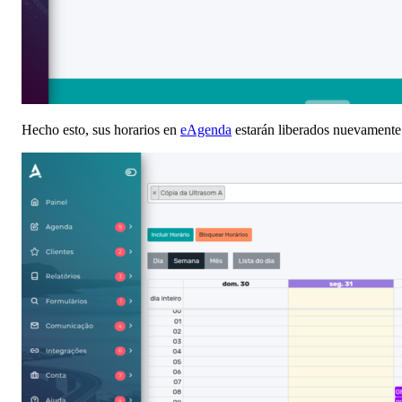
Hecho esto, sus horarios en
eAgenda
estarán liberados nuevamente