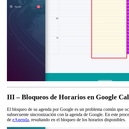
III – Bloqueos de Horarios en Google Ca
El bloqueo de su agenda por Google es un problema común que ocur
subsecuente sincronización con la agenda de Google. En este proce
de
eAgenda
, resultando en el bloqueo de los horarios disponibles.