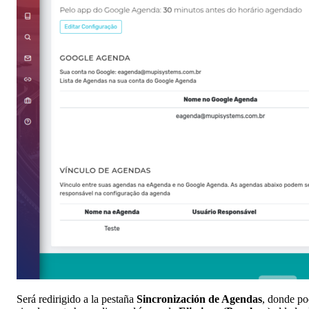
Será redirigido a la pestaña
Sincronización de Agendas
, donde po