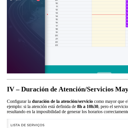
IV – Duración de Atención/Servicios May
Configurar la
duración de la atención/servicio
como mayor que el 
ejemplo: si la atención está definida de
8h a 10h30
, pero el servic
resultando en la imposibilidad de generar los horarios correctament