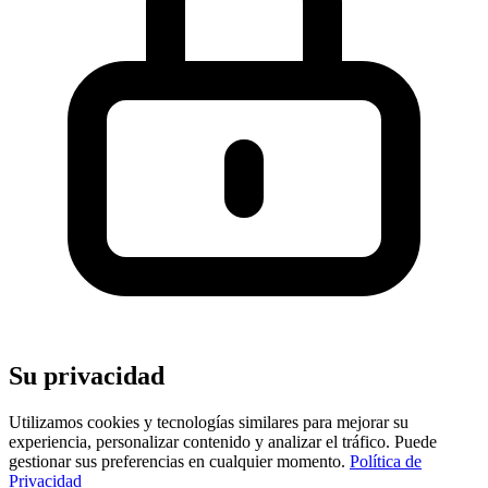
Su privacidad
Utilizamos cookies y tecnologías similares para mejorar su
experiencia, personalizar contenido y analizar el tráfico. Puede
gestionar sus preferencias en cualquier momento.
Política de
Privacidad