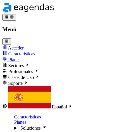
Menú
Acceder
Características
Planes
Sectores
Profesionales
Casos de Uso
Soporte
Español
Características
Planes
Soluciones