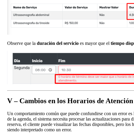
Observe que la
duración del servicio
es mayor que el
tiempo disp
V – Cambios en los Horarios de Atención
Un comportamiento común que puede confundirse con un error es 
de la agenda, el sistema necesita procesar las actualizaciones para d
reserva, el cliente puede visualizar las fechas disponibles, pero lo
siendo interpretado como un error.